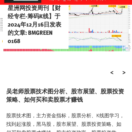
星洲网投资周刊【财
经专栏-筹码K线】于
2024年12月16日发表
的文章: BMGREEN
0168
吴老师股票技术图分析、股市展望、股票投资
策略、如何买和卖股票才赚钱
股票技术图，主力资金指标，股票分析、K线图学习，
找到起涨股，黑马股，股市展望、股票投资策略、如