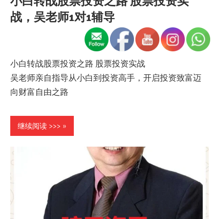
小白转战股票投资之路 股票投资实
战，吴老师1对1辅导
小白转战股票投资之路 股票投资实战
吴老师亲自指导从小白到投资高手，开启投资致富迈
向财富自由之路
继续阅读 >>>