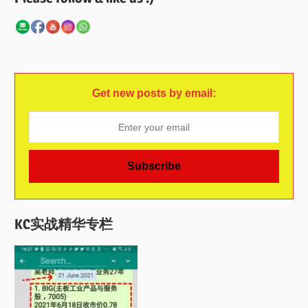
Get new posts by email:
KC实战精华专栏