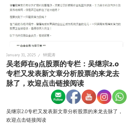
January 31, 2025
钟观涛
吴老师在9点股票的专栏：吴继宗2.0
专栏又发表新文章分析股票的来龙去
脉了，欢迎点击链接阅读
吴继宗2.0专栏又发表新文章分析股票的来龙去脉了，
欢迎点击链接阅读