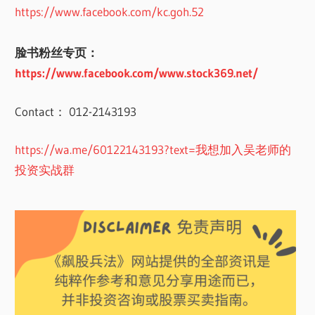
https://www.facebook.com/kc.goh.52
脸书粉丝专页：
https://www.facebook.com/www.stock369.net/
Contact： 012-2143193
https://wa.me/60122143193?text=我想加入吴老师的
投资实战群