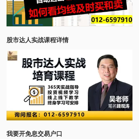
股市达人实战课程详情
我要开免息交易户口