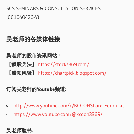
SCS SEMINARS & CONSULTATION SERVICES
(001040426-V)
吴老师的各媒体链接
吴老师的股市资讯网站：
【飙股兵法】
https://stocks369.com/
【股领风骚】
https://chartpick.blogspot.com/
订阅吴老师的Youtube频道:
http://www.youtube.com/c/KCGOHSharesFormulas
https://www.youtube.com/@kcgoh3369/
吴老师脸书: