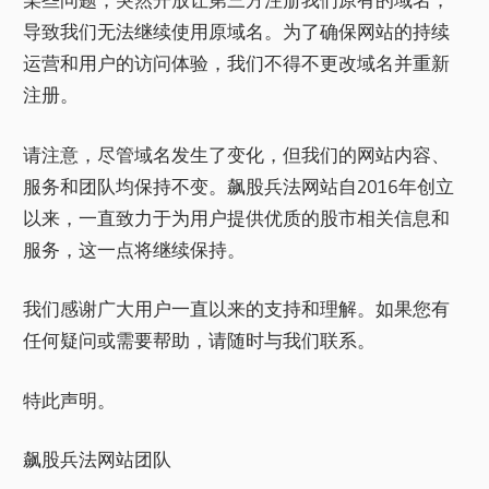
导致我们无法继续使用原域名。为了确保网站的持续
运营和用户的访问体验，我们不得不更改域名并重新
注册。
请注意，尽管域名发生了变化，但我们的网站内容、
服务和团队均保持不变。飙股兵法网站自2016年创立
以来，一直致力于为用户提供优质的股市相关信息和
服务，这一点将继续保持。
我们感谢广大用户一直以来的支持和理解。如果您有
任何疑问或需要帮助，请随时与我们联系。
特此声明。
飙股兵法网站团队