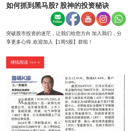
如何抓到黑马股? 股神的投资秘诀
突破股市投资的迷茫，让我们给您方向 加入我们，分
享更多心得 .欢迎加入【1周5股】群组！
继续阅读 >>>