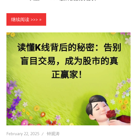
继续阅读 >>>
February 22, 2025
钟观涛