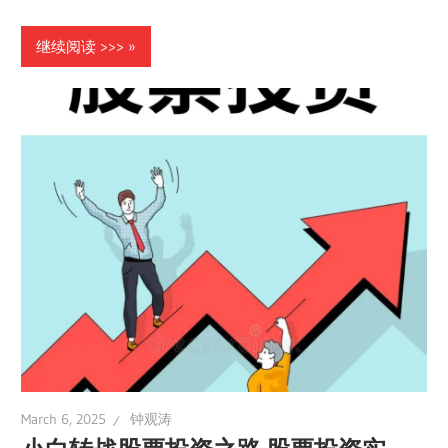
继续阅读 >>>
March 6, 2025
钟观涛