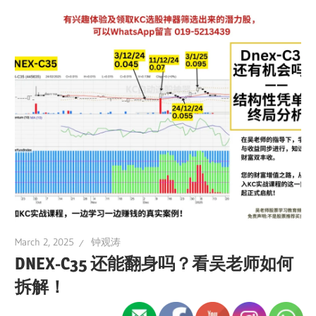
March 2, 2025
钟观涛
DNEX-C35 还能翻身吗？看吴老师如何
拆解！