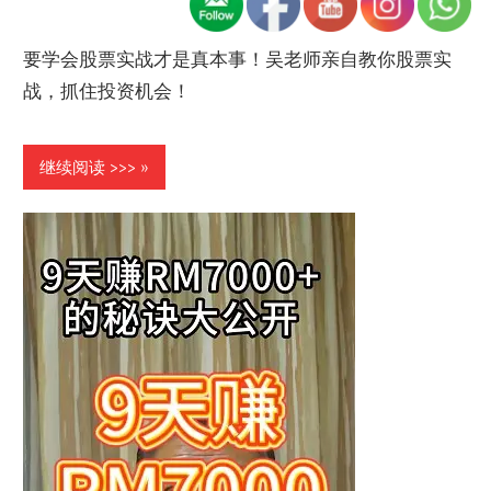
要学会股票实战才是真本事！吴老师亲自教你股票实
战，抓住投资机会！
继续阅读 >>>