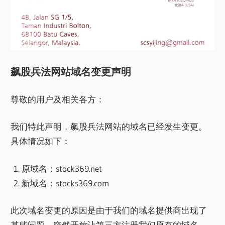
飙股兵法网站域名变更声明
尊敬的用户及相关各方：
我们特此声明，飙股兵法网站的域名已经发生变更。
具体情况如下：
原域名：stock369.net
新域名：stocks369.com
此次域名变更的原因是由于我们的域名提供商出现了
某些问题，突然开放让第三方注册我们原有的域名，