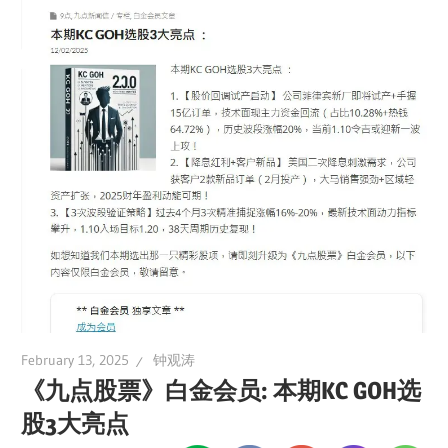
February 13, 2025
钟观涛
《九点股票》白金会员: 本期KC GOH选
股3大亮点