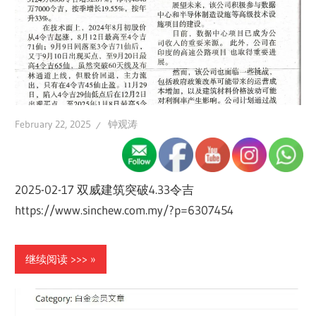
February 22, 2025
钟观涛
2025-02-17 双威建筑突破4.33令吉
https://www.sinchew.com.my/?p=6307454
继续阅读 >>>