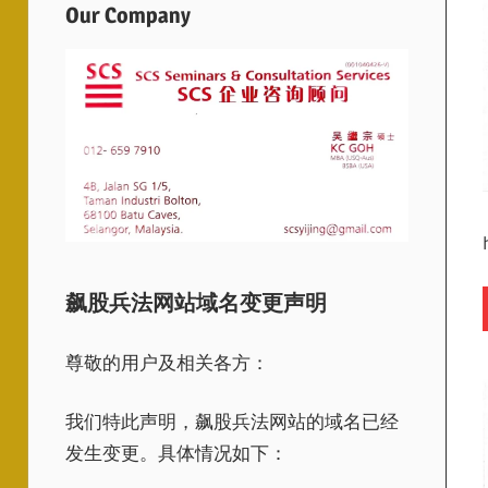
Our Company
飙股兵法网站域名变更声明
尊敬的用户及相关各方：
我们特此声明，飙股兵法网站的域名已经
发生变更。具体情况如下：