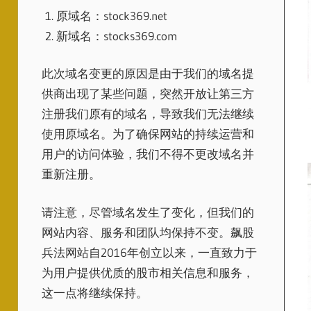
原域名：stock369.net
新域名：stocks369.com
此次域名变更的原因是由于我们的域名提
供商出现了某些问题，突然开放让第三方
注册我们原有的域名，导致我们无法继续
使用原域名。为了确保网站的持续运营和
用户的访问体验，我们不得不更改域名并
重新注册。
请注意，尽管域名发生了变化，但我们的
网站内容、服务和团队均保持不变。飙股
兵法网站自2016年创立以来，一直致力于
为用户提供优质的股市相关信息和服务，
这一点将继续保持。