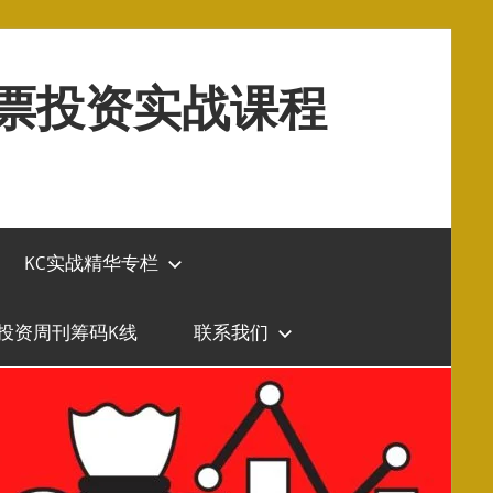
股票投资实战课程
KC实战精华专栏
投资周刊筹码K线
联系我们