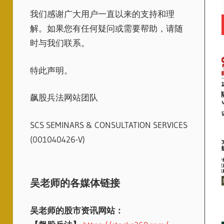
我们感谢广大用户一直以来的支持和理
解。如果您有任何疑问或需要帮助，请随
时与我们联系。
特此声明。
飙股兵法网站团队
SCS SEMINARS & CONSULTATION SERVICES
(001040426-V)
吴老师的各媒体链接
吴老师的股市资讯网站：