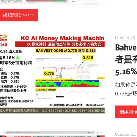
继续阅读 >>>
October 23,
Bah
者是
5.1
如果你是
0.775进场
继续阅读 
October 21,