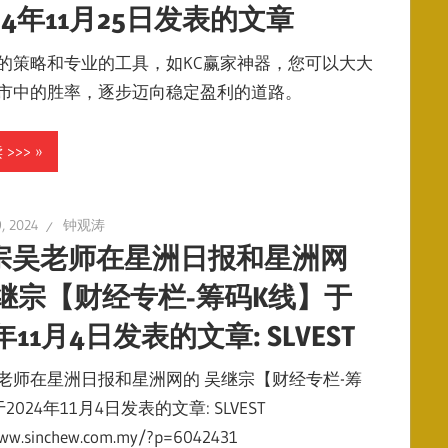
24年11月25日发表的文章
的策略和专业的工具，如KC赢家神器，您可以大大
市中的胜率，逐步迈向稳定盈利的道路。
>>>
, 2024
钟观涛
宗吴老师在星洲日报和星洲网
吴继宗【财经专栏-筹码K线】于
4年11月4日发表的文章: SLVEST
老师在星洲日报和星洲网的 吴继宗【财经专栏-筹
2024年11月4日发表的文章: SLVEST
www.sinchew.com.my/?p=6042431