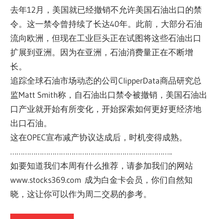
去年12月，美国就已经撤销不允许美国石油出口的禁
令。这一禁令曾持续了长达40年。此前，大部分石油
流向欧洲，但现在工业巨头正在试图将这些石油出口
扩展到亚洲。因为在亚洲，石油消费量正在不断增
长。
追踪全球石油市场动态的公司ClipperData商品研究总
监Matt Smith称，自石油出口禁令被撤销，美国石油出
口产业就开始有所变化，开始探索如何更好更经济地
出口石油。
这在OPEC宣布减产协议达成后，时机变得成熟。
…………………………………………………………………..
如要知道我们本周有什么推荐，请参加我们的网站
www.stocks369.com 成为白金卡会员，你们自然知
晓，这让你可以作为周二交易的参考。