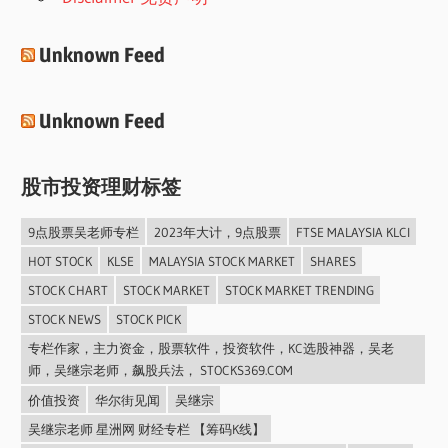
Unknown Feed
Unknown Feed
股市投资理财标签
9点股票吴老师专栏
2023年大计，9点股票
FTSE MALAYSIA KLCI
HOT STOCK
KLSE
MALAYSIA STOCK MARKET
SHARES
STOCK CHART
STOCK MARKET
STOCK MARKET TRENDING
STOCK NEWS
STOCK PICK
专栏作家，主力资金，股票软件，投资软件，KC选股神器，吴老
师，吴继宗老师，飙股兵法， STOCKS369.COM
价值投资
华尔街见闻
吴继宗
吴继宗老师 星洲网 财经专栏 【筹码K线】