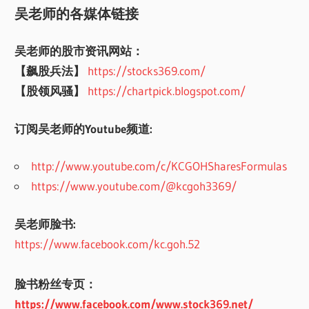
吴老师的各媒体链接
吴老师的股市资讯网站：
【飙股兵法】
https://stocks369.com/
【股领风骚】
https://chartpick.blogspot.com/
订阅吴老师的Youtube频道:
http://www.youtube.com/c/KCGOHSharesFormulas
https://www.youtube.com/@kcgoh3369/
吴老师脸书:
https://www.facebook.com/kc.goh.52
脸书粉丝专页：
https://www.facebook.com/www.stock369.net/