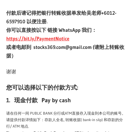
付款后请记得把银行转账收据单发给吴老师+6012-
6597910 以便注册.
你可以直接按以下 链接 WhatsApp 我们：
https://bit.ly/PaymentNotice
或者电邮到 stocks369.com@gmail.com (请附上转账收
据）
谢谢
您可以选择以下的付款方式:
1.
现金付款 Pay by cash
请在任何一间 PUBLIC BANK 分行或ATM直接存入现金到本公司的账号。
请提供付款详情如下：存款人全名, 转账收据( bank-in slip) 和存款的分
行/ ATM 地点.