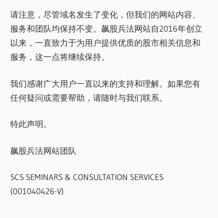
请注意，尽管域名发生了变化，但我们的网站内容、
服务和团队均保持不变。飙股兵法网站自2016年创立
以来，一直致力于为用户提供优质的股市相关信息和
服务，这一点将继续保持。
我们感谢广大用户一直以来的支持和理解。如果您有
任何疑问或需要帮助，请随时与我们联系。
特此声明。
飙股兵法网站团队
SCS SEMINARS & CONSULTATION SERVICES
(001040426-V)