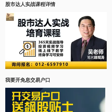
股市达人实战课程详情
我要开免息交易户口