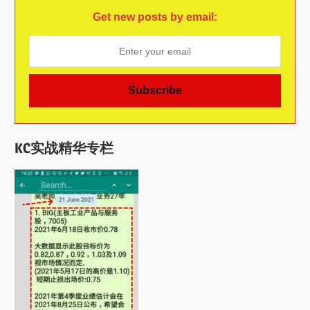
Get new posts by email:
KC实战精华专栏