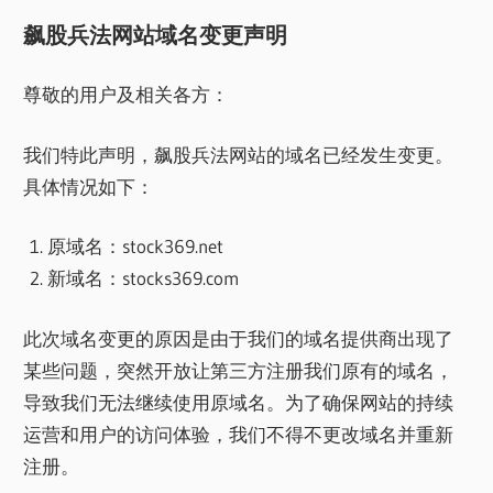
飙股兵法网站域名变更声明
尊敬的用户及相关各方：
我们特此声明，飙股兵法网站的域名已经发生变更。
具体情况如下：
原域名：stock369.net
新域名：stocks369.com
此次域名变更的原因是由于我们的域名提供商出现了
某些问题，突然开放让第三方注册我们原有的域名，
导致我们无法继续使用原域名。为了确保网站的持续
运营和用户的访问体验，我们不得不更改域名并重新
注册。