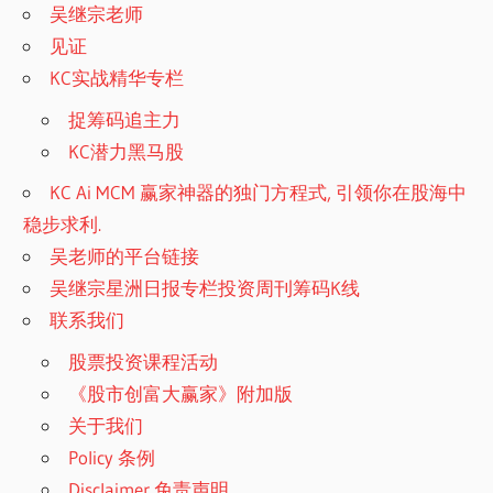
吴继宗老师
见证
KC实战精华专栏
捉筹码追主力
KC潜力黑马股
KC Ai MCM 赢家神器的独门方程式, 引领你在股海中
稳步求利.
吴老师的平台链接
吴继宗星洲日报专栏投资周刊筹码K线
联系我们
股票投资课程活动
《股市创富大赢家》附加版
关于我们
Policy 条例
Disclaimer 免责声明