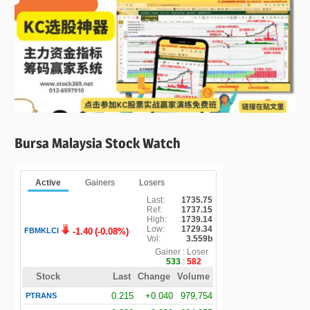
Bursa Malaysia Stock Watch