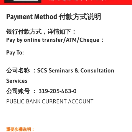
Payment Method 付款方式说明
银行付款方式，详情如下：
Pay by online transfer/ATM/Cheque：
Pay To:
公司名称 ：SCS Seminars & Consultation
Services
公司账号 ：
319-205-463-0
PUBLIC BANK CURRENT ACCOUNT
重要步骤说明：