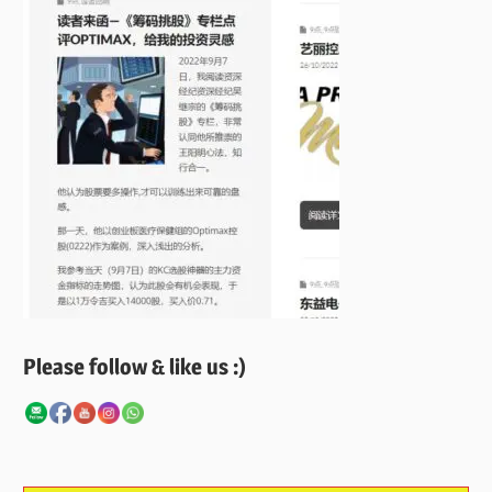
Please follow & like us :)