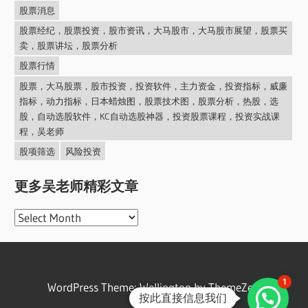
股票消息
股票经纪，股票投资，股市资讯，大马股市，大马股市展望，股票买
卖，股票讲坛，股票分析
股票行情
股票，大马股票，股市投资，投资软件，主力资金，投资指标，威廉
指标，动力指标，日本蜡烛图，股票技术图，股票分析，热股，选
股，自动选股软件，KC自动选股神器，投资股票课程，投资实战课
程，吴老师
股项筛选
风险投资
更多吴老师精彩文章
更
多
吴
老
1
WordPress Theme: Wellington by ThemeZee.
师
按此直接信息我们