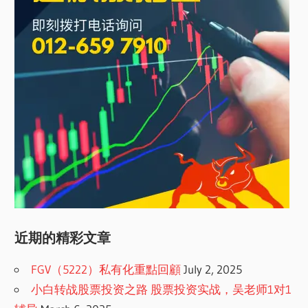
近期的精彩文章
FGV（5222）私有化重點回顧
July 2, 2025
小白转战股票投资之路 股票投资实战，吴老师1对1