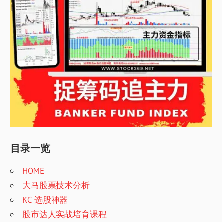
目录一览
HOME
大马股票技术分析
KC 选股神器
股市达人实战培育课程