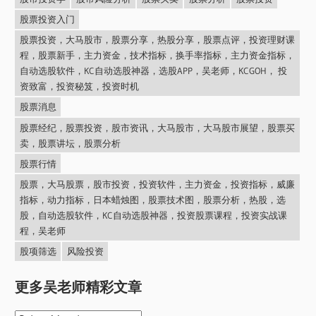
股票投资入门
股票投资，大马股市，股票分享，热股分享，股票点评，投资理财课
程，股票新手，主力资金，技术指标，换手率指标，主力资金指标，
自动选股软件，KC自动选股神器，选股APP，吴老师，KCGOH， 投
资致富，投资秘笈，投资时机
股票消息
股票经纪，股票投资，股市资讯，大马股市，大马股市展望，股票买
卖，股票讲坛，股票分析
股票行情
股票，大马股票，股市投资，投资软件，主力资金，投资指标，威廉
指标，动力指标，日本蜡烛图，股票技术图，股票分析，热股，选
股，自动选股软件，KC自动选股神器，投资股票课程，投资实战课
程，吴老师
股项筛选
风险投资
更多吴老师精彩文章