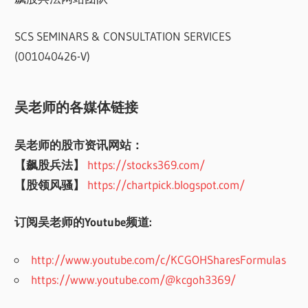
SCS SEMINARS & CONSULTATION SERVICES
(001040426-V)
吴老师的各媒体链接
吴老师的股市资讯网站：
【飙股兵法】
https://stocks369.com/
【股领风骚】
https://chartpick.blogspot.com/
订阅吴老师的Youtube频道:
http://www.youtube.com/c/KCGOHSharesFormulas
https://www.youtube.com/@kcgoh3369/