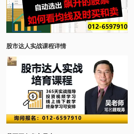
股市达人实战课程详情