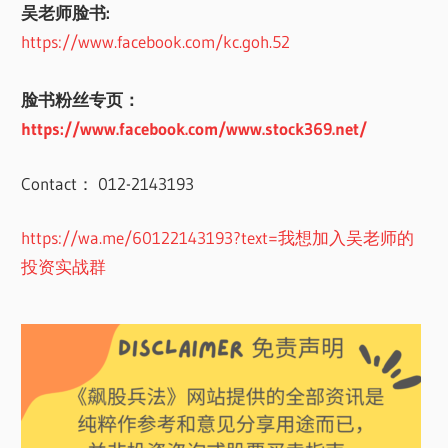
吴老师脸书:
https://www.facebook.com/kc.goh.52
脸书粉丝专页：
https://www.facebook.com/www.stock369.net/
Contact： 012-2143193
https://wa.me/60122143193?text=我想加入吴老师的
投资实战群