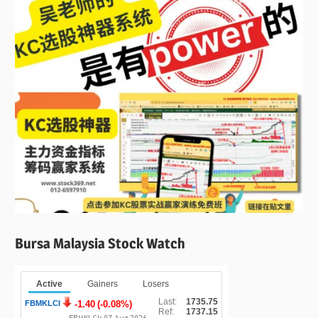
Bursa Malaysia Stock Watch