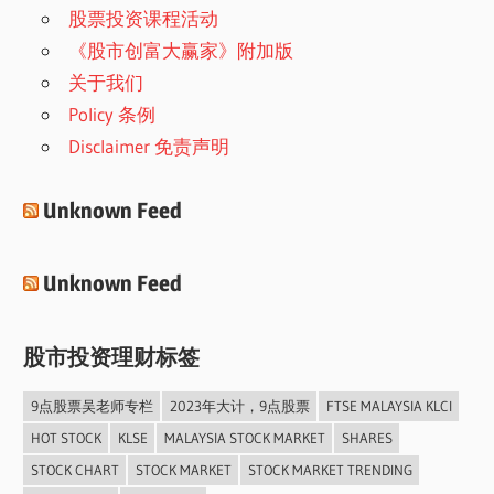
股票投资课程活动
《股市创富大赢家》附加版
关于我们
Policy 条例
Disclaimer 免责声明
Unknown Feed
Unknown Feed
股市投资理财标签
9点股票吴老师专栏
2023年大计，9点股票
FTSE MALAYSIA KLCI
HOT STOCK
KLSE
MALAYSIA STOCK MARKET
SHARES
STOCK CHART
STOCK MARKET
STOCK MARKET TRENDING