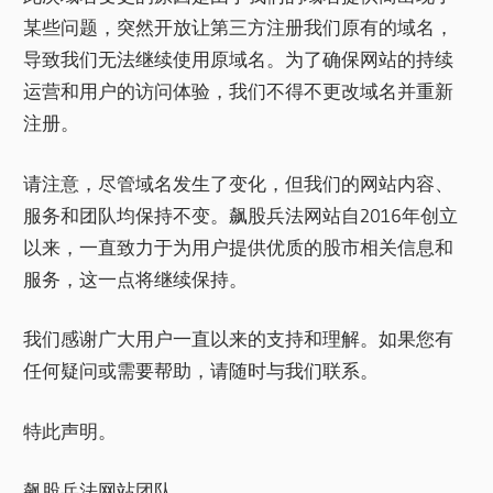
某些问题，突然开放让第三方注册我们原有的域名，
导致我们无法继续使用原域名。为了确保网站的持续
运营和用户的访问体验，我们不得不更改域名并重新
注册。
请注意，尽管域名发生了变化，但我们的网站内容、
服务和团队均保持不变。飙股兵法网站自2016年创立
以来，一直致力于为用户提供优质的股市相关信息和
服务，这一点将继续保持。
我们感谢广大用户一直以来的支持和理解。如果您有
任何疑问或需要帮助，请随时与我们联系。
特此声明。
飙股兵法网站团队