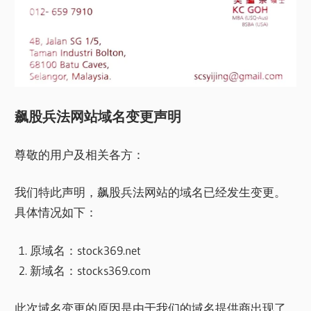
飙股兵法网站域名变更声明
尊敬的用户及相关各方：
我们特此声明，飙股兵法网站的域名已经发生变更。
具体情况如下：
原域名：stock369.net
新域名：stocks369.com
此次域名变更的原因是由于我们的域名提供商出现了