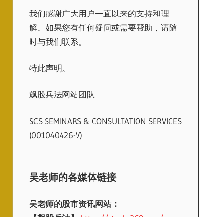
我们感谢广大用户一直以来的支持和理
解。如果您有任何疑问或需要帮助，请随
时与我们联系。
特此声明。
飙股兵法网站团队
SCS SEMINARS & CONSULTATION SERVICES
(001040426-V)
吴老师的各媒体链接
吴老师的股市资讯网站：