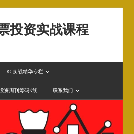
股票投资实战课程
KC实战精华专栏
投资周刊筹码K线
联系我们