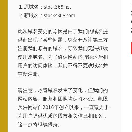
原域名：stock369.net
新域名：stocks369.com
此次域名变更的原因是由于我们的域名提
供商出现了某些问题，突然开放让第三方
注册我们原有的域名，导致我们无法继续
使用原域名。为了确保网站的持续运营和
用户的访问体验，我们不得不更改域名并
重新注册。
请注意，尽管域名发生了变化，但我们的
网站内容、服务和团队均保持不变。飙股
兵法网站自2016年创立以来，一直致力于
为用户提供优质的股市相关信息和服务，
这一点将继续保持。