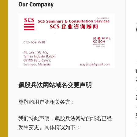
Our Company
飙股兵法网站域名变更声明
尊敬的用户及相关各方：
我们特此声明，飙股兵法网站的域名已经
发生变更。具体情况如下：