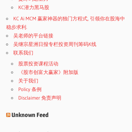
KC潜力黑马股
KC Ai MCM 赢家神器的独门方程式, 引领你在股海中
稳步求利.
吴老师的平台链接
吴继宗星洲日报专栏投资周刊筹码K线
联系我们
股票投资课程活动
《股市创富大赢家》附加版
关于我们
Policy 条例
Disclaimer 免责声明
Unknown Feed