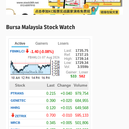
Bursa Malaysia Stock Watch