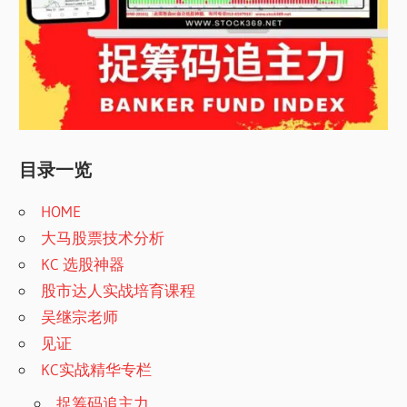
目录一览
HOME
大马股票技术分析
KC 选股神器
股市达人实战培育课程
吴继宗老师
见证
KC实战精华专栏
捉筹码追主力