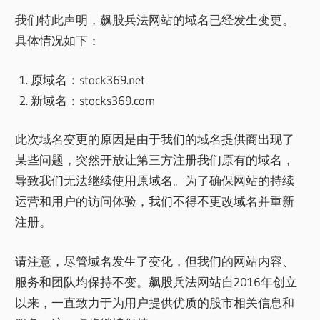
我们特此声明，飙股兵法网站的域名已经发生变更。
具体情况如下：
原域名：stock369.net
新域名：stocks369.com
此次域名变更的原因是由于我们的域名提供商出现了
某些问题，突然开放让第三方注册我们原有的域名，
导致我们无法继续使用原域名。为了确保网站的持续
运营和用户的访问体验，我们不得不更改域名并重新
注册。
请注意，尽管域名发生了变化，但我们的网站内容、
服务和团队均保持不变。飙股兵法网站自2016年创立
以来，一直致力于为用户提供优质的股市相关信息和