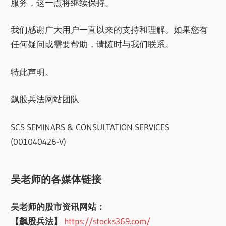
服务，这一点将继续保持。
我们感谢广大用户一直以来的支持和理解。如果您有
任何疑问或需要帮助，请随时与我们联系。
特此声明。
飙股兵法网站团队
SCS SEMINARS & CONSULTATION SERVICES
(001040426-V)
吴老师的各媒体链接
吴老师的股市资讯网站：
【飙股兵法】
https://stocks369.com/