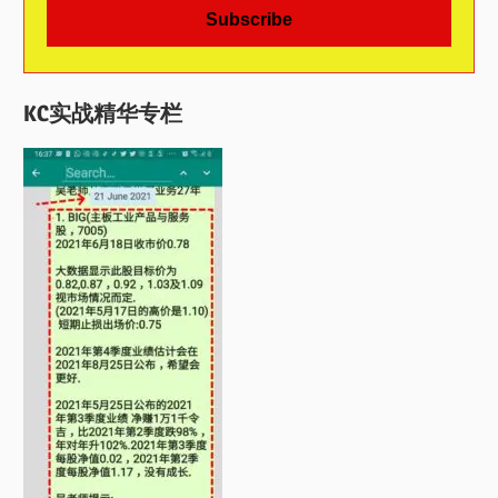
KC实战精华专栏