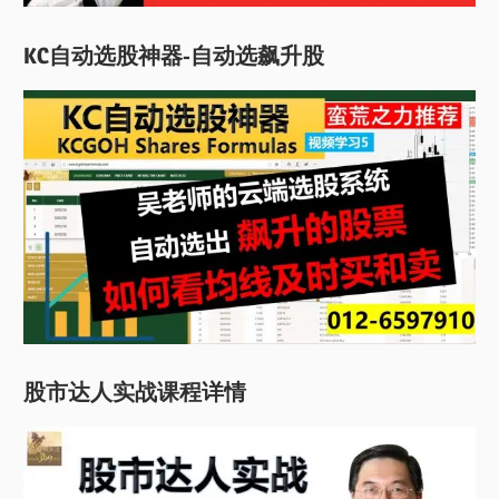
KC自动选股神器-自动选飙升股
股市达人实战课程详情