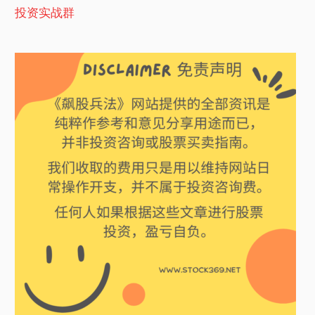
投资实战群