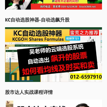
KC自动选股神器-自动选飙升股
股市达人实战课程详情