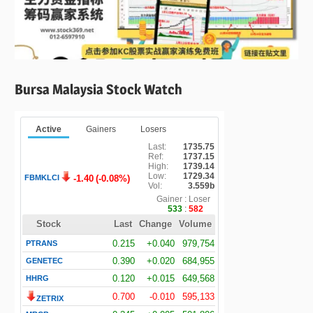
Bursa Malaysia Stock Watch