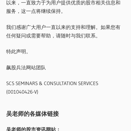
以来，一直致力于为用户提供优质的股市相关信息和
服务，这一点将继续保持。
我们感谢广大用户一直以来的支持和理解。如果您有
任何疑问或需要帮助，请随时与我们联系。
特此声明。
飙股兵法网站团队
SCS SEMINARS & CONSULTATION SERVICES
(001040426-V)
吴老师的各媒体链接
吴老师的股市资讯网站：