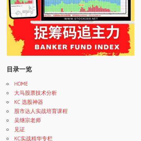
目录一览
HOME
大马股票技术分析
KC 选股神器
股市达人实战培育课程
吴继宗老师
见证
KC实战精华专栏