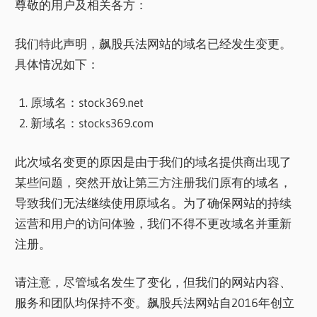
尊敬的用户及相关各方：
我们特此声明，飙股兵法网站的域名已经发生变更。
具体情况如下：
原域名：stock369.net
新域名：stocks369.com
此次域名变更的原因是由于我们的域名提供商出现了
某些问题，突然开放让第三方注册我们原有的域名，
导致我们无法继续使用原域名。为了确保网站的持续
运营和用户的访问体验，我们不得不更改域名并重新
注册。
请注意，尽管域名发生了变化，但我们的网站内容、
服务和团队均保持不变。飙股兵法网站自2016年创立