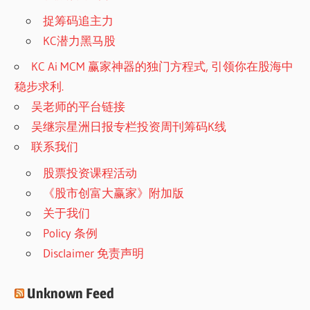
捉筹码追主力
KC潜力黑马股
KC Ai MCM 赢家神器的独门方程式, 引领你在股海中
稳步求利.
吴老师的平台链接
吴继宗星洲日报专栏投资周刊筹码K线
联系我们
股票投资课程活动
《股市创富大赢家》附加版
关于我们
Policy 条例
Disclaimer 免责声明
Unknown Feed