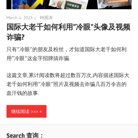
March 4, 2023
钟观涛
国际大老千如何利用”冷眼”头像及视频
诈骗?
只有”冷眼”的朋友及粉丝，才知道国际大老千如何利
用”冷眼”这金字招牌搞诈骗.
这篇文章,累计阅读数将超过数百万次,内容描述国际大
老千如何利用”冷眼”照片及视频去诈骗几百万令吉的
血汗钱的故事.
继续阅读 >>>
Search 查询：