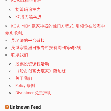
KC实战精华专栏
捉筹码追主力
KC潜力黑马股
KC Ai MCM 赢家神器的独门方程式, 引领你在股海中
稳步求利.
吴老师的平台链接
吴继宗星洲日报专栏投资周刊筹码K线
联系我们
股票投资课程活动
《股市创富大赢家》附加版
关于我们
Policy 条例
Disclaimer 免责声明
Unknown Feed