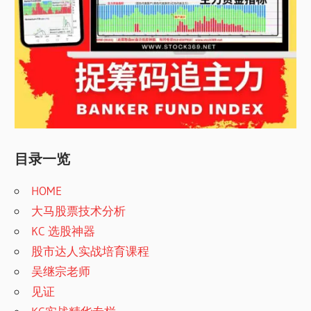
目录一览
HOME
大马股票技术分析
KC 选股神器
股市达人实战培育课程
吴继宗老师
见证