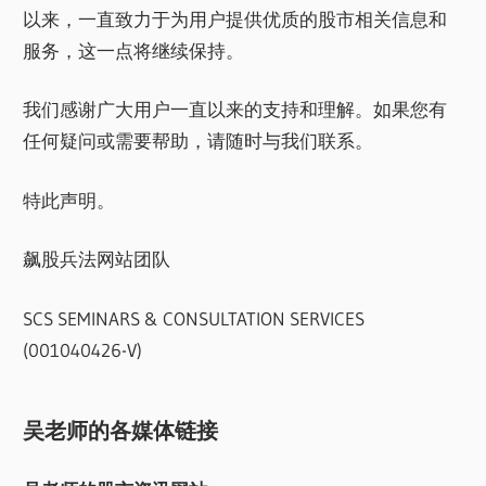
以来，一直致力于为用户提供优质的股市相关信息和
服务，这一点将继续保持。
我们感谢广大用户一直以来的支持和理解。如果您有
任何疑问或需要帮助，请随时与我们联系。
特此声明。
飙股兵法网站团队
SCS SEMINARS & CONSULTATION SERVICES
(001040426-V)
吴老师的各媒体链接