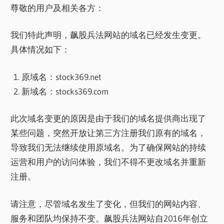
尊敬的用户及相关各方：
我们特此声明，飙股兵法网站的域名已经发生变更。
具体情况如下：
原域名：stock369.net
新域名：stocks369.com
此次域名变更的原因是由于我们的域名提供商出现了
某些问题，突然开放让第三方注册我们原有的域名，
导致我们无法继续使用原域名。为了确保网站的持续
运营和用户的访问体验，我们不得不更改域名并重新
注册。
请注意，尽管域名发生了变化，但我们的网站内容、
服务和团队均保持不变。飙股兵法网站自2016年创立