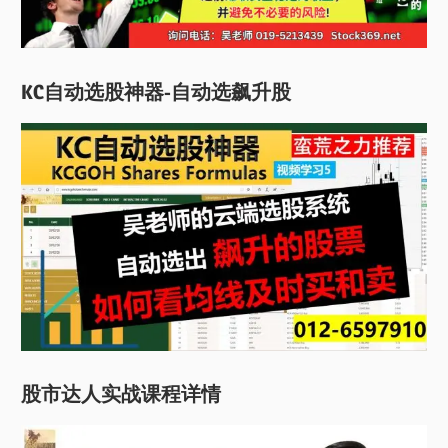
KC自动选股神器-自动选飙升股
股市达人实战课程详情