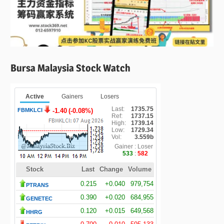
Bursa Malaysia Stock Watch