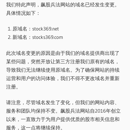
我们特此声明，飙股兵法网站的域名已经发生变更。
具体情况如下：
原域名：stock369.net
新域名：stocks369.com
此次域名变更的原因是由于我们的域名提供商出现了
某些问题，突然开放让第三方注册我们原有的域名，
导致我们无法继续使用原域名。为了确保网站的持续
运营和用户的访问体验，我们不得不更改域名并重新
注册。
请注意，尽管域名发生了变化，但我们的网站内容、
服务和团队均保持不变。飙股兵法网站自2016年创立
以来，一直致力于为用户提供优质的股市相关信息和
服务，这一点将继续保持。