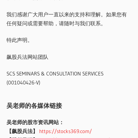
我们感谢广大用户一直以来的支持和理解。如果您有
任何疑问或需要帮助，请随时与我们联系。
特此声明。
飙股兵法网站团队
SCS SEMINARS & CONSULTATION SERVICES
(001040426-V)
吴老师的各媒体链接
吴老师的股市资讯网站：
【飙股兵法】
https://stocks369.com/