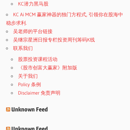
KC潜力黑马股
KC Ai MCM 赢家神器的独门方程式, 引领你在股海中
稳步求利.
吴老师的平台链接
吴继宗星洲日报专栏投资周刊筹码K线
联系我们
股票投资课程活动
《股市创富大赢家》附加版
关于我们
Policy 条例
Disclaimer 免责声明
Unknown Feed
Unknown Feed