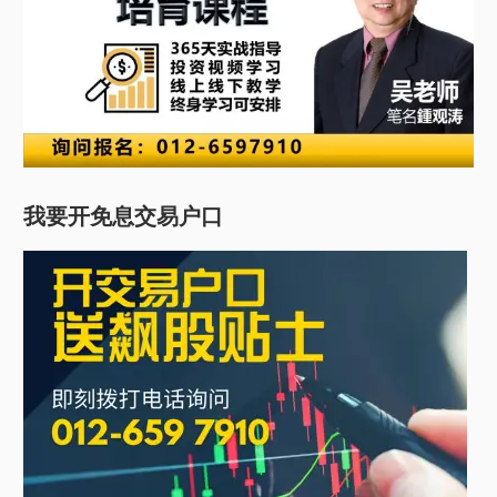
我要开免息交易户口