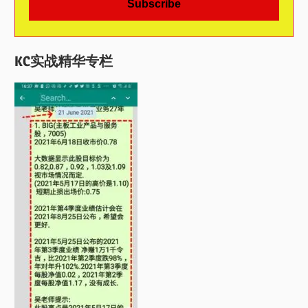
KC实战精华专栏