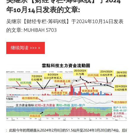
年10月14日发表的文章:
吴继宗【财经专栏-筹码K线】于2024年10月14日发表
的文章: MUHIBAH 5703
继续阅读 >>>