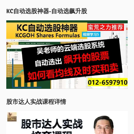
KC自动选股神器-自动选飙升股
股市达人实战课程详情