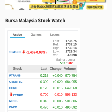
Bursa Malaysia Stock Watch