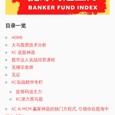
目录一览
HOME
大马股票技术分析
KC 选股神器
股市达人实战培育课程
吴继宗老师
见证
KC实战精华专栏
捉筹码追主力
KC潜力黑马股
KC Ai MCM 赢家神器的独门方程式, 引领你在股海中