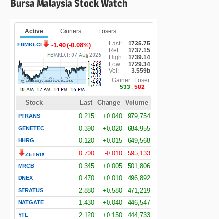
Bursa Malaysia Stock Watch