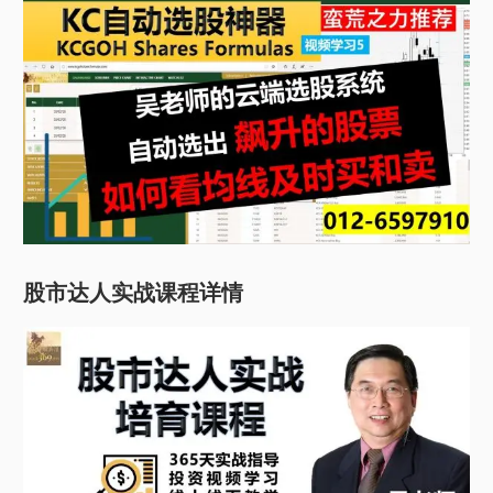
股市达人实战课程详情