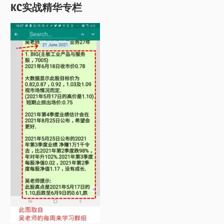
KC实战精华专栏