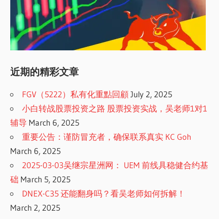
近期的精彩文章
FGV（5222）私有化重點回顧
July 2, 2025
小白转战股票投资之路 股票投资实战，吴老师1对1
辅导
March 6, 2025
重要公告：谨防冒充者，确保联系真实 KC Goh
March 6, 2025
2025-03-03吴继宗星洲网： UEM 前线具稳健合约基
础
March 5, 2025
DNEX-C35 还能翻身吗？看吴老师如何拆解！
March 2, 2025