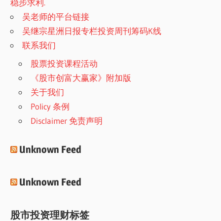
稳步求利.
吴老师的平台链接
吴继宗星洲日报专栏投资周刊筹码K线
联系我们
股票投资课程活动
《股市创富大赢家》附加版
关于我们
Policy 条例
Disclaimer 免责声明
Unknown Feed
Unknown Feed
股市投资理财标签