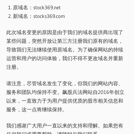
原域名：stock369.net
新域名：stocks369.com
此次域名变更的原因是由于我们的域名提供商出现了
某些问题，突然开放让第三方注册我们原有的域名，
导致我们无法继续使用原域名。为了确保网站的持续
运营和用户的访问体验，我们不得不更改域名并重新
注册。
请注意，尽管域名发生了变化，但我们的网站内容、
服务和团队均保持不变。飙股兵法网站自2016年创立
以来，一直致力于为用户提供优质的股市相关信息和
服务，这一点将继续保持。
我们感谢广大用户一直以来的支持和理解。如果您有