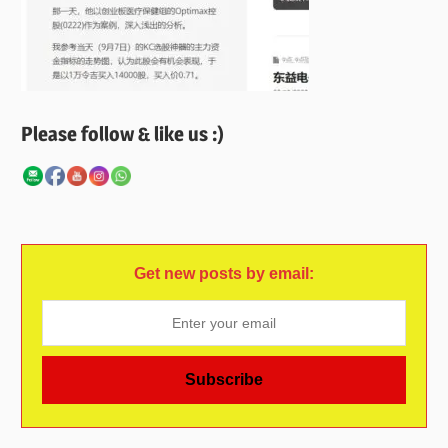
Please follow & like us :)
Get new posts by email: