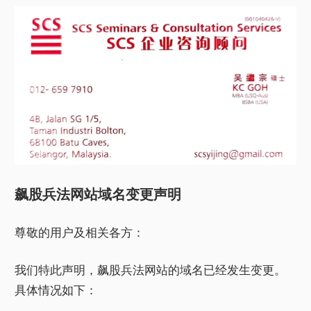
飙股兵法网站域名变更声明
尊敬的用户及相关各方：
我们特此声明，飙股兵法网站的域名已经发生变更。
具体情况如下：