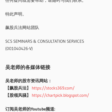
任何疑问或需要帮助，请随时与我们联系。
特此声明。
飙股兵法网站团队
SCS SEMINARS & CONSULTATION SERVICES
(001040426-V)
吴老师的各媒体链接
吴老师的股市资讯网站：
【飙股兵法】
https://stocks369.com/
【股领风骚】
https://chartpick.blogspot.com/
订阅吴老师的Youtube频道: