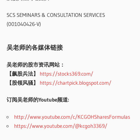
SCS SEMINARS & CONSULTATION SERVICES
(001040426-V)
吴老师的各媒体链接
吴老师的股市资讯网站：
【飙股兵法】
https://stocks369.com/
【股领风骚】
https://chartpick.blogspot.com/
订阅吴老师的Youtube频道:
http://www.youtube.com/c/KCGOHSharesFormulas
https://www.youtube.com/@kcgoh3369/