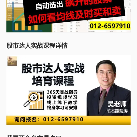
股市达人实战课程详情