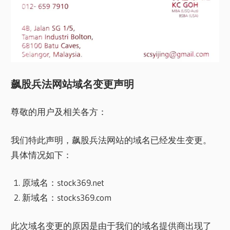
飙股兵法网站域名变更声明
尊敬的用户及相关各方：
我们特此声明，飙股兵法网站的域名已经发生变更。
具体情况如下：
原域名：stock369.net
新域名：stocks369.com
此次域名变更的原因是由于我们的域名提供商出现了