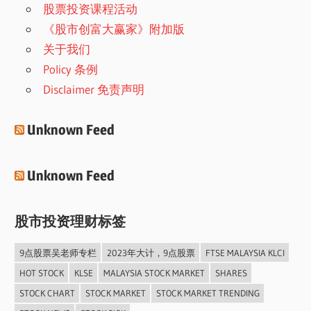
股票投资课程活动
《股市创富大赢家》附加版
关于我们
Policy 条例
Disclaimer 免责声明
Unknown Feed
Unknown Feed
股市投资理财标签
9点股票吴老师专栏
2023年大计，9点股票
FTSE MALAYSIA KLCI
HOT STOCK
KLSE
MALAYSIA STOCK MARKET
SHARES
STOCK CHART
STOCK MARKET
STOCK MARKET TRENDING