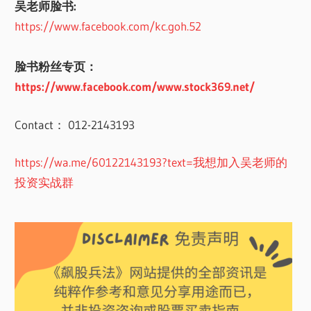
吴老师脸书:
https://www.facebook.com/kc.goh.52
脸书粉丝专页：
https://www.facebook.com/www.stock369.net/
Contact： 012-2143193
https://wa.me/60122143193?text=我想加入吴老师的
投资实战群