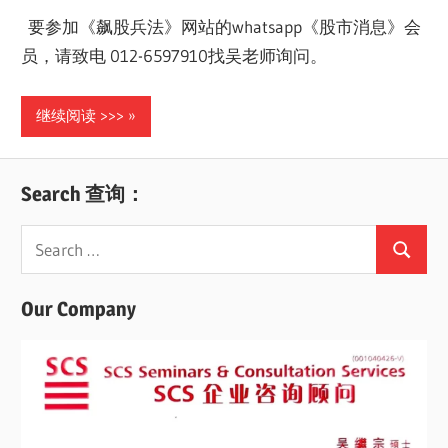
要参加《飙股兵法》网站的whatsapp《股市消息》会
员，请致电 012-6597910找吴老师询问。
继续阅读 >>>
Search 查询：
Search
Search
for:
Our Company