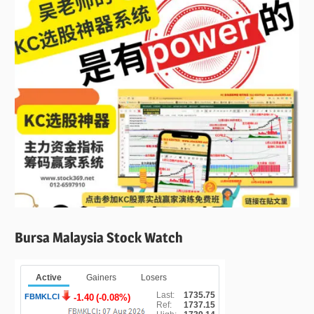
Bursa Malaysia Stock Watch