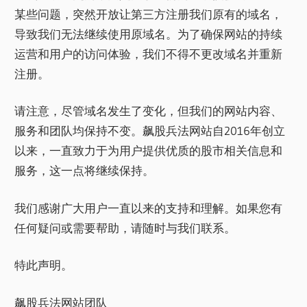
某些问题，突然开放让第三方注册我们原有的域名，
导致我们无法继续使用原域名。为了确保网站的持续
运营和用户的访问体验，我们不得不更改域名并重新
注册。
请注意，尽管域名发生了变化，但我们的网站内容、
服务和团队均保持不变。飙股兵法网站自2016年创立
以来，一直致力于为用户提供优质的股市相关信息和
服务，这一点将继续保持。
我们感谢广大用户一直以来的支持和理解。如果您有
任何疑问或需要帮助，请随时与我们联系。
特此声明。
飙股兵法网站团队