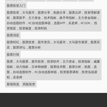
股票投资入门
股票投资，大马股市，股票分享，热股分享，股票点评，投资理财课
程，股票新手，主力资金，技术指标，换手率指标，主力资金指标，
自动选股软件，KC自动选股神器，选股APP，吴老师，KCGOH， 投
资致富，投资秘笈，投资时机
股票消息
股票经纪，股票投资，股市资讯，大马股市，大马股市展望，股票买
卖，股票讲坛，股票分析
股票行情
股票，大马股票，股市投资，投资软件，主力资金，投资指标，威廉
指标，动力指标，日本蜡烛图，股票技术图，股票分析，热股，选
股，自动选股软件，KC自动选股神器，投资股票课程，投资实战课
程，吴老师
股项筛选
风险投资