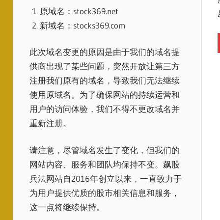
原域名：stock369.net
新域名：stocks369.com
此次域名变更的原因是由于我们的域名提
供商出现了某些问题，突然开放让第三方
注册我们原有的域名，导致我们无法继续
使用原域名。为了确保网站的持续运营和
用户的访问体验，我们不得不更改域名并
重新注册。
请注意，尽管域名发生了变化，但我们的
网站内容、服务和团队均保持不变。飙股
兵法网站自2016年创立以来，一直致力于
为用户提供优质的股市相关信息和服务，
这一点将继续保持。