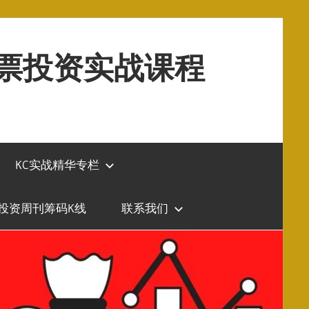
股票投资实战课程
KC实战精华专栏
投资周刊筹码K线
联系我们