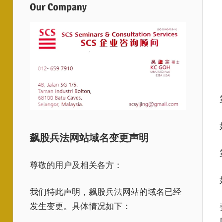
Our Company
飙股兵法网站域名变更声明
尊敬的用户及相关各方：
我们特此声明，飙股兵法网站的域名已经
发生变更。具体情况如下：