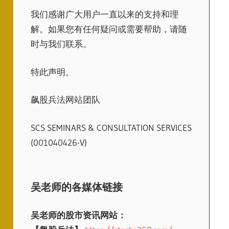
我们感谢广大用户一直以来的支持和理
解。如果您有任何疑问或需要帮助，请随
时与我们联系。
特此声明。
飙股兵法网站团队
SCS SEMINARS & CONSULTATION SERVICES
(001040426-V)
吴老师的各媒体链接
吴老师的股市资讯网站：