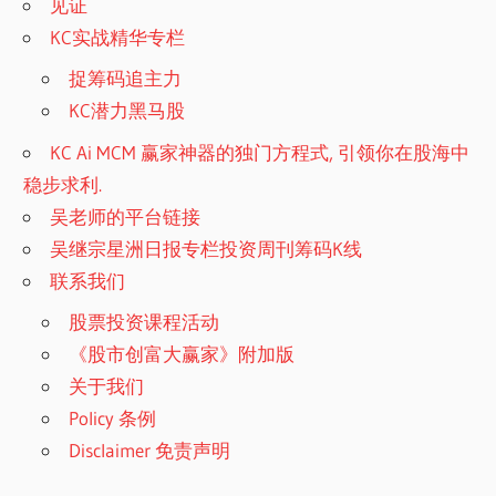
见证
KC实战精华专栏
捉筹码追主力
KC潜力黑马股
KC Ai MCM 赢家神器的独门方程式, 引领你在股海中
稳步求利.
吴老师的平台链接
吴继宗星洲日报专栏投资周刊筹码K线
联系我们
股票投资课程活动
《股市创富大赢家》附加版
关于我们
Policy 条例
Disclaimer 免责声明