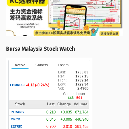
Bursa Malaysia Stock Watch