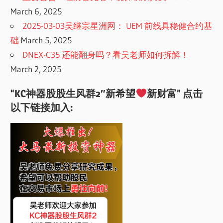
March 6, 2025
2025-03-03吴继宗星洲网： UEM 前线具稳健合约基
础
March 5, 2025
DNEX-C35 还能翻身吗？看吴老师如何拆解！
March 2, 2025
“KC神器股股生风群2″新希望
新财富” 点击
以下链接加入: