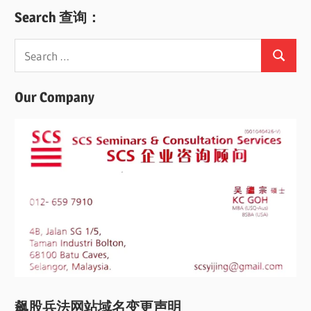
Search 查询：
Search
Search
for:
Our Company
飙股兵法网站域名变更声明