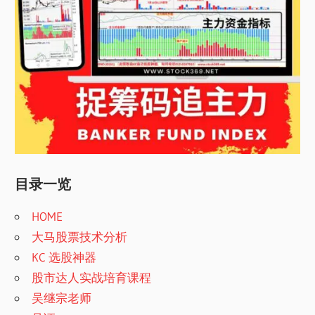
目录一览
HOME
大马股票技术分析
KC 选股神器
股市达人实战培育课程
吴继宗老师