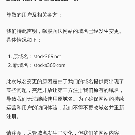
尊敬的用户及相关各方：
我们特此声明，飙股兵法网站的域名已经发生变更。
具体情况如下：
原域名：stock369.net
新域名：stocks369.com
此次域名变更的原因是由于我们的域名提供商出现了
某些问题，突然开放让第三方注册我们原有的域名，
导致我们无法继续使用原域名。为了确保网站的持续
运营和用户的访问体验，我们不得不更改域名并重新
注册。
请注意，尽管域名发生了变化，但我们的网站内容、