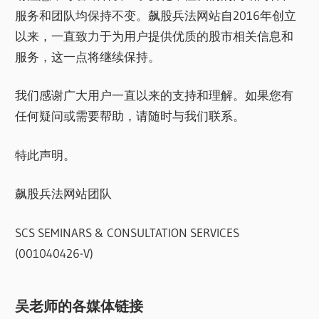
服务和团队均保持不变。飙股兵法网站自2016年创立
以来，一直致力于为用户提供优质的股市相关信息和
服务，这一点将继续保持。
我们感谢广大用户一直以来的支持和理解。如果您有
任何疑问或需要帮助，请随时与我们联系。
特此声明。
飙股兵法网站团队
SCS SEMINARS & CONSULTATION SERVICES
(001040426-V)
吴老师的各媒体链接