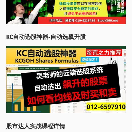
KC自动选股神器-自动选飙升股
股市达人实战课程详情