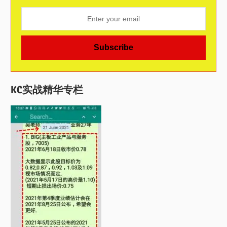
KC实战精华专栏