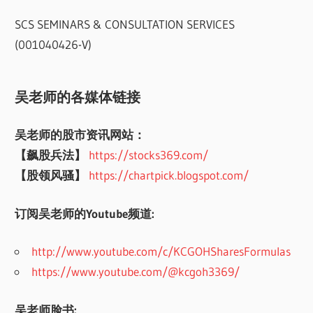
SCS SEMINARS & CONSULTATION SERVICES
(001040426-V)
吴老师的各媒体链接
吴老师的股市资讯网站：
【飙股兵法】
https://stocks369.com/
【股领风骚】
https://chartpick.blogspot.com/
订阅吴老师的Youtube频道:
http://www.youtube.com/c/KCGOHSharesFormulas
https://www.youtube.com/@kcgoh3369/
吴老师脸书: