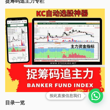
捉筹码追主力专栏
1
按此直接信息我们
目录一览