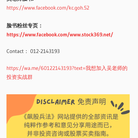
https://www.facebook.com/kc.goh.52
脸书粉丝专页：
https://www.facebook.com/www.stock369.net/
Contact： 012-2143193
https://wa.me/60122143193?text=我想加入吴老师的
投资实战群