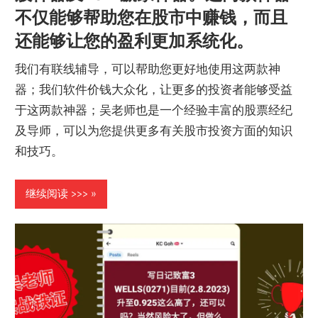
不仅能够帮助您在股市中赚钱，而且
还能够让您的盈利更加系统化。
我们有联线辅导，可以帮助您更好地使用这两款神
器；我们软件价钱大众化，让更多的投资者能够受益
于这两款神器；吴老师也是一个经验丰富的股票经纪
及导师，可以为您提供更多有关股市投资方面的知识
和技巧。
继续阅读 >>>