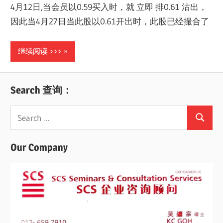
4月12日,当会员以0.59买入时，就 立即 排0.61 沽出，
因此当4月27日当此股以0.61开出时，此股已经撮合了
继续阅读 >>>
Search 查询：
Search
Search
for:
Our Company