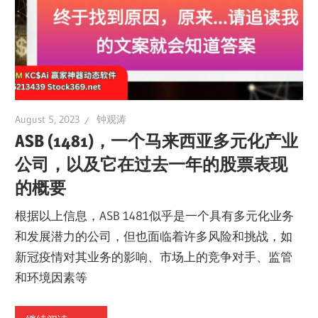
August 5, 2023
钟观涛
ASB (1481)，一个马来西亚多元化产业
公司，以及它在过去一年的股票表现
的概要
根据以上信息，ASB 1481似乎是一个具有多元化业务
和发展潜力的公司，但也面临着许多风险和挑战，如
新冠疫情对其业务的影响、市场上的竞争对手、监管
和环境因素等