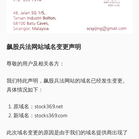
飙股兵法网站域名变更声明
尊敬的用户及相关各方：
我们特此声明，飙股兵法网站的域名已经发生变更。
具体情况如下：
原域名：stock369.net
新域名：stocks369.com
此次域名变更的原因是由于我们的域名提供商出现了