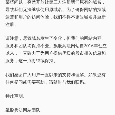
某些问题，突然开放让第三方注册我们原有的域名，
导致我们无法继续使用原域名。为了确保网站的持续
运营和用户的访问体验，我们不得不更改域名并重新
注册。
请注意，尽管域名发生了变化，但我们的网站内容、
服务和团队均保持不变。飙股兵法网站自2016年创立
以来，一直致力于为用户提供优质的股市相关信息和
服务，这一点将继续保持。
我们感谢广大用户一直以来的支持和理解。如果您有
任何疑问或需要帮助，请随时与我们联系。
特此声明。
飙股兵法网站团队