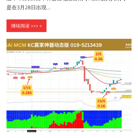
是在3月28日出現…
继续阅读 >>>