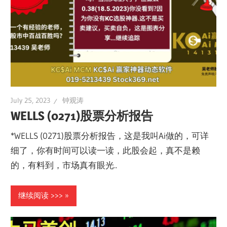
July 25, 2023
钟观涛
WELLS (0271)股票分析报告
*WELLS (0271)股票分析报告，这是我叫Ai做的，可详
细了，你有时间可以读一读，此股会起，真不是赖
的，有料到，市场真有眼光..
继续阅读 >>>