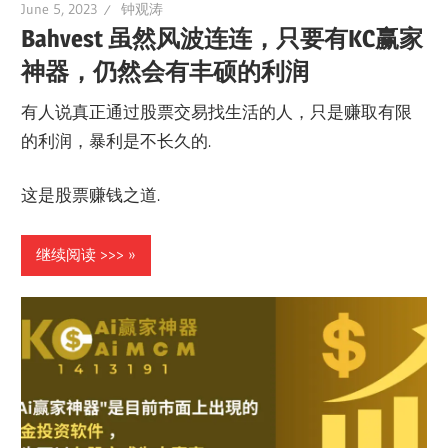
June 5, 2023
钟观涛
Bahvest 虽然风波连连，只要有KC赢家
神器，仍然会有丰硕的利润
有人说真正通过股票交易找生活的人，只是赚取有限
的利润，暴利是不长久的.
这是股票赚钱之道.
继续阅读 >>>