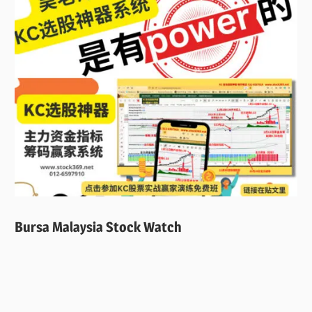
Bursa Malaysia Stock Watch