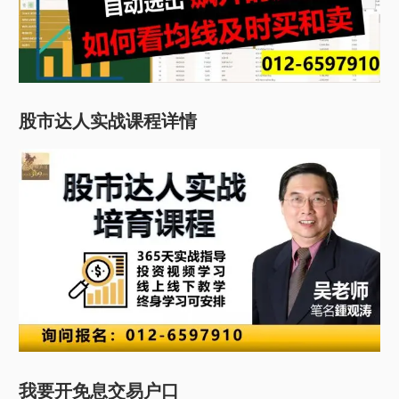
股市达人实战课程详情
我要开免息交易户口