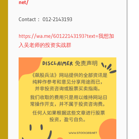
net/
Contact： 012-2143193
https://wa.me/60122143193?text=我想加
入吴老师的投资实战群