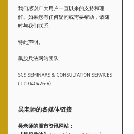
我们感谢广大用户一直以来的支持和理
解。如果您有任何疑问或需要帮助，请随
时与我们联系。
特此声明。
飙股兵法网站团队
SCS SEMINARS & CONSULTATION SERVICES
(001040426-V)
吴老师的各媒体链接
吴老师的股市资讯网站：