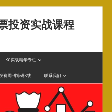
股票投资实战课程
KC实战精华专栏
投资周刊筹码K线
联系我们