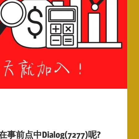
中Dialog(7277)呢?