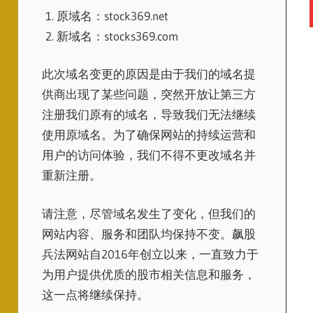
原域名：stock369.net
新域名：stocks369.com
此次域名变更的原因是由于我们的域名提
供商出现了某些问题，突然开放让第三方
注册我们原有的域名，导致我们无法继续
使用原域名。为了确保网站的持续运营和
用户的访问体验，我们不得不更改域名并
重新注册。
请注意，尽管域名发生了变化，但我们的
网站内容、服务和团队均保持不变。飙股
兵法网站自2016年创立以来，一直致力于
为用户提供优质的股市相关信息和服务，
这一点将继续保持。