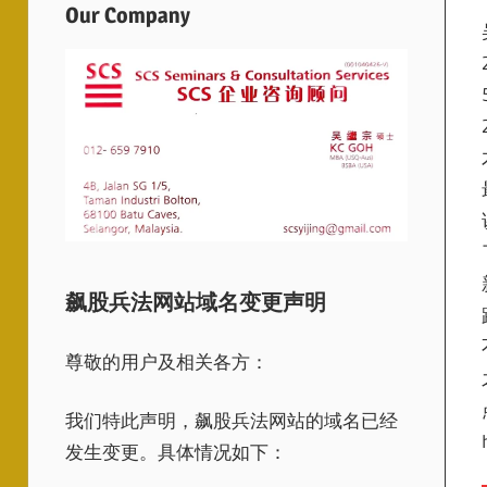
Our Company
飙股兵法网站域名变更声明
尊敬的用户及相关各方：
我们特此声明，飙股兵法网站的域名已经
发生变更。具体情况如下：