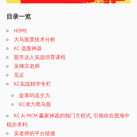
目录一览
HOME
大马股票技术分析
KC 选股神器
股市达人实战培育课程
吴继宗老师
见证
KC实战精华专栏
捉筹码追主力
KC潜力黑马股
KC Ai MCM 赢家神器的独门方程式, 引领你在股海中
稳步求利.
吴老师的平台链接