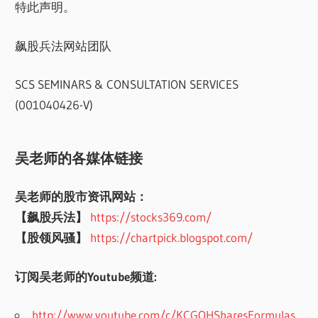
特此声明。
飙股兵法网站团队
SCS SEMINARS & CONSULTATION SERVICES
(001040426-V)
吴老师的各媒体链接
吴老师的股市资讯网站：
【飙股兵法】
https://stocks369.com/
【股领风骚】
https://chartpick.blogspot.com/
订阅吴老师的Youtube频道:
http://www.youtube.com/c/KCGOHSharesFormulas