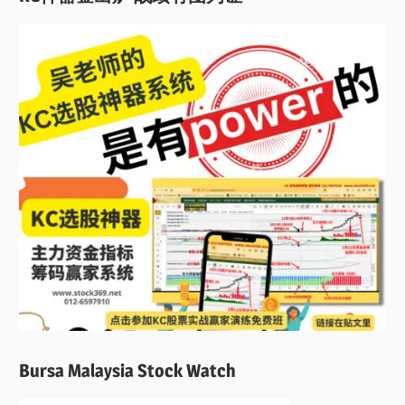
Bursa Malaysia Stock Watch