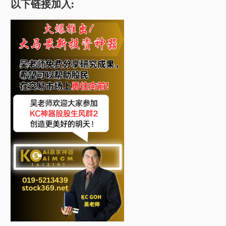
以下链接加入: