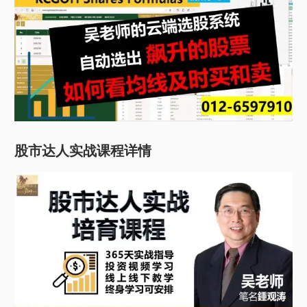
股市达人实战课程详情