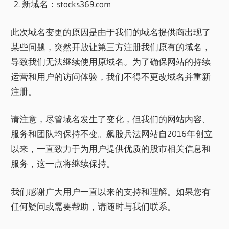
新域名：stocks369.com
此次域名变更的原因是由于我们的域名提供商出现了
某些问题，突然开放让第三方注册我们原有的域名，
导致我们无法继续使用原域名。为了确保网站的持续
运营和用户的访问体验，我们不得不更改域名并重新
注册。
请注意，尽管域名发生了变化，但我们的网站内容、
服务和团队均保持不变。飙股兵法网站自2016年创立
以来，一直致力于为用户提供优质的股市相关信息和
服务，这一点将继续保持。
我们感谢广大用户一直以来的支持和理解。如果您有
任何疑问或需要帮助，请随时与我们联系。