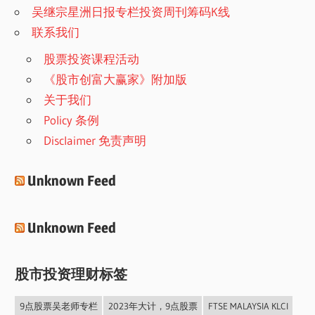
吴继宗星洲日报专栏投资周刊筹码K线
联系我们
股票投资课程活动
《股市创富大赢家》附加版
关于我们
Policy 条例
Disclaimer 免责声明
Unknown Feed
Unknown Feed
股市投资理财标签
9点股票吴老师专栏
2023年大计，9点股票
FTSE MALAYSIA KLCI