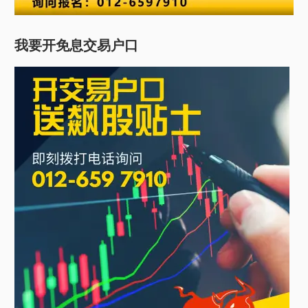
我要开免息交易户口