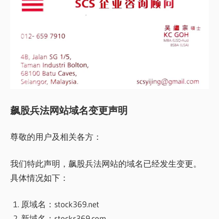
飙股兵法网站域名变更声明
尊敬的用户及相关各方：
我们特此声明，飙股兵法网站的域名已经发生变更。
具体情况如下：
原域名：stock369.net
新域名：stocks369.com