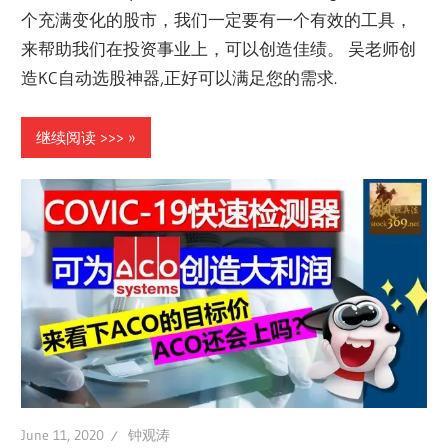
个充满变化的股市，我们一定要有一个有效的工具，
来帮助我们在投资事业上，可以创造佳绩。 吴老师创
造KC自动选股神器,正好可以满足您的需求.
继续阅读 >>>
June 11, 2020
钟观涛