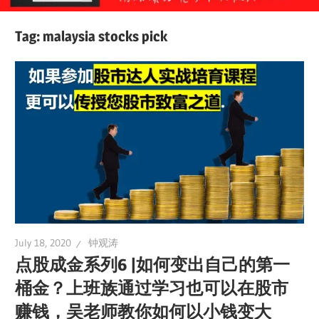
Tag:
malaysia stocks pick
July 18, 2020
钟观涛
点股成金系列6 |如何变出自己的第一
桶金？上班族通过学习也可以在股市
赚钱，吴老师教你如何以小钱变大