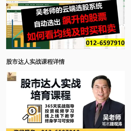
股市达人实战课程详情