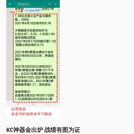
KC神器金出炉 战绩有图为证