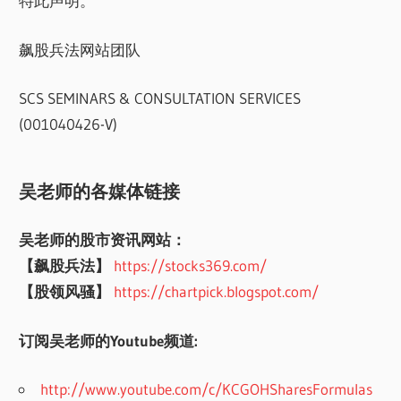
特此声明。
飙股兵法网站团队
SCS SEMINARS & CONSULTATION SERVICES
(001040426-V)
吴老师的各媒体链接
吴老师的股市资讯网站：
【飙股兵法】
https://stocks369.com/
【股领风骚】
https://chartpick.blogspot.com/
订阅吴老师的Youtube频道:
http://www.youtube.com/c/KCGOHSharesFormulas