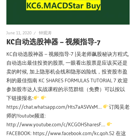
June 11, 2020
钟观涛
KC自动选股神器 – 视频指导-7
KC自动选股神器 – 视频指导-7 |吴老师飙股秘诀方程式,
自动选出最佳投资的股票, 一眼看出股票是应该买还是
卖的时候, 加上隐形机会线和隐形凶险线，投资股市盈
利的最佳指南 KC SHARES FORMULAS TUTORIAL 7 欢迎
参加股市达人实战课程的示范群组（免费）可以按以
下链接报名:
https://chat.whatsapp.com/Hts7aASVVxM…
订阅吴老
师的Youtube频道:
http://www.youtube.com/c/KCGOHSharesF…
FACEBOOK: https://www.facebook.com/kc.goh.52 在这