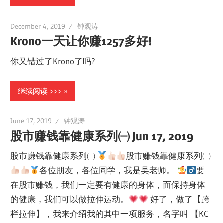
December 4, 2019
钟观涛
Krono一天让你赚1257多好!
你又错过了Krono了吗?
继续阅读 >>>
June 17, 2019
钟观涛
股市赚钱靠健康系列㈠ Jun 17, 2019
股市赚钱靠健康系列㈠
股市赚钱靠健康系列㈠
各位朋友，各位同学，我是吴老师。
要
在股市赚钱，我们一定要有健康的身体，而保持身体
的健康，我们可以做拉伸运动。
好了，做了【跨
栏拉伸】，我来介绍我的其中一项服务，名字叫 【KC