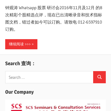
钟观涛 Whatsapp 股票 研讨会2016年11月及12月 的8
次精彩个股精选点评，现在已出清晰录音和技术指标
图文档，错过者如今可以订购。请致电 012-6597910
订购。
继续阅读 >>>
Search 查询：
Search
Search
for:
Our Company