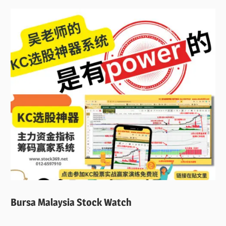
Bursa Malaysia Stock Watch