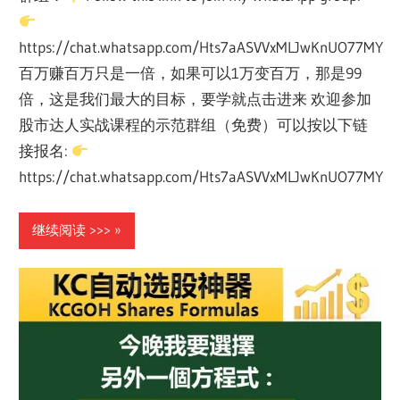
https://chat.whatsapp.com/Hts7aASVVxMLJwKnUO77MY
百万赚百万只是一倍，如果可以1万变百万，那是99
倍，这是我们最大的目标，要学就点击进来 欢迎参加
股市达人实战课程的示范群组（免费）可以按以下链
接报名:
https://chat.whatsapp.com/Hts7aASVVxMLJwKnUO77MY
继续阅读 >>>