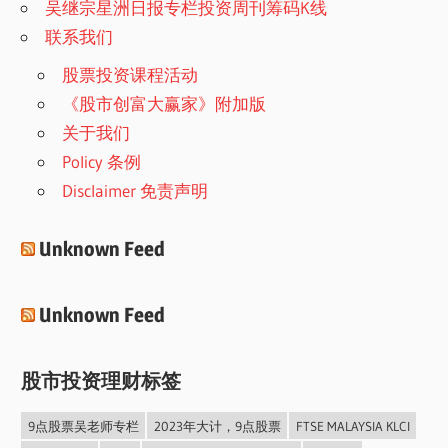
吴继宗星洲日报专栏投资周刊筹码K线
联系我们
股票投资课程活动
《股市创富大赢家》附加版
关于我们
Policy 条例
Disclaimer 免责声明
Unknown Feed
Unknown Feed
股市投资理财标签
9点股票吴老师专栏
2023年大计，9点股票
FTSE MALAYSIA KLCI