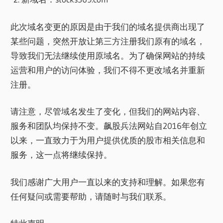
此次域名变更的原因是由于我们的域名提供商出现了
某些问题，突然开放让第三方注册我们原有的域名，
导致我们无法继续使用原域名。为了确保网站的持续
运营和用户的访问体验，我们不得不更改域名并重新
注册。
请注意，尽管域名发生了变化，但我们的网站内容、
服务和团队均保持不变。飙股兵法网站自2016年创立
以来，一直致力于为用户提供优质的股市相关信息和
服务，这一点将继续保持。
我们感谢广大用户一直以来的支持和理解。如果您有
任何疑问或需要帮助，请随时与我们联系。