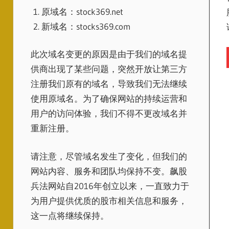
原域名：stock369.net
新域名：stocks369.com
此次域名变更的原因是由于我们的域名提
供商出现了某些问题，突然开放让第三方
注册我们原有的域名，导致我们无法继续
使用原域名。为了确保网站的持续运营和
用户的访问体验，我们不得不更改域名并
重新注册。
请注意，尽管域名发生了变化，但我们的
网站内容、服务和团队均保持不变。飙股
兵法网站自2016年创立以来，一直致力于
为用户提供优质的股市相关信息和服务，
这一点将继续保持。