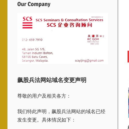
Our Company
飙股兵法网站域名变更声明
尊敬的用户及相关各方：
我们特此声明，飙股兵法网站的域名已经
发生变更。具体情况如下：