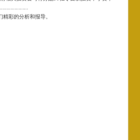
………………
阅读我们精彩的分析和报导。