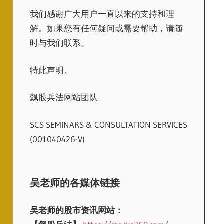
我们感谢广大用户一直以来的支持和理
解。如果您有任何疑问或需要帮助，请随
时与我们联系。
特此声明。
飙股兵法网站团队
SCS SEMINARS & CONSULTATION SERVICES
(001040426-V)
吴老师的各媒体链接
吴老师的股市资讯网站：