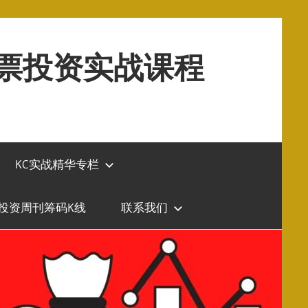
股票投资实战课程
KC实战精华专栏
投资周刊筹码K线
联系我们