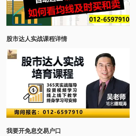
股市达人实战课程详情
我要开免息交易户口