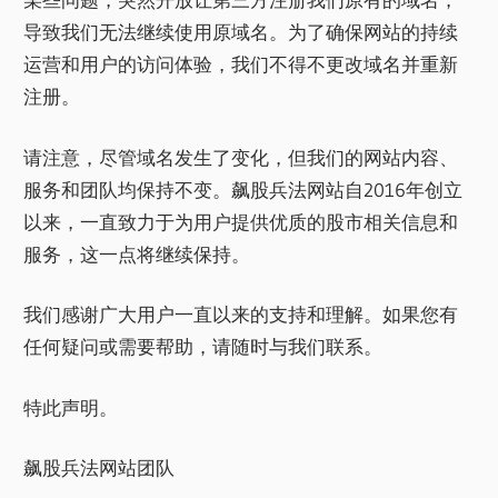
导致我们无法继续使用原域名。为了确保网站的持续
运营和用户的访问体验，我们不得不更改域名并重新
注册。
请注意，尽管域名发生了变化，但我们的网站内容、
服务和团队均保持不变。飙股兵法网站自2016年创立
以来，一直致力于为用户提供优质的股市相关信息和
服务，这一点将继续保持。
我们感谢广大用户一直以来的支持和理解。如果您有
任何疑问或需要帮助，请随时与我们联系。
特此声明。
飙股兵法网站团队