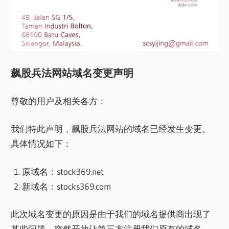
飙股兵法网站域名变更声明
尊敬的用户及相关各方：
我们特此声明，飙股兵法网站的域名已经发生变更。
具体情况如下：
原域名：stock369.net
新域名：stocks369.com
此次域名变更的原因是由于我们的域名提供商出现了
某些问题，突然开放让第三方注册我们原有的域名，