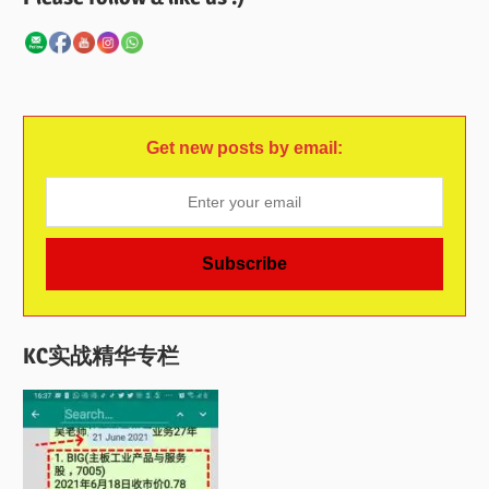
Get new posts by email:
KC实战精华专栏