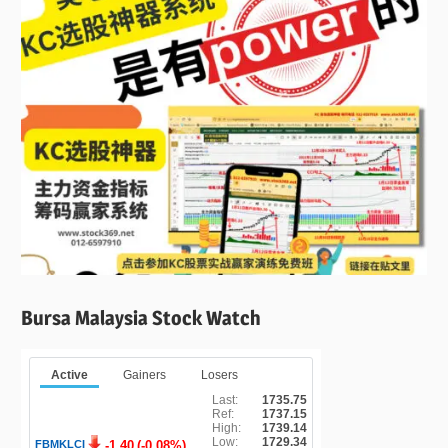
Bursa Malaysia Stock Watch