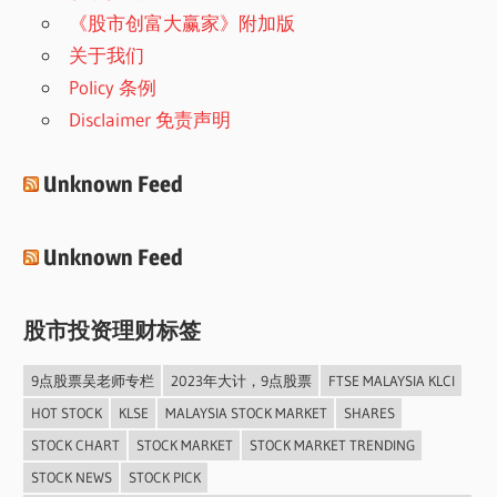
《股市创富大赢家》附加版
关于我们
Policy 条例
Disclaimer 免责声明
Unknown Feed
Unknown Feed
股市投资理财标签
9点股票吴老师专栏
2023年大计，9点股票
FTSE MALAYSIA KLCI
HOT STOCK
KLSE
MALAYSIA STOCK MARKET
SHARES
STOCK CHART
STOCK MARKET
STOCK MARKET TRENDING
STOCK NEWS
STOCK PICK