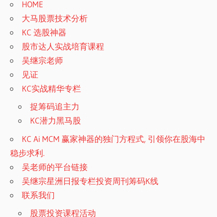
HOME
大马股票技术分析
KC 选股神器
股市达人实战培育课程
吴继宗老师
见证
KC实战精华专栏
捉筹码追主力
KC潜力黑马股
KC Ai MCM 赢家神器的独门方程式, 引领你在股海中
稳步求利.
吴老师的平台链接
吴继宗星洲日报专栏投资周刊筹码K线
联系我们
股票投资课程活动