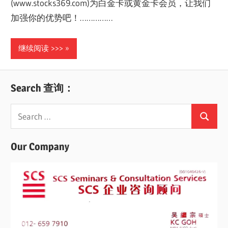
(www.stocks369.com)为白金卡或黄金卡会员，让我们
加强你的优势吧！……………
继续阅读 >>>
Search 查询：
Search
Search
for:
Our Company