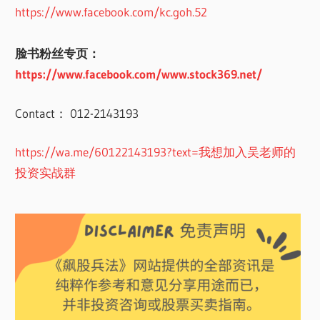
https://www.facebook.com/kc.goh.52
脸书粉丝专页：
https://www.facebook.com/www.stock369.net/
Contact： 012-2143193
https://wa.me/60122143193?text=我想加入吴老师的
投资实战群