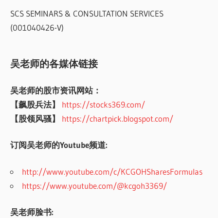
SCS SEMINARS & CONSULTATION SERVICES
(001040426-V)
吴老师的各媒体链接
吴老师的股市资讯网站：
【飙股兵法】
https://stocks369.com/
【股领风骚】
https://chartpick.blogspot.com/
订阅吴老师的Youtube频道:
http://www.youtube.com/c/KCGOHSharesFormulas
https://www.youtube.com/@kcgoh3369/
吴老师脸书: