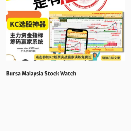
Bursa Malaysia Stock Watch