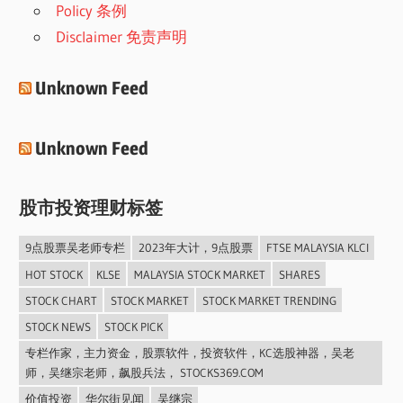
Policy 条例
Disclaimer 免责声明
Unknown Feed
Unknown Feed
股市投资理财标签
9点股票吴老师专栏
2023年大计，9点股票
FTSE MALAYSIA KLCI
HOT STOCK
KLSE
MALAYSIA STOCK MARKET
SHARES
STOCK CHART
STOCK MARKET
STOCK MARKET TRENDING
STOCK NEWS
STOCK PICK
专栏作家，主力资金，股票软件，投资软件，KC选股神器，吴老
师，吴继宗老师，飙股兵法， STOCKS369.COM
价值投资
华尔街见闻
吴继宗