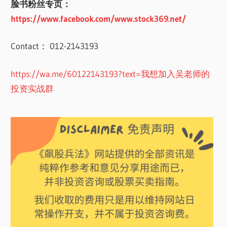
脸书粉丝专页：
https://www.facebook.com/www.stock369.net/
Contact： 012-2143193
https://wa.me/60122143193?text=我想加入吴老师的
投资实战群