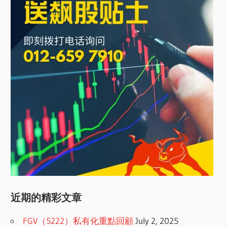
近期的精彩文章
FGV（5222）私有化重點回顧
July 2, 2025