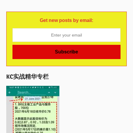
Get new posts by email:
KC实战精华专栏