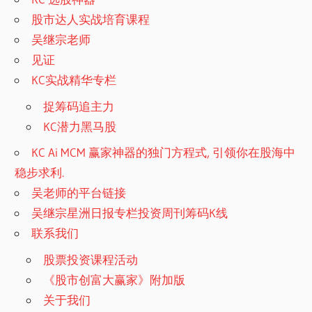
股市达人实战培育课程
吴继宗老师
见证
KC实战精华专栏
捉筹码追主力
KC潜力黑马股
KC Ai MCM 赢家神器的独门方程式, 引领你在股海中
稳步求利.
吴老师的平台链接
吴继宗星洲日报专栏投资周刊筹码K线
联系我们
股票投资课程活动
《股市创富大赢家》附加版
关于我们