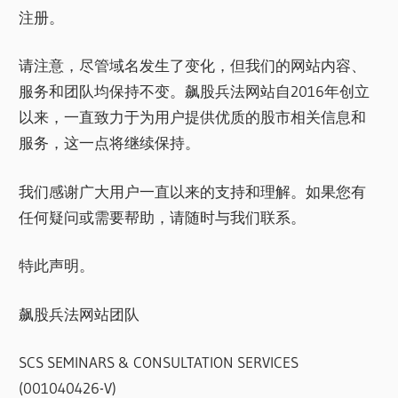
注册。
请注意，尽管域名发生了变化，但我们的网站内容、
服务和团队均保持不变。飙股兵法网站自2016年创立
以来，一直致力于为用户提供优质的股市相关信息和
服务，这一点将继续保持。
我们感谢广大用户一直以来的支持和理解。如果您有
任何疑问或需要帮助，请随时与我们联系。
特此声明。
飙股兵法网站团队
SCS SEMINARS & CONSULTATION SERVICES
(001040426-V)