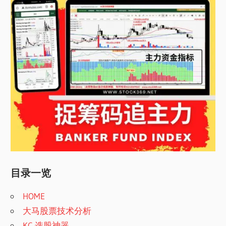
目录一览
HOME
大马股票技术分析
KC 选股神器