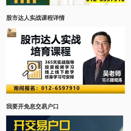
股市达人实战课程详情
我要开免息交易户口