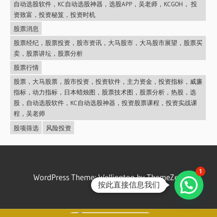
自动选股软件，KC自动选股神器，选股APP，吴老师，KCGOH， 投
资致富，投资秘笈，投资时机
股票消息
股票经纪，股票投资，股市资讯，大马股市，大马股市展望，股票买
卖，股票讲坛，股票分析
股票行情
股票，大马股票，股市投资，投资软件，主力资金，投资指标，威廉
指标，动力指标，日本蜡烛图，股票技术图，股票分析，热股，选
股，自动选股软件，KC自动选股神器，投资股票课程，投资实战课
程，吴老师
股项筛选
风险投资
1
WordPress Theme: Wellington by ThemeZee.
按此直接信息我们