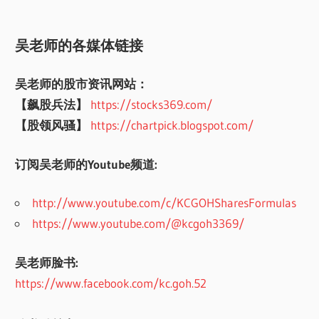
吴老师的各媒体链接
吴老师的股市资讯网站：
【飙股兵法】
https://stocks369.com/
【股领风骚】
https://chartpick.blogspot.com/
订阅吴老师的Youtube频道:
http://www.youtube.com/c/KCGOHSharesFormulas
https://www.youtube.com/@kcgoh3369/
吴老师脸书:
https://www.facebook.com/kc.goh.52