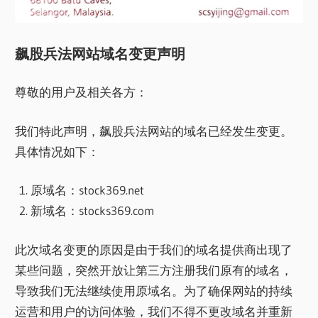
飙股兵法网站域名变更声明
尊敬的用户及相关各方：
我们特此声明，飙股兵法网站的域名已经发生变更。
具体情况如下：
原域名：stock369.net
新域名：stocks369.com
此次域名变更的原因是由于我们的域名提供商出现了
某些问题，突然开放让第三方注册我们原有的域名，
导致我们无法继续使用原域名。为了确保网站的持续
运营和用户的访问体验，我们不得不更改域名并重新