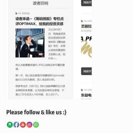
Please follow & like us :)