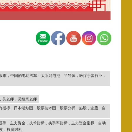
球股市，中国的电动汽车、太阳能电池、半导体，医疗手套行业，
，吴老师，吴继宗老师
力指标，日本蜡烛图，股票技术图，股票分析，热股，选股，自
新手，主力资金，技术指标，换手率指标，主力资金指标，自动
秘笈，投资时机