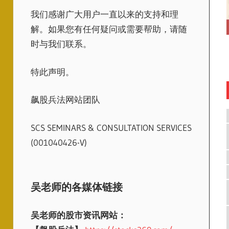
我们感谢广大用户一直以来的支持和理
解。如果您有任何疑问或需要帮助，请随
时与我们联系。
特此声明。
飙股兵法网站团队
SCS SEMINARS & CONSULTATION SERVICES
(001040426-V)
吴老师的各媒体链接
吴老师的股市资讯网站：