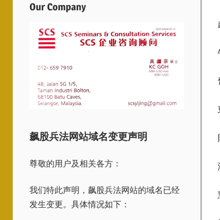
Our Company
飙股兵法网站域名变更声明
尊敬的用户及相关各方：
我们特此声明，飙股兵法网站的域名已经
发生变更。具体情况如下：