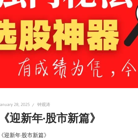
January 28, 2025
钟观涛
《迎新年·股市新篇》
《迎新年·股市新篇》