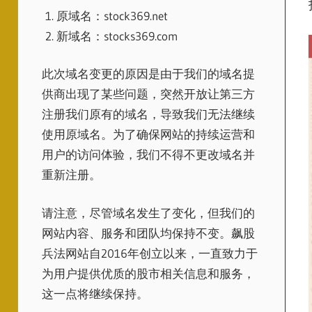
原域名：stock369.net
新域名：stocks369.com
此次域名变更的原因是由于我们的域名提
供商出现了某些问题，突然开放让第三方
注册我们原有的域名，导致我们无法继续
使用原域名。为了确保网站的持续运营和
用户的访问体验，我们不得不更改域名并
重新注册。
请注意，尽管域名发生了变化，但我们的
网站内容、服务和团队均保持不变。飙股
兵法网站自2016年创立以来，一直致力于
为用户提供优质的股市相关信息和服务，
这一点将继续保持。