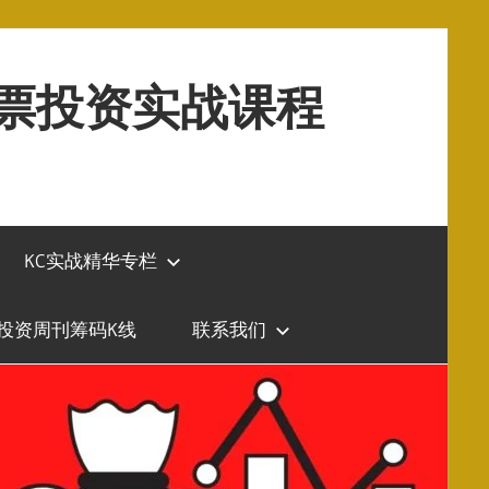
股票投资实战课程
KC实战精华专栏
投资周刊筹码K线
联系我们