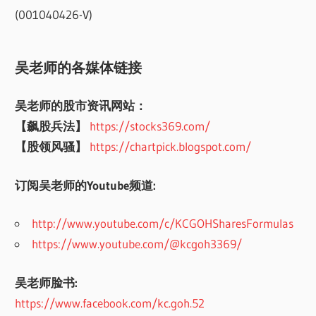
(001040426-V)
吴老师的各媒体链接
吴老师的股市资讯网站：
【飙股兵法】
https://stocks369.com/
【股领风骚】
https://chartpick.blogspot.com/
订阅吴老师的Youtube频道:
http://www.youtube.com/c/KCGOHSharesFormulas
https://www.youtube.com/@kcgoh3369/
吴老师脸书:
https://www.facebook.com/kc.goh.52