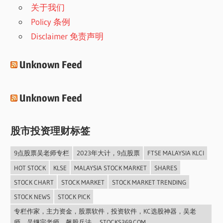
关于我们
Policy 条例
Disclaimer 免责声明
Unknown Feed
Unknown Feed
股市投资理财标签
9点股票吴老师专栏
2023年大计，9点股票
FTSE MALAYSIA KLCI
HOT STOCK
KLSE
MALAYSIA STOCK MARKET
SHARES
STOCK CHART
STOCK MARKET
STOCK MARKET TRENDING
STOCK NEWS
STOCK PICK
专栏作家，主力资金，股票软件，投资软件，KC选股神器，吴老
师，吴继宗老师，飙股兵法， STOCKS369.COM