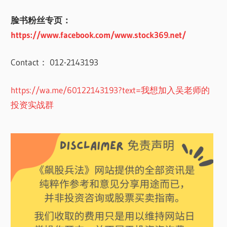
脸书粉丝专页：
https://www.facebook.com/www.stock369.net/
Contact： 012-2143193
https://wa.me/60122143193?text=我想加入吴老师的
投资实战群