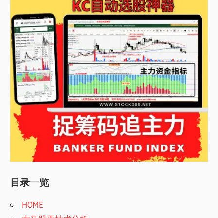
目录一览
HOME