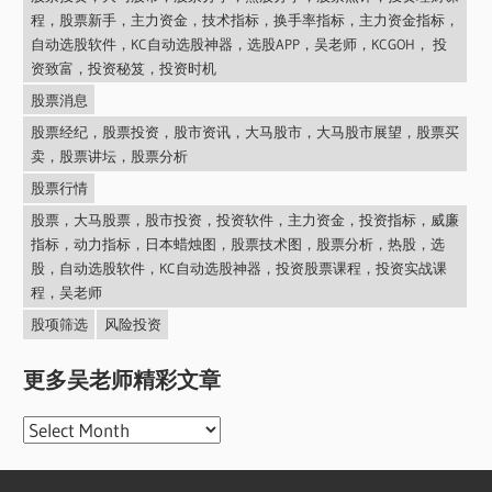
程，股票新手，主力资金，技术指标，换手率指标，主力资金指标，
自动选股软件，KC自动选股神器，选股APP，吴老师，KCGOH， 投
资致富，投资秘笈，投资时机
股票消息
股票经纪，股票投资，股市资讯，大马股市，大马股市展望，股票买
卖，股票讲坛，股票分析
股票行情
股票，大马股票，股市投资，投资软件，主力资金，投资指标，威廉
指标，动力指标，日本蜡烛图，股票技术图，股票分析，热股，选
股，自动选股软件，KC自动选股神器，投资股票课程，投资实战课
程，吴老师
股项筛选
风险投资
更多吴老师精彩文章
更
多