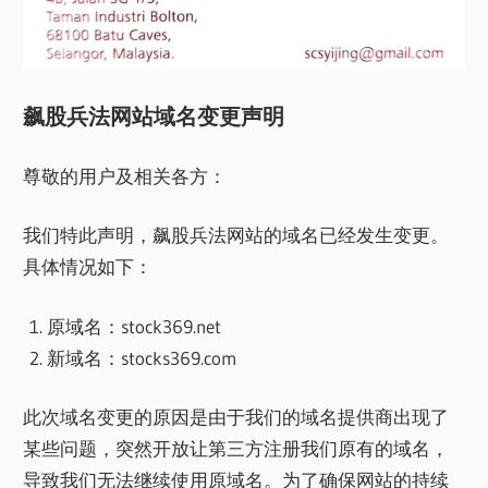
飙股兵法网站域名变更声明
尊敬的用户及相关各方：
我们特此声明，飙股兵法网站的域名已经发生变更。
具体情况如下：
原域名：stock369.net
新域名：stocks369.com
此次域名变更的原因是由于我们的域名提供商出现了
某些问题，突然开放让第三方注册我们原有的域名，
导致我们无法继续使用原域名。为了确保网站的持续