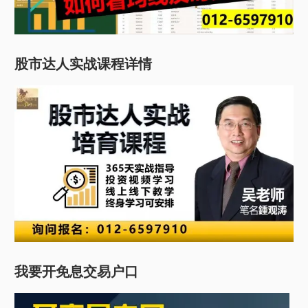
股市达人实战课程详情
我要开免息交易户口