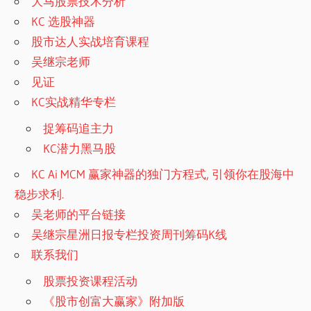
大马股票技术分析
KC 选股神器
股市达人实战培育课程
吴继宗老师
见证
KC实战精华专栏
捉筹码追主力
KC潜力黑马股
KC Ai MCM 赢家神器的独门方程式, 引领你在股海中
稳步求利.
吴老师的平台链接
吴继宗星洲日报专栏投资周刊筹码K线
联系我们
股票投资课程活动
《股市创富大赢家》附加版