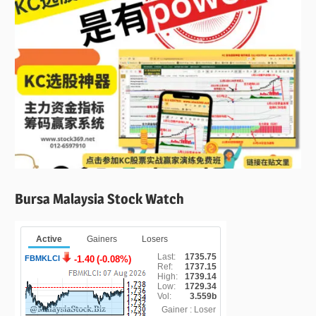
Bursa Malaysia Stock Watch