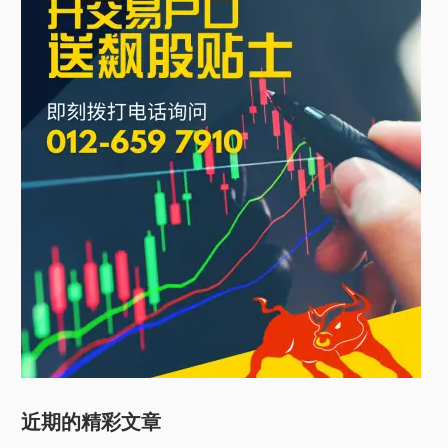
近期的精彩文章