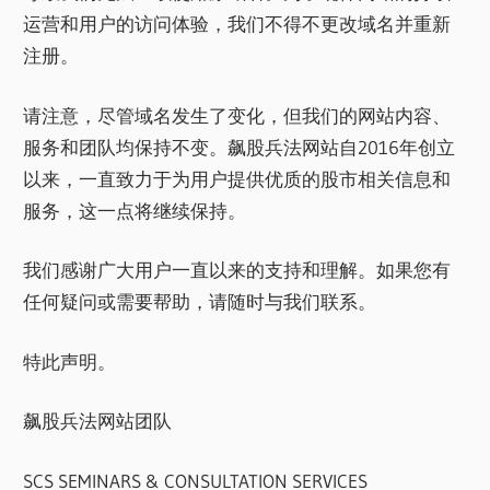
运营和用户的访问体验，我们不得不更改域名并重新
注册。
请注意，尽管域名发生了变化，但我们的网站内容、
服务和团队均保持不变。飙股兵法网站自2016年创立
以来，一直致力于为用户提供优质的股市相关信息和
服务，这一点将继续保持。
我们感谢广大用户一直以来的支持和理解。如果您有
任何疑问或需要帮助，请随时与我们联系。
特此声明。
飙股兵法网站团队
SCS SEMINARS & CONSULTATION SERVICES