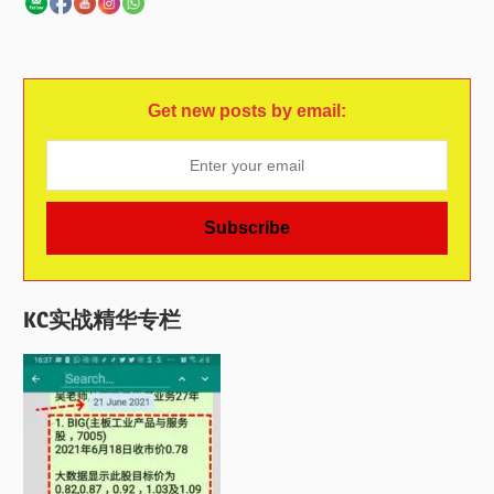
Get new posts by email:
KC实战精华专栏