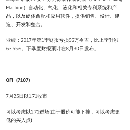
Machine）自动化、气化、液化和相关专利系统和产
品，以及硬体西配和应用软件，提供销售、设计、建
造、开发和整合。
业绩：2017年第1季财报亏损96万令吉，比上季升涨
63.55%。下季度财报预计在8月30日发布。
OFI (7107)
7月25日以1.71收市
可以考虑以1.71进场(由于股价可能下挫，可以考虑更
低的买入点)