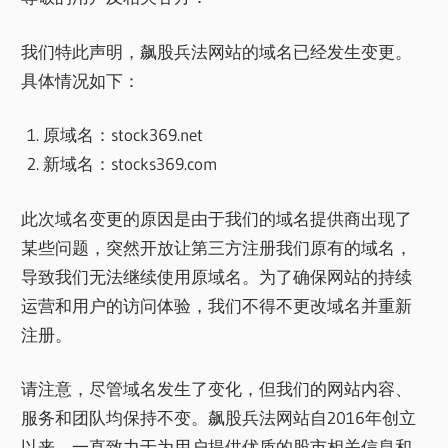
我们特此声明，飙股兵法网站的域名已经发生变更。
具体情况如下：
原域名：stock369.net
新域名：stocks369.com
此次域名变更的原因是由于我们的域名提供商出现了
某些问题，突然开放让第三方注册我们原有的域名，
导致我们无法继续使用原域名。为了确保网站的持续
运营和用户的访问体验，我们不得不更改域名并重新
注册。
请注意，尽管域名发生了变化，但我们的网站内容、
服务和团队均保持不变。飙股兵法网站自2016年创立
以来，一直致力于为用户提供优质的股市相关信息和