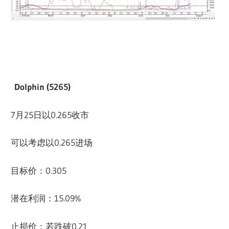
Dolphin (5265)
7月25日以0.265收市
可以考虑以0.265进场
目标价：0.305
潜在利润：15.09%
止损价：若跌破0.21