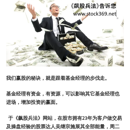
我们赢股的秘诀，就是跟着基金经理的步伐走。
基金经理有资金，有资源，可以影响其它基金经理也
进场，增加投资的赢面。
于《飙股兵法》网站，在股市拥有
23
年为客户做交易
及操盘经验的股票达人吴继宗施展其全部能量，周二