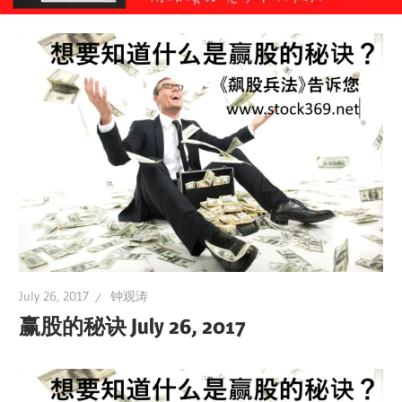
July 26, 2017
钟观涛
赢股的秘诀 July 26, 2017