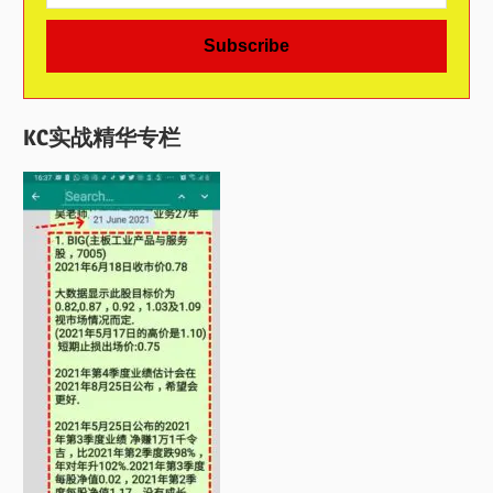
KC实战精华专栏