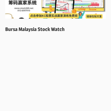
Bursa Malaysia Stock Watch