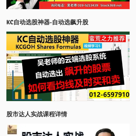
KC自动选股神器-自动选飙升股
股市达人实战课程详情