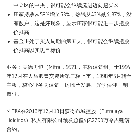
中立区的中央，很可能会继续挺进迈向超买区
庄家持票从58%增至63%，热钱从42%减至37%，没
有散户，这是好现象，显示庄家很可能进一步把股
价推高
基金正处于买入周期的第五天，很可能会继续把股
价推高以实现目标价
业务：美德再也（Mitra，9571，主板建筑组）于1994
年12月在大马股票交易所第二板上市，1998年5月转至
主板，核心业务为建筑、房地产发展、光学保健、制
造业。
MITRA在2013年12月13日获得布城控股（Putrajaya
Holdings）私人有限公司颁发总值4亿2790万令吉建筑
合约。