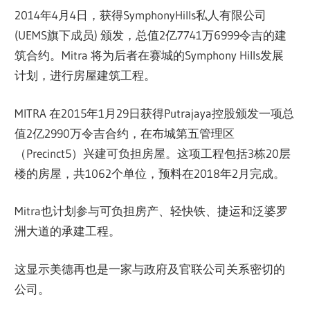
2014年4月4日，获得SymphonyHills私人有限公司
(UEMS旗下成员) 颁发，总值2亿7741万6999令吉的建
筑合约。Mitra 将为后者在赛城的Symphony Hills发展
计划，进行房屋建筑工程。
MITRA 在2015年1月29日获得Putrajaya控股颁发一项总
值2亿2990万令吉合约，在布城第五管理区
（Precinct5）兴建可负担房屋。这项工程包括3栋20层
楼的房屋，共1062个单位，预料在2018年2月完成。
Mitra也计划参与可负担房产、轻快铁、捷运和泛婆罗
洲大道的承建工程。
这显示美德再也是一家与政府及官联公司关系密切的
公司。