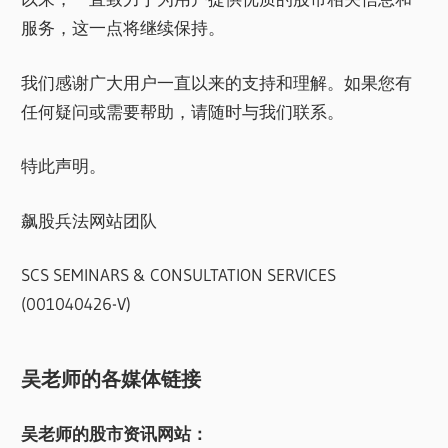
服务，这一点将继续保持。
我们感谢广大用户一直以来的支持和理解。如果您有
任何疑问或需要帮助，请随时与我们联系。
特此声明。
飙股兵法网站团队
SCS SEMINARS & CONSULTATION SERVICES
(001040426-V)
吴老师的各媒体链接
吴老师的股市资讯网站：