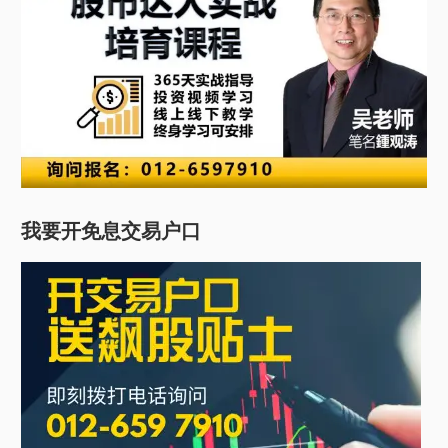
我要开免息交易户口