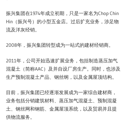
振兴集团在1974年成立初期，只是一家名为Chop Chin
Hin（振兴号）的小型五金店。过后扩充业务，涉足物
流及洋灰经销。
2008年，振兴集团转型成为一站式的建材经销商。
2011年，公司开始迅速扩展业务，包括制造蒸压加气
混凝土（简称AAC）及并自设厂房生产。同时，也涉及
生产预制混凝土产品、钢丝纲，以及金属屋顶结构。
目前，振兴集团已经逐渐发展成为一家综合建材商，
业务包括分销建筑材料、蒸压加气混凝土、预制混凝
土、钢丝网和钢筋、金属屋顶系统，以及贸易并且提
供物流服务。