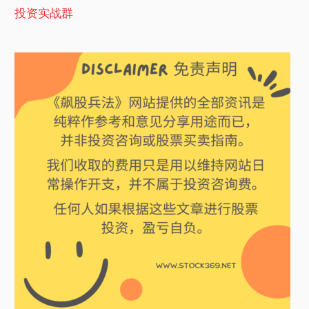
投资实战群