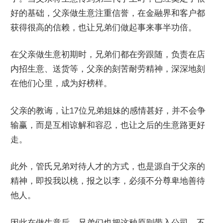
好的基础，父亲做生意注重信誉，在金融界和客户都
获得很高的信赖，也让兄弟们做起事来事半功倍。
在父亲做生意初期时，兄弟们都在旁跟随，负责在店
内招生意、送货等，父亲的刻苦耐劳精神，深深地刻
在他们心里，成为好榜样。
父亲的教诲，让17位兄弟姐妹的感情甚好，并不会争
输赢，而是互相谅解和容忍，也让之后的生意路更好
走。
此外，管氏兄弟对待人才的方式，也是源自于父亲的
精神，即投我以桃，报之以李，必须不分尊卑地善待
他人。
因此在做生意后，兄弟们也把这种原则带入公司，不