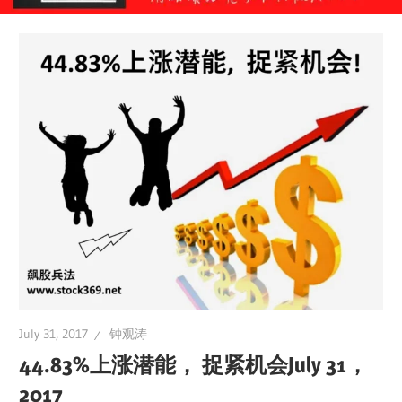
July 31, 2017
钟观涛
44.83%上涨潜能， 捉紧机会July 31，
2017