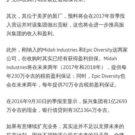
其次，其位于美罗的新厂，预料将会在2017年首季投
入营运并对该集团做出贡献，这也将会进一步推高振
兴集团的收入和盈利。
此外，刚纳入的Midah Industries 和Epic Diversity这两家
公司，在收购时其实已经有获得盈利担保。Midah
Industries将在未来两年（2017年和2018年），提供每
年230万令吉的税前盈利保证；同时，Epic Diversity也
会在未来两年，每年提供70万令吉税前盈利保证。
在2016年9月30日的季报里显示，振兴集团有1亿2693
万令吉的现金，银行借贷则有3亿1364万令吉。
如果有意继续扩充业务，其实这并不足以支撑未来的
扩充计划。因此不排除该公司在未来的日子里，会建