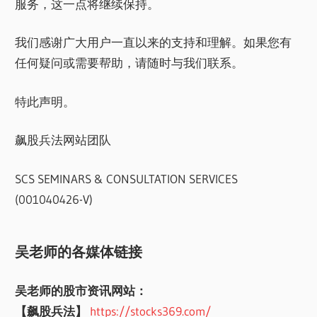
服务，这一点将继续保持。
我们感谢广大用户一直以来的支持和理解。如果您有
任何疑问或需要帮助，请随时与我们联系。
特此声明。
飙股兵法网站团队
SCS SEMINARS & CONSULTATION SERVICES
(001040426-V)
吴老师的各媒体链接
吴老师的股市资讯网站：
【飙股兵法】
https://stocks369.com/