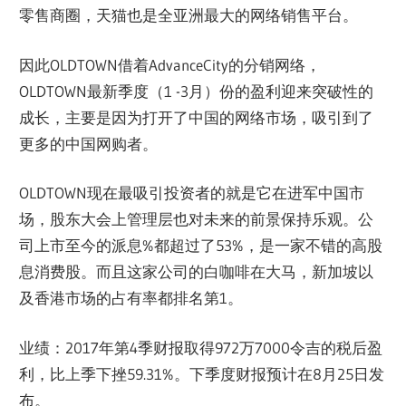
零售商圈，天猫也是全亚洲最大的网络销售平台。
因此OLDTOWN借着AdvanceCity的分销网络，
OLDTOWN最新季度（1 -3月）份的盈利迎来突破性的
成长，主要是因为打开了中国的网络市场，吸引到了
更多的中国网购者。
OLDTOWN现在最吸引投资者的就是它在进军中国市
场，股东大会上管理层也对未来的前景保持乐观。公
司上市至今的派息%都超过了53%，是一家不错的高股
息消费股。而且这家公司的白咖啡在大马，新加坡以
及香港市场的占有率都排名第1。
业绩：2017年第4季财报取得972万7000令吉的税后盈
利，比上季下挫59.31%。下季度财报预计在8月25日发
布。