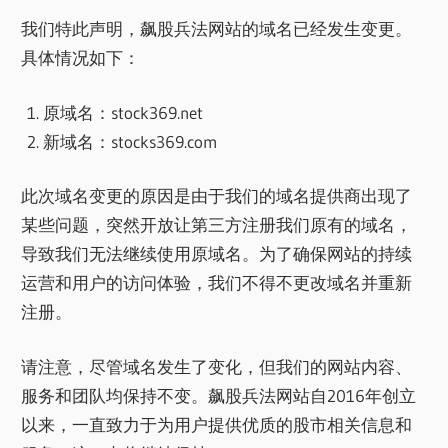
我们特此声明，飙股兵法网站的域名已经发生变更。
具体情况如下：
原域名：stock369.net
新域名：stocks369.com
此次域名变更的原因是由于我们的域名提供商出现了
某些问题，突然开放让第三方注册我们原有的域名，
导致我们无法继续使用原域名。为了确保网站的持续
运营和用户的访问体验，我们不得不更改域名并重新
注册。
请注意，尽管域名发生了变化，但我们的网站内容、
服务和团队均保持不变。飙股兵法网站自2016年创立
以来，一直致力于为用户提供优质的股市相关信息和