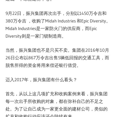
9月22日，振兴集团再次出手，分别以1450万令吉和
380万令吉 ，收购了Midah Industries 和Epic Diversity。
Midah Industries是一家防火门的供应商，而Epic
Diversity则是一家门锁制造商。
当然，振兴集团也不是只买不卖。集团在2016年10月
26日公布以867万令吉出售5辆低回报的交通工具，而
脱售所得的资金将用来偿还银行借贷。
迈入2017年，振兴集团有什么看头？
首先，从以上这几项扩充和收购案例来看，振兴集团
每一次出手所收购的对象，都在弥补自己的不足之
处。为了让自己成为一家更全面的建材公司，类似的
扩充和收购行动应该还会陆续有来。