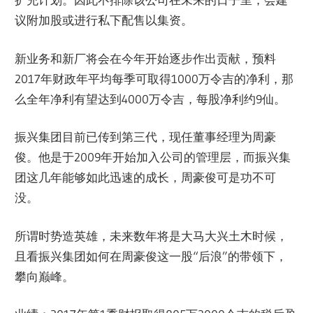
议附加股或进行私下配售以集资。
新业务和新厂将会在今年开始逐步作出贡献，预料
2017年财政年平均每季可取得1000万令吉的净利，那
么全年净利有望达到4000万令吉，每股净利约9仙。
振兴集团目前已传到第三代，现任董事经理为周豪
俊。他是于2009年开始加入公司的管理层，而振兴集
团这几年能够如此迅速的成长，周豪俊可是功不可
没。
所谓时势造英雄，未来数年将是大马大兴土木时候，
且看振兴集团如何在周豪俊这一股“后浪”的带领下，
攀向巅峰。