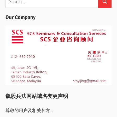
Search
for:
Our Company
飙股兵法网站域名变更声明
尊敬的用户及相关各方：