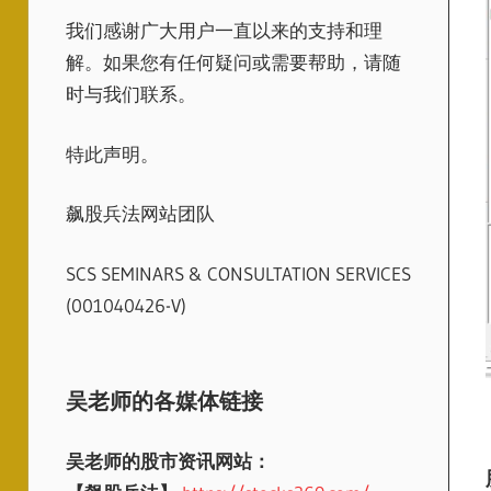
我们感谢广大用户一直以来的支持和理
解。如果您有任何疑问或需要帮助，请随
时与我们联系。
特此声明。
飙股兵法网站团队
SCS SEMINARS & CONSULTATION SERVICES
(001040426-V)
吴老师的各媒体链接
吴老师的股市资讯网站：