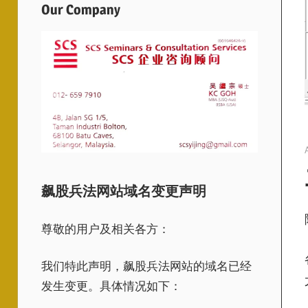
Our Company
飙股兵法网站域名变更声明
尊敬的用户及相关各方：
我们特此声明，飙股兵法网站的域名已经
发生变更。具体情况如下：