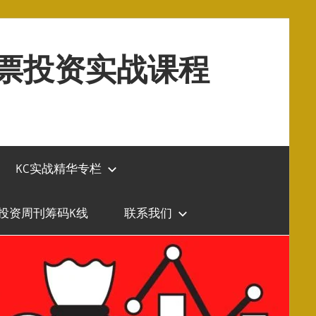
股票投资实战课程
KC实战精华专栏
投资周刊筹码K线
联系我们