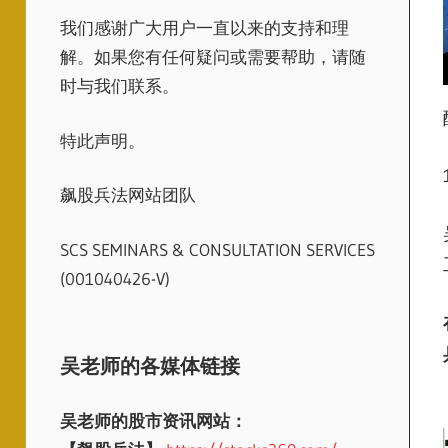
我们感谢广大用户一直以来的支持和理
解。如果您有任何疑问或需要帮助，请随
时与我们联系。
特此声明。
飙股兵法网站团队
SCS SEMINARS & CONSULTATION SERVICES
(001040426-V)
吴老师的各媒体链接
吴老师的股市资讯网站：