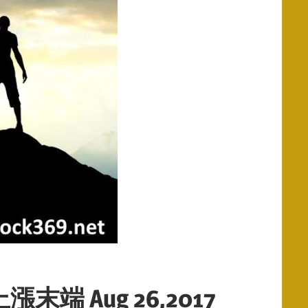
 Aug 26,2017