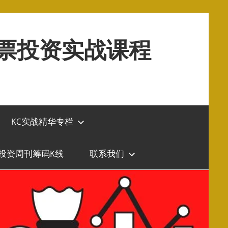
股票投资实战课程
KC实战精华专栏
投资周刊筹码K线
联系我们