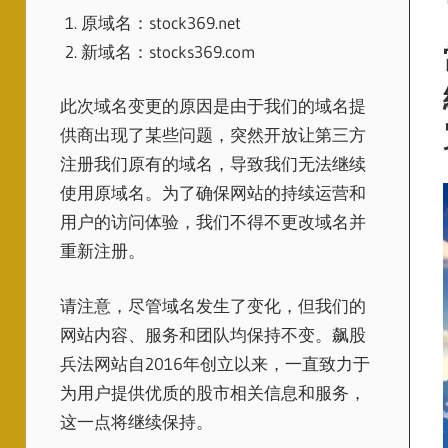
原域名：stock369.net
新域名：stocks369.com
此次域名变更的原因是由于我们的域名提
供商出现了某些问题，突然开放让第三方
注册我们原有的域名，导致我们无法继续
使用原域名。为了确保网站的持续运营和
用户的访问体验，我们不得不更改域名并
重新注册。
请注意，尽管域名发生了变化，但我们的
网站内容、服务和团队均保持不变。飙股
兵法网站自2016年创立以来，一直致力于
为用户提供优质的股市相关信息和服务，
这一点将继续保持。