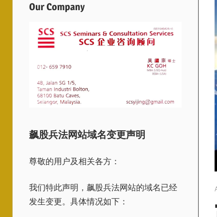
Our Company
飙股兵法网站域名变更声明
尊敬的用户及相关各方：
我们特此声明，飙股兵法网站的域名已经
发生变更。具体情况如下：