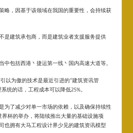
策略，因基于该领域在我国的重要性，会持续获
不是建筑承包商，而是建筑业者支援服务提供
当中包括西港丶捷运第一线丶国内高速大道等。
最引以为傲的技术是最近引进的“建筑资讯管
系统的话，工程成本可以降低25%。
是为了减少对单一市场的依赖，以及确保持续性
22年世界杯的举办，将陆续推出大量的基础设施项
司也拥有大马工程设计界少见的建筑资讯模型