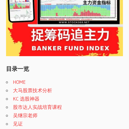
目录一览
HOME
大马股票技术分析
KC 选股神器
股市达人实战培育课程
吴继宗老师
见证