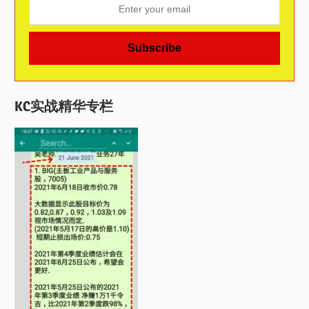
KC实战精华专栏