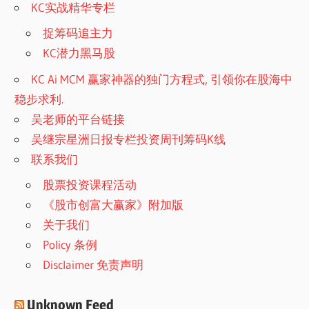
KC实战精华专栏
捉筹码追主力
KC潜力黑马股
KC Ai MCM 赢家神器的独门方程式, 引领你在股海中
稳步求利.
吴老师的平台链接
吴继宗星洲日报专栏投资周刊筹码K线
联系我们
股票投资课程活动
《股市创富大赢家》附加版
关于我们
Policy 条例
Disclaimer 免责声明
Unknown Feed