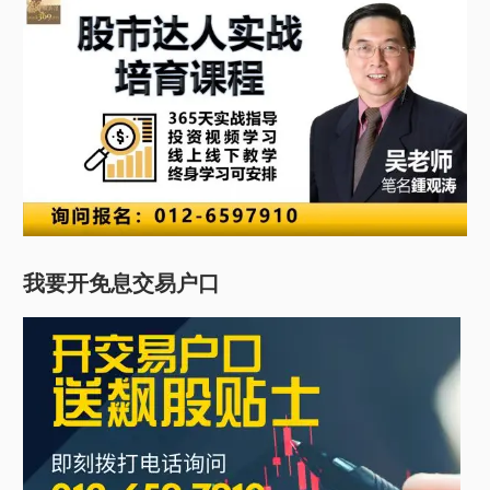
我要开免息交易户口