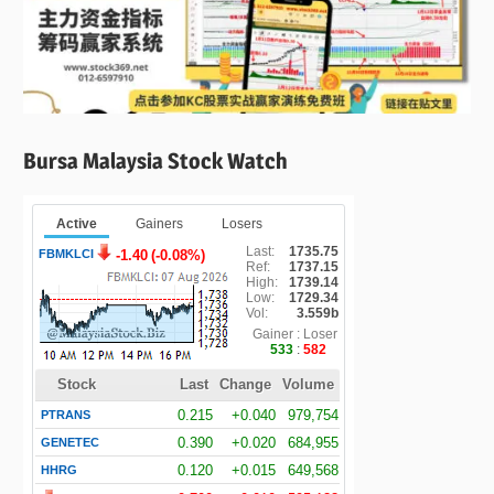
Bursa Malaysia Stock Watch