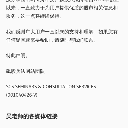
以来，一直致力于为用户提供优质的股市相关信息和
服务，这一点将继续保持。
我们感谢广大用户一直以来的支持和理解。如果您有
任何疑问或需要帮助，请随时与我们联系。
特此声明。
飙股兵法网站团队
SCS SEMINARS & CONSULTATION SERVICES
(001040426-V)
吴老师的各媒体链接