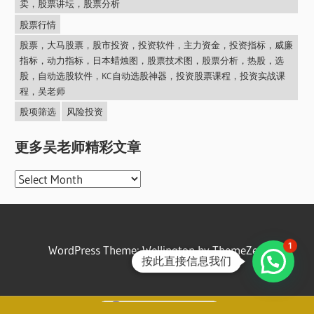
卖，股票讲坛，股票分析
股票行情
股票，大马股票，股市投资，投资软件，主力资金，投资指标，威廉
指标，动力指标，日本蜡烛图，股票技术图，股票分析，热股，选
股，自动选股软件，KC自动选股神器，投资股票课程，投资实战课
程，吴老师
股项筛选
风险投资
更多吴老师精彩文章
更
多
吴
老
1
WordPress Theme: Wellington by ThemeZee.
师
按此直接信息我们
精
彩