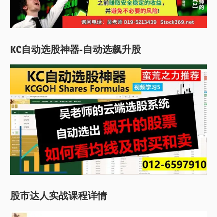
KC自动选股神器-自动选飙升股
股市达人实战课程详情