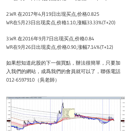
2.WR 在2017年4月19日出现买点,价格0.825
WR在5月23日出现卖点,价格1.10,涨幅33.33%(T+20)
3.WR 在2016年9月7日出现买点,价格0.84
WR在9月26日出现卖点,价格0.90,涨幅7.14%(T+12)
如果想知道此股的下一個買點，辦法很簡單，只要加
入我們的網站，成爲我們的會員就可以了，聯係電話
012-6597910（吳老師）