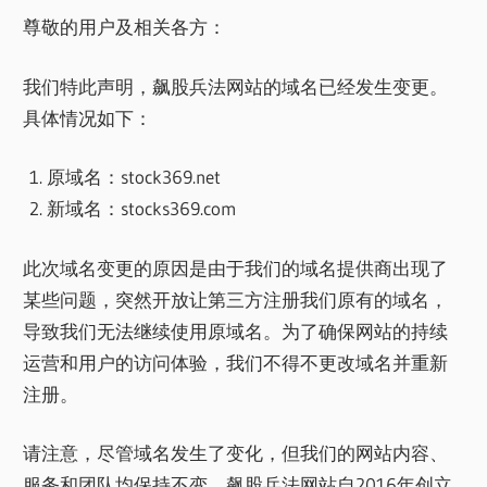
尊敬的用户及相关各方：
我们特此声明，飙股兵法网站的域名已经发生变更。
具体情况如下：
原域名：stock369.net
新域名：stocks369.com
此次域名变更的原因是由于我们的域名提供商出现了
某些问题，突然开放让第三方注册我们原有的域名，
导致我们无法继续使用原域名。为了确保网站的持续
运营和用户的访问体验，我们不得不更改域名并重新
注册。
请注意，尽管域名发生了变化，但我们的网站内容、
服务和团队均保持不变。飙股兵法网站自2016年创立