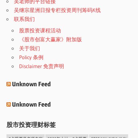
吴老师的平台链接
吴继宗星洲日报专栏投资周刊筹码K线
联系我们
股票投资课程活动
《股市创富大赢家》附加版
关于我们
Policy 条例
Disclaimer 免责声明
Unknown Feed
Unknown Feed
股市投资理财标签