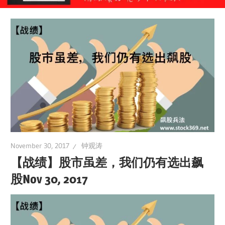
November 30, 2017
钟观涛
【战绩】股市虽差，我们仍有选出飙
股Nov 30, 2017