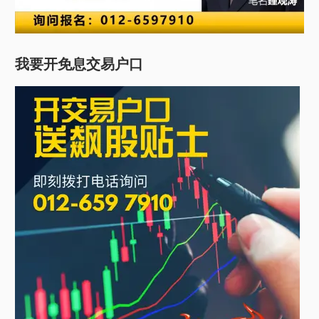
我要开免息交易户口