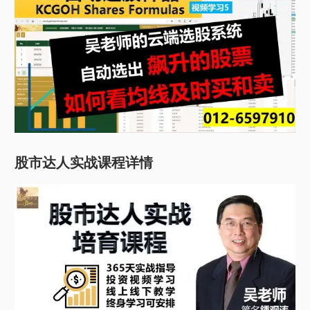
股市达人实战课程详情