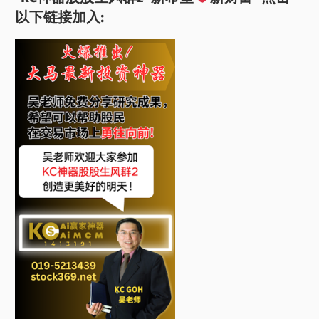
以下链接加入: