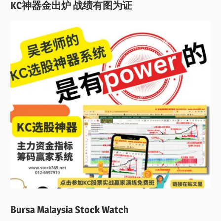
KC神器金出炉 战绩有图为证
Bursa Malaysia Stock Watch