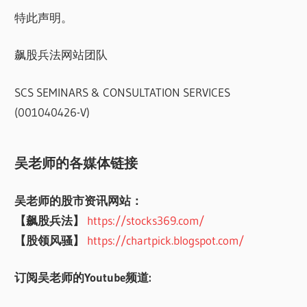
特此声明。
飙股兵法网站团队
SCS SEMINARS & CONSULTATION SERVICES
(001040426-V)
吴老师的各媒体链接
吴老师的股市资讯网站：
【飙股兵法】
https://stocks369.com/
【股领风骚】
https://chartpick.blogspot.com/
订阅吴老师的Youtube频道: