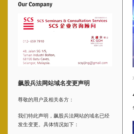
Our Company
飙股兵法网站域名变更声明
尊敬的用户及相关各方：
我们特此声明，飙股兵法网站的域名已经
发生变更。具体情况如下：