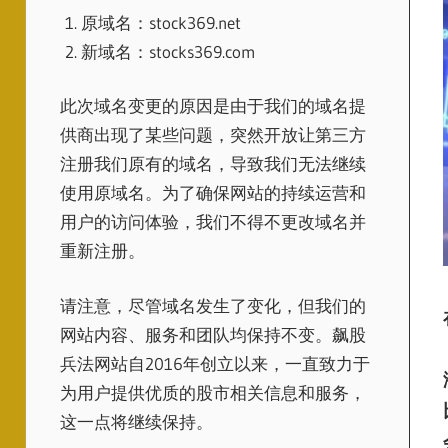
原域名：stock369.net
新域名：stocks369.com
此次域名变更的原因是由于我们的域名提
供商出现了某些问题，突然开放让第三方
注册我们原有的域名，导致我们无法继续
使用原域名。为了确保网站的持续运营和
用户的访问体验，我们不得不更改域名并
重新注册。
请注意，尽管域名发生了变化，但我们的
网站内容、服务和团队均保持不变。飙股
兵法网站自2016年创立以来，一直致力于
为用户提供优质的股市相关信息和服务，
这一点将继续保持。