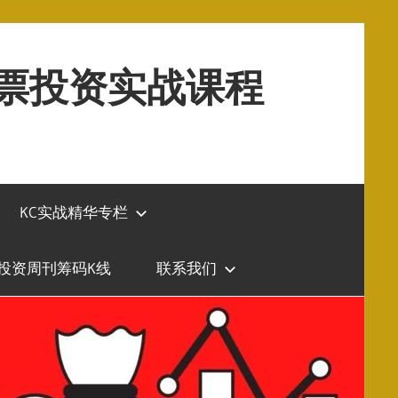
股票投资实战课程
KC实战精华专栏
投资周刊筹码K线
联系我们