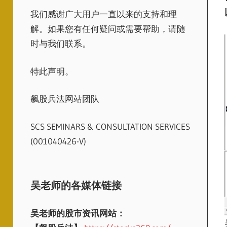
我们感谢广大用户一直以来的支持和理
解。如果您有任何疑问或需要帮助，请随
时与我们联系。
特此声明。
飙股兵法网站团队
SCS SEMINARS & CONSULTATION SERVICES
(001040426-V)
吴老师的各媒体链接
吴老师的股市资讯网站：