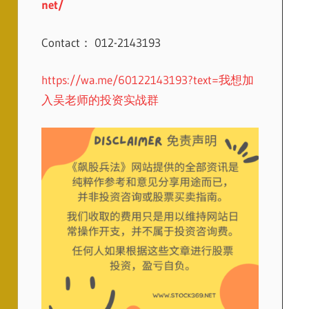
net/
Contact： 012-2143193
https://wa.me/60122143193?text=我想加
入吴老师的投资实战群