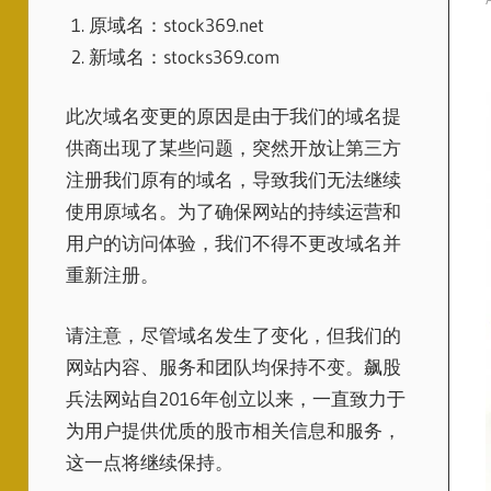
原域名：stock369.net
新域名：stocks369.com
此次域名变更的原因是由于我们的域名提
供商出现了某些问题，突然开放让第三方
注册我们原有的域名，导致我们无法继续
使用原域名。为了确保网站的持续运营和
用户的访问体验，我们不得不更改域名并
重新注册。
请注意，尽管域名发生了变化，但我们的
网站内容、服务和团队均保持不变。飙股
兵法网站自2016年创立以来，一直致力于
为用户提供优质的股市相关信息和服务，
这一点将继续保持。