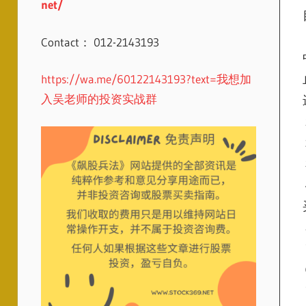
net/
Contact： 012-2143193
https://wa.me/60122143193?text=我想加
入吴老师的投资实战群