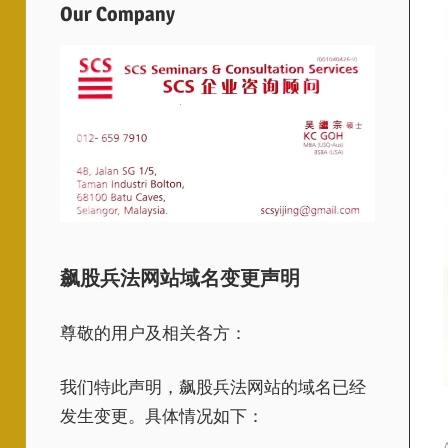
Our Company
飙股兵法网站域名变更声明
尊敬的用户及相关各方：
我们特此声明，飙股兵法网站的域名已经
发生变更。具体情况如下：