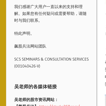
我们感谢广大用户一直以来的支持和理
解。如果您有任何疑问或需要帮助，请随
时与我们联系。
特此声明。
飙股兵法网站团队
SCS SEMINARS & CONSULTATION SERVICES
(001040426-V)
吴老师的各媒体链接
吴老师的股市资讯网站：