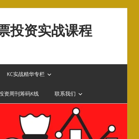
股票投资实战课程
KC实战精华专栏
投资周刊筹码K线
联系我们