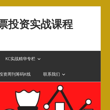
股票投资实战课程
KC实战精华专栏
投资周刊筹码K线
联系我们