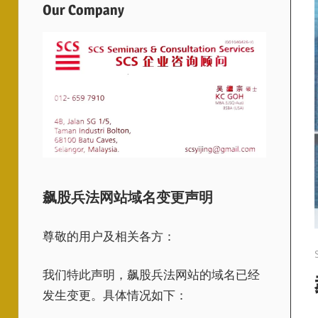
Our Company
飙股兵法网站域名变更声明
尊敬的用户及相关各方：
我们特此声明，飙股兵法网站的域名已经
发生变更。具体情况如下：