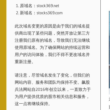
原域名：stock369.net
新域名：stocks369.com
此次域名变更的原因是由于我们的域名提
供商出现了某些问题，突然开放让第三方
注册我们原有的域名，导致我们无法继续
使用原域名。为了确保网站的持续运营和
用户的访问体验，我们不得不更改域名并
重新注册。
请注意，尽管域名发生了变化，但我们的
网站内容、服务和团队均保持不变。飙股
兵法网站自2016年创立以来，一直致力于
为用户提供优质的股市相关信息和服务，
这一点将继续保持。