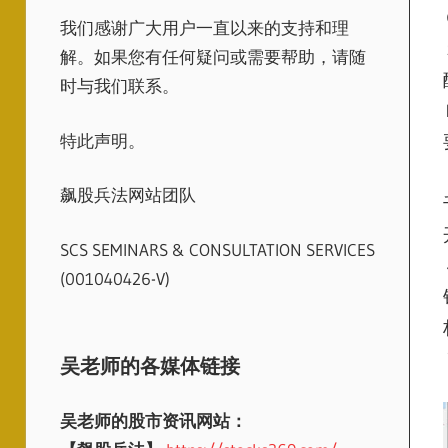
我们感谢广大用户一直以来的支持和理
解。如果您有任何疑问或需要帮助，请随
时与我们联系。
特此声明。
飙股兵法网站团队
SCS SEMINARS & CONSULTATION SERVICES
(001040426-V)
吴老师的各媒体链接
吴老师的股市资讯网站：