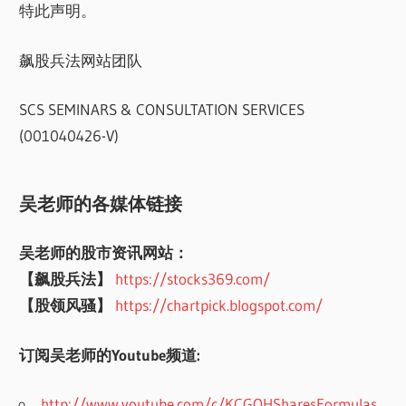
特此声明。
飙股兵法网站团队
SCS SEMINARS & CONSULTATION SERVICES
(001040426-V)
吴老师的各媒体链接
吴老师的股市资讯网站：
【飙股兵法】
https://stocks369.com/
【股领风骚】
https://chartpick.blogspot.com/
订阅吴老师的Youtube频道:
http://www.youtube.com/c/KCGOHSharesFormulas