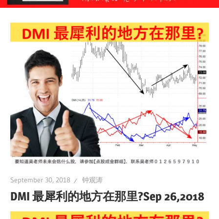
September 30, 2018
钟观涛
DMI 最犀利的地方在那里?Sep 26,2018