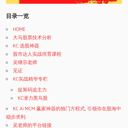
目录一览
HOME
大马股票技术分析
KC 选股神器
股市达人实战培育课程
吴继宗老师
见证
KC实战精华专栏
捉筹码追主力
KC潜力黑马股
KC Ai MCM 赢家神器的独门方程式, 引领你在股海中
稳步求利.
吴老师的平台链接