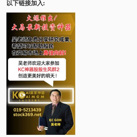
以下链接加入: