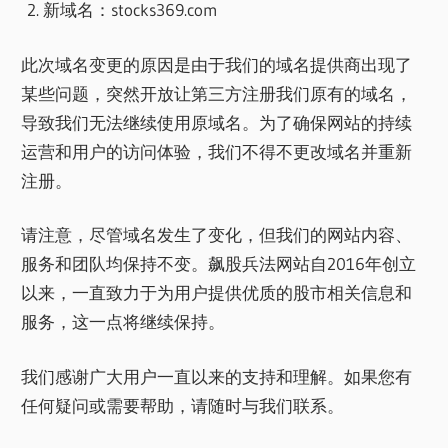
新域名：stocks369.com
此次域名变更的原因是由于我们的域名提供商出现了
某些问题，突然开放让第三方注册我们原有的域名，
导致我们无法继续使用原域名。为了确保网站的持续
运营和用户的访问体验，我们不得不更改域名并重新
注册。
请注意，尽管域名发生了变化，但我们的网站内容、
服务和团队均保持不变。飙股兵法网站自2016年创立
以来，一直致力于为用户提供优质的股市相关信息和
服务，这一点将继续保持。
我们感谢广大用户一直以来的支持和理解。如果您有
任何疑问或需要帮助，请随时与我们联系。