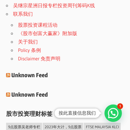
吴继宗星洲日报专栏投资周刊筹码K线
联系我们
股票投资课程活动
《股市创富大赢家》附加版
关于我们
Policy 条例
Disclaimer 免责声明
Unknown Feed
Unknown Feed
1
按此直接信息我们
股市投资理财标签
9点股票吴老师专栏
2023年大计，9点股票
FTSE MALAYSIA KLCI