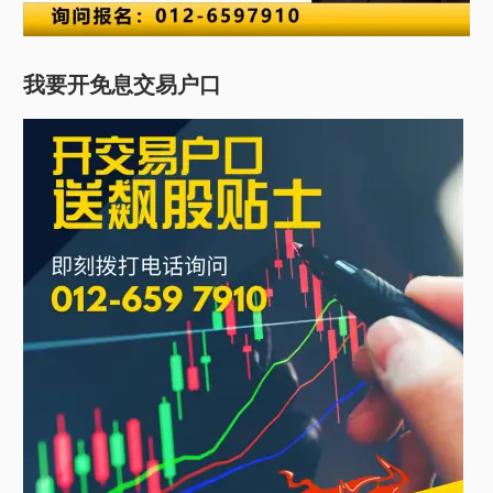
我要开免息交易户口