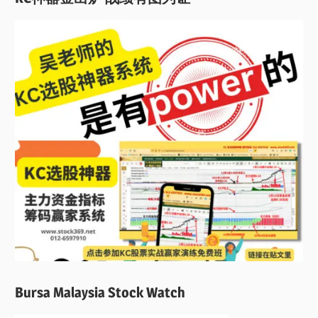
Bursa Malaysia Stock Watch