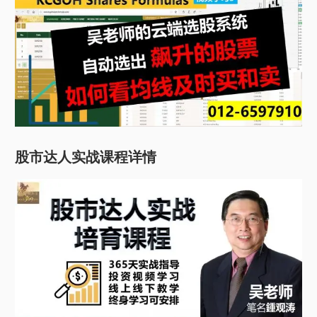
股市达人实战课程详情