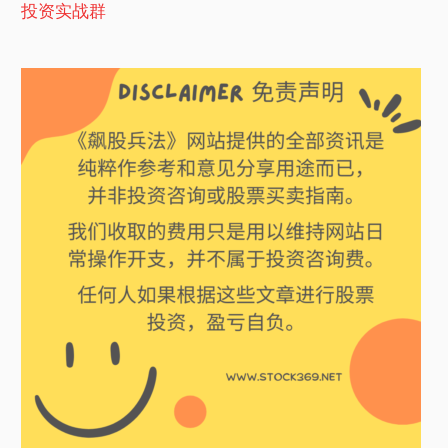
投资实战群