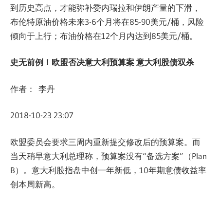
到历史高点，才能弥补委内瑞拉和伊朗产量的下滑，
布伦特原油价格未来3-6个月将在85-90美元/桶，风险
倾向于上行；布油价格在12个月内达到85美元/桶。
史无前例！欧盟否决意大利预算案
意大利股债双杀
作者： 李丹
2018-10-23 23:07
欧盟委员会要求三周内重新提交修改后的预算案。而
当天稍早意大利总理称，预算案没有“备选方案”（Plan
B）。意大利股指盘中创一年新低，10年期意债收益率
创本周新高。