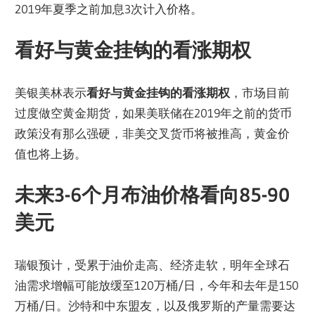
2019年夏季之前加息3次计入价格。
看好与黄金挂钩的看涨期
权
美银美林表示
看好与黄金挂钩的看涨期权
，市场目前
过度做空黄金期货，如果美联储在2019年之前的货币
政策没有那么强硬，非美交叉货币将被推高，黄金价
值也将上扬。
未来3-6个月布油价格看向85-90
美元
瑞银预计，受累于油价走高、经济走软，明年全球石
油需求增幅可能放缓至120万桶/日，今年和去年是150
万桶/日。沙特和中东盟友，以及俄罗斯的产量需要达