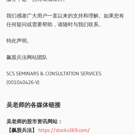
我们感谢广大用户一直以来的支持和理解。如果您有
任何疑问或需要帮助，请随时与我们联系。
特此声明。
飙股兵法网站团队
SCS SEMINARS & CONSULTATION SERVICES
(001040426-V)
吴老师的各媒体链接
吴老师的股市资讯网站：
【飙股兵法】
https://stocks369.com/