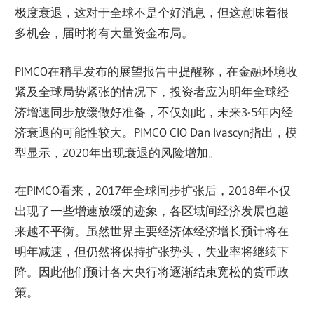
极度衰退，这对于全球不是个好消息，但这意味着很
多机会，届时将有大量资金布局。
PIMCO在稍早发布的展望报告中提醒称，在金融环境收
紧及全球局势紧张的情况下，投资者应为明年全球经
济增速同步放缓做好准备，不仅如此，未来3-5年内经
济衰退的可能性较大。PIMCO CIO Dan Ivascyn指出，模
型显示，2020年出现衰退的风险增加。
在PIMCO看来，2017年全球同步扩张后，2018年不仅
出现了一些增速放缓的迹象，各区域间经济发展也越
来越不平衡。虽然世界主要经济体经济增长预计将在
明年减速，但仍然将保持扩张势头，失业率将继续下
降。因此他们预计各大央行将逐渐结束宽松的货币政
策。