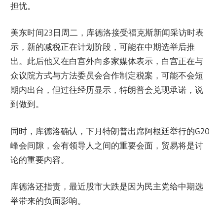
担忧。
美东时间23日周二，库德洛接受福克斯新闻采访时表
示，新的减税正在计划阶段，可能在中期选举后推
出。此后他又在白宫外向多家媒体表示，白宫正在与
众议院方式与方法委员会合作制定税案，可能不会短
期内出台，但过往经历显示，特朗普会兑现承诺，说
到做到。
同时，库德洛确认，下月特朗普出席阿根廷举行的G20
峰会间隙，会有领导人之间的重要会面，贸易将是讨
论的重要内容。
库德洛还指责，最近股市大跌是因为民主党给中期选
举带来的负面影响。