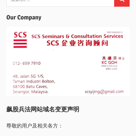
Search
for:
Our Company
飙股兵法网站域名变更声明
尊敬的用户及相关各方：