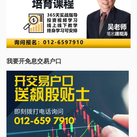
我要开免息交易户口