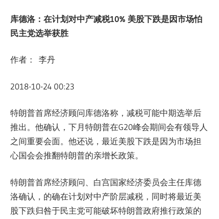
库德洛：在计划对中产减税
10%
美股下跌是因市场怕
民主党选举获胜
作者： 李丹
2018-10-24 00:23
特朗普首席经济顾问库德洛称，减税可能中期选举后
推出。他确认，下月特朗普在G20峰会期间会有领导人
之间重要会面。他还说，最近美股下跌是因为市场担
心国会会推翻特朗普的亲增长政策。
特朗普首席经济顾问、白宫国家经济委员会主任库德
洛确认，的确在计划对中产阶层减税，同时将最近美
股下跌归咎于民主党可能破坏特朗普政府推行政策的