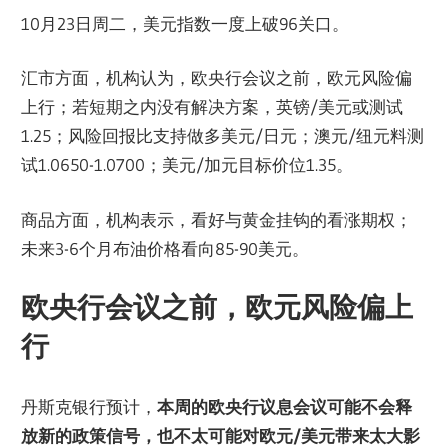
10月23日周二，美元指数一度上破96关口。
汇市方面，机构认为，欧央行会议之前，欧元风险偏
上行；若短期之内没有解决方案，英镑/美元或测试
1.25；风险回报比支持做多美元/日元；澳元/纽元料测
试1.0650-1.0700；美元/加元目标价位1.35。
商品方面，机构表示，看好与黄金挂钩的看涨期权；
未来3-6个月布油价格看向85-90美元。
欧央行会议之前，欧元风险偏上
行
丹斯克银行预计，
本周的欧央行议息会议可能不会释
放新的政策信号，也不太可能对欧元/美元带来太大影