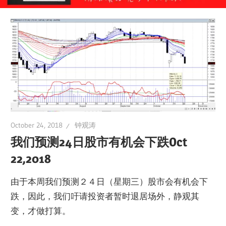
October 24, 2018
钟观涛
我们预测24日股市有机会下跌Oct
22,2018
由于本周我们预测２４日（星期三）股市会有机会下
跌，因此，我们吁请投资者暂时退居场外，静观其
变，才做打算。