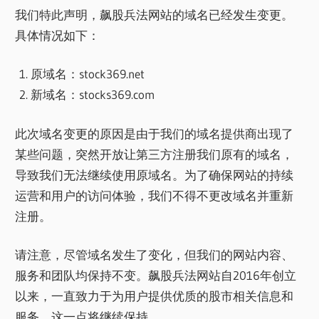
我们特此声明，飙股兵法网站的域名已经发生变更。
具体情况如下：
原域名：stock369.net
新域名：stocks369.com
此次域名变更的原因是由于我们的域名提供商出现了
某些问题，突然开放让第三方注册我们原有的域名，
导致我们无法继续使用原域名。为了确保网站的持续
运营和用户的访问体验，我们不得不更改域名并重新
注册。
请注意，尽管域名发生了变化，但我们的网站内容、
服务和团队均保持不变。飙股兵法网站自2016年创立
以来，一直致力于为用户提供优质的股市相关信息和
服务，这一点将继续保持。