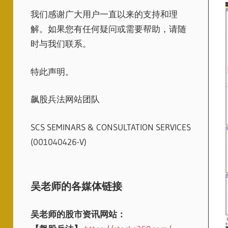
我们感谢广大用户一直以来的支持和理
解。如果您有任何疑问或需要帮助，请随
时与我们联系。
特此声明。
飙股兵法网站团队
SCS SEMINARS & CONSULTATION SERVICES
(001040426-V)
吴老师的各媒体链接
吴老师的股市资讯网站：