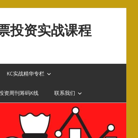
股票投资实战课程
KC实战精华专栏
投资周刊筹码K线
联系我们