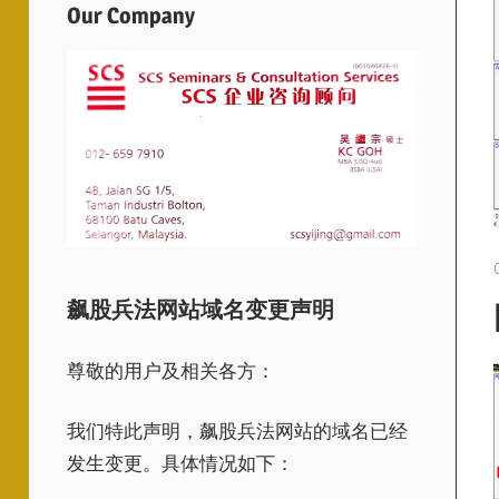
Our Company
飙股兵法网站域名变更声明
尊敬的用户及相关各方：
我们特此声明，飙股兵法网站的域名已经
发生变更。具体情况如下：