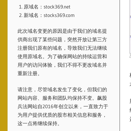
原域名：stock369.net
新域名：stocks369.com
此次域名变更的原因是由于我们的域名提
供商出现了某些问题，突然开放让第三方
注册我们原有的域名，导致我们无法继续
使用原域名。为了确保网站的持续运营和
用户的访问体验，我们不得不更改域名并
重新注册。
请注意，尽管域名发生了变化，但我们的
网站内容、服务和团队均保持不变。飙股
兵法网站自2016年创立以来，一直致力于
为用户提供优质的股市相关信息和服务，
这一点将继续保持。