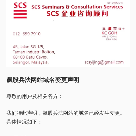
飙股兵法网站域名变更声明
尊敬的用户及相关各方：
我们特此声明，飙股兵法网站的域名已经发生变更。
具体情况如下：