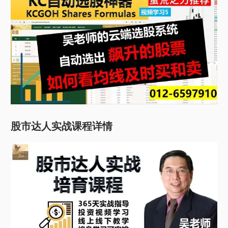
股市达人实战课程详情