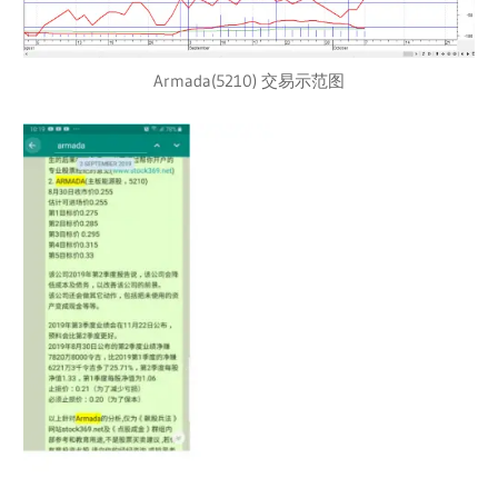
Armada(5210) 交易示范图