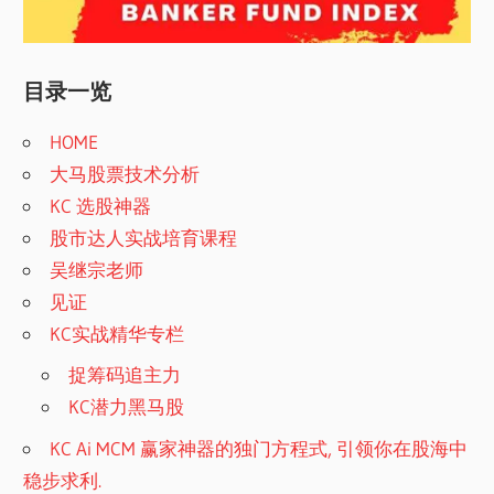
目录一览
HOME
大马股票技术分析
KC 选股神器
股市达人实战培育课程
吴继宗老师
见证
KC实战精华专栏
捉筹码追主力
KC潜力黑马股
KC Ai MCM 赢家神器的独门方程式, 引领你在股海中
稳步求利.