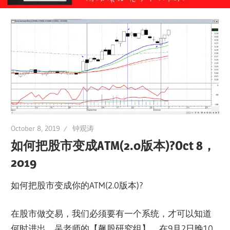
October 8, 2019
钟观涛
如何把股市变成ATM(2.0版本)?Oct 8，
2019
如何把股市变成你的ATM(2.0版本)?
在股市做交易，我们必须要有一个系统，才可以知道
何时进出，吴老师的【飙股研究组】，在9月2日晚10