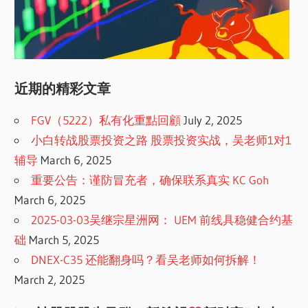
近期的精彩文章
FGV（5222）私有化重點回顧
July 2, 2025
小白转战股票投资之路 股票投资实战，吴老师1对1
辅导
March 6, 2025
重要公告：谨防冒充者，确保联系真实 KC Goh
March 6, 2025
2025-03-03吴继宗星洲网： UEM 前线具稳健合约基
础
March 5, 2025
DNEX-C35 还能翻身吗？看吴老师如何拆解！
March 2, 2025