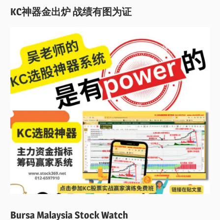
KC神器金出炉 战绩有图为证
Bursa Malaysia Stock Watch