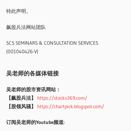
特此声明。
飙股兵法网站团队
SCS SEMINARS & CONSULTATION SERVICES
(001040426-V)
吴老师的各媒体链接
吴老师的股市资讯网站：
【飙股兵法】
https://stocks369.com/
【股领风骚】
https://chartpick.blogspot.com/
订阅吴老师的Youtube频道: