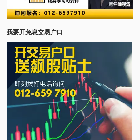
我要开免息交易户口