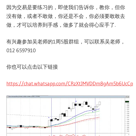
因为交易是要练习的，即使我们告诉你，教你，但你
没有做，或者不敢做，你还是不会，你必须要敢敢去
做，才可以培养到手感，做多了就会得心应手了.
有兴趣参加吴老师的1周5股群组，可以联系吴老师，
012 6597910
你也可以点击以下链接
https://chat.whatsapp.com/CRzXtJMVDDm8gAm5b6UcCp