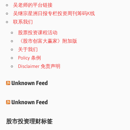
吴老师的平台链接
吴继宗星洲日报专栏投资周刊筹码K线
联系我们
股票投资课程活动
《股市创富大赢家》附加版
关于我们
Policy 条例
Disclaimer 免责声明
Unknown Feed
Unknown Feed
股市投资理财标签