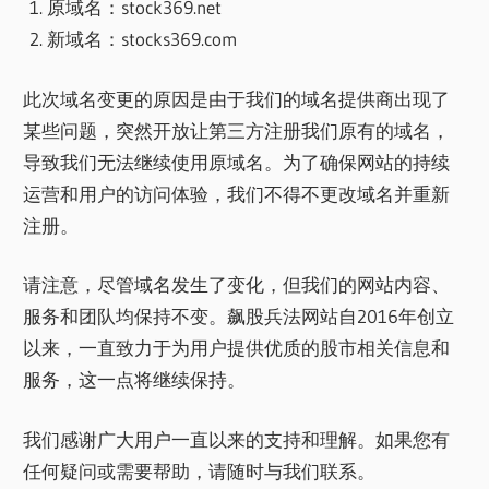
原域名：stock369.net
新域名：stocks369.com
此次域名变更的原因是由于我们的域名提供商出现了
某些问题，突然开放让第三方注册我们原有的域名，
导致我们无法继续使用原域名。为了确保网站的持续
运营和用户的访问体验，我们不得不更改域名并重新
注册。
请注意，尽管域名发生了变化，但我们的网站内容、
服务和团队均保持不变。飙股兵法网站自2016年创立
以来，一直致力于为用户提供优质的股市相关信息和
服务，这一点将继续保持。
我们感谢广大用户一直以来的支持和理解。如果您有
任何疑问或需要帮助，请随时与我们联系。