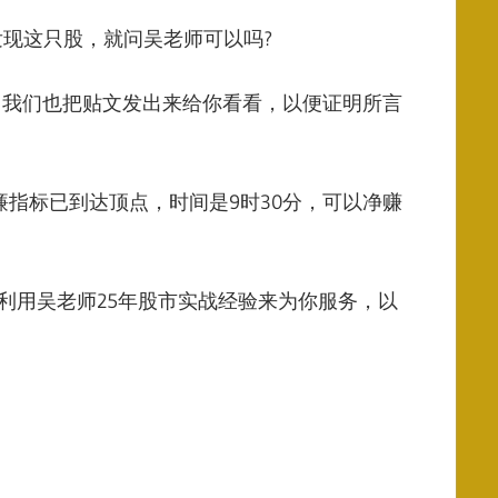
1分发现这只股，就问吴老师可以吗?
股，我们也把贴文发出来给你看看，以便证明所言
时威廉指标已到达顶点，时间是9时30分，可以净赚
利用吴老师25年股市实战经验来为你服务，以