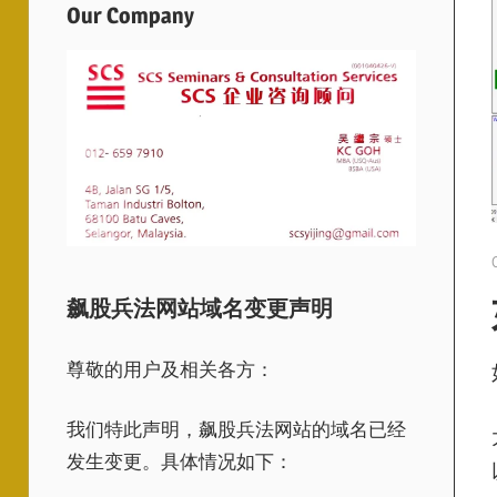
Our Company
飙股兵法网站域名变更声明
尊敬的用户及相关各方：
我们特此声明，飙股兵法网站的域名已经
发生变更。具体情况如下：