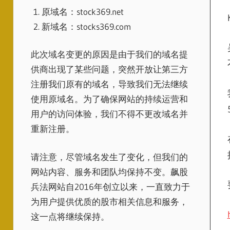
原域名：stock369.net
新域名：stocks369.com
此次域名变更的原因是由于我们的域名提
供商出现了某些问题，突然开放让第三方
注册我们原有的域名，导致我们无法继续
使用原域名。为了确保网站的持续运营和
用户的访问体验，我们不得不更改域名并
重新注册。
请注意，尽管域名发生了变化，但我们的
网站内容、服务和团队均保持不变。飙股
兵法网站自2016年创立以来，一直致力于
为用户提供优质的股市相关信息和服务，
这一点将继续保持。