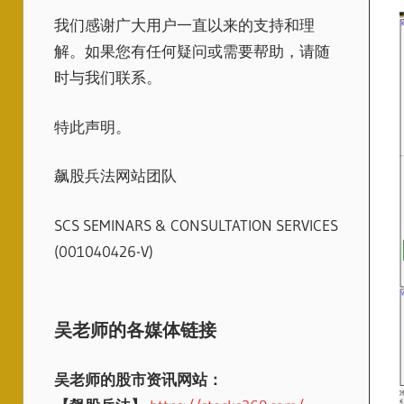
我们感谢广大用户一直以来的支持和理
解。如果您有任何疑问或需要帮助，请随
时与我们联系。
特此声明。
飙股兵法网站团队
SCS SEMINARS & CONSULTATION SERVICES
(001040426-V)
吴老师的各媒体链接
吴老师的股市资讯网站：