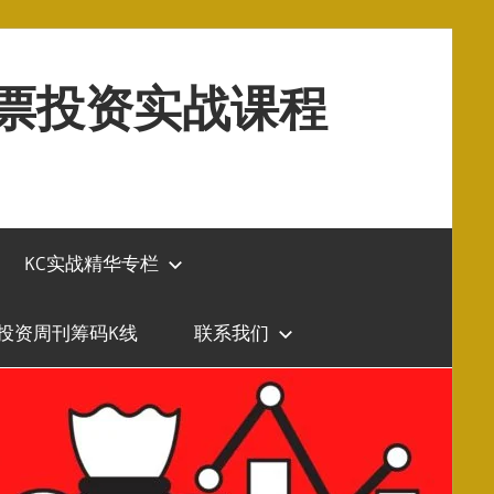
股票投资实战课程
KC实战精华专栏
投资周刊筹码K线
联系我们