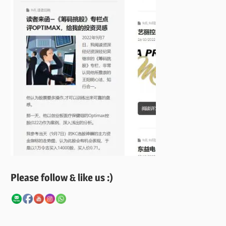
Please follow & like us :)