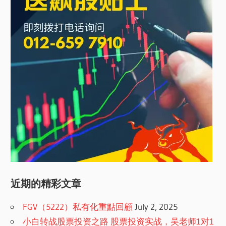
近期的精彩文章
FGV（5222）私有化重點回顧
July 2, 2025
小白转战股票投资之路 股票投资实战，吴老师1对1