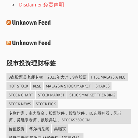
Disclaimer 免责声明
Unknown Feed
Unknown Feed
股市投资理财标签
9点股票吴老师专栏
2023年大计，9点股票
FTSE MALAYSIA KLCI
HOT STOCK
KLSE
MALAYSIA STOCK MARKET
SHARES
STOCK CHART
STOCK MARKET
STOCK MARKET TRENDING
STOCK NEWS
STOCK PICK
专栏作家，主力资金，股票软件，投资软件，KC选股神器，吴老
师，吴继宗老师，飙股兵法， STOCKS369.COM
价值投资
华尔街见闻
吴继宗
吴继宗老师 星洲网 财经专栏 【筹码K线】