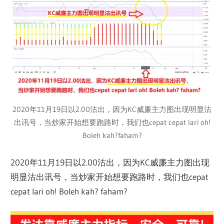
2020年11月19日以2.00沽出，因为KC威廉主力图出现明显沽
出讯号，当炒家开始想要跑路时，我们也cepat cepat lari oh!
Boleh kah?faham?
2020年11月19日以2.00沽出，因为KC威廉主力图出现
明显沽出讯号，当炒家开始想要跑路时，我们也cepat
cepat lari oh! Boleh kah? faham?