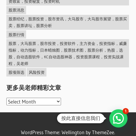
资致富，投资秘笈，投资时机
股票消息
股票经纪，股票投资，股市资讯，大马股市，大马股市展望，股票买
卖，股票讲坛，股票分析
股票行情
股票，大马股票，股市投资，投资软件，主力资金，投资指标，威廉
指标，动力指标，日本蜡烛图，股票技术图，股票分析，热股，选
股，自动选股软件，KC自动选股神器，投资股票课程，投资实战课
程，吴老师
股项筛选
风险投资
更多吴老师精彩文章
更
多
1
按此直接信息我们
吴
老
WordPress Theme: Wellington by ThemeZee.