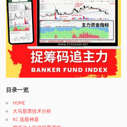
目录一览
HOME
大马股票技术分析
KC 选股神器