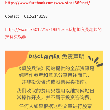
https://www.facebook.com/www.stock369.net/
Contact： 012-2143193
https://wa.me/60122143193?text=我想加入吴老师的
投资实战群