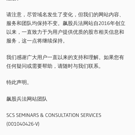
请注意，尽管域名发生了变化，但我们的网站内容、
服务和团队均保持不变。飙股兵法网站自2016年创立
以来，一直致力于为用户提供优质的股市相关信息和
服务，这一点将继续保持。
我们感谢广大用户一直以来的支持和理解。如果您有
任何疑问或需要帮助，请随时与我们联系。
特此声明。
飙股兵法网站团队
SCS SEMINARS & CONSULTATION SERVICES
(001040426-V)