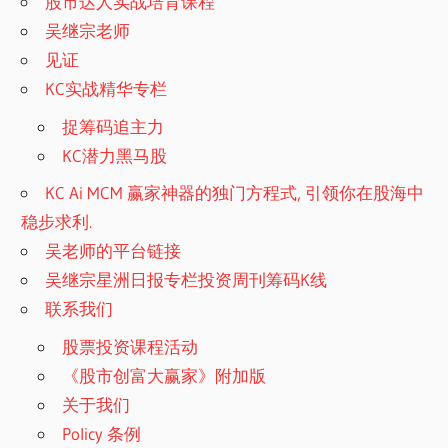
股市达人实战培育课程
吴继宗老师
见证
KC实战精华专栏
捉筹码追主力
KC潜力黑马股
KC Ai MCM 赢家神器的独门方程式, 引领你在股海中
稳步求利.
吴老师的平台链接
吴继宗星洲日报专栏投资周刊筹码K线
联系我们
股票投资课程活动
《股市创富大赢家》附加版
关于我们
Policy 条例