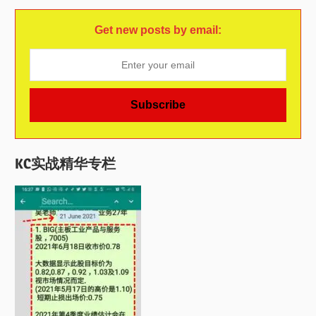
Get new posts by email:
KC实战精华专栏