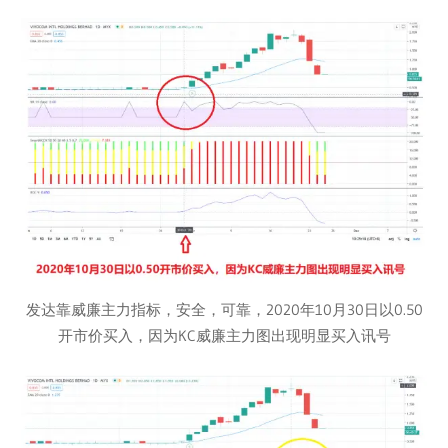
发达靠威廉主力指标，安全，可靠，2020年10月30日以0.50
开市价买入，因为KC威廉主力图出现明显买入讯号