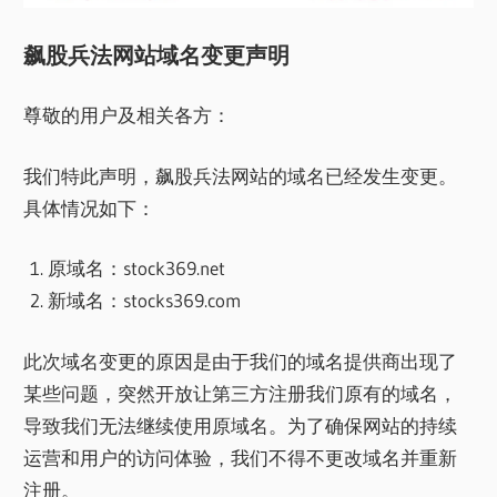
飙股兵法网站域名变更声明
尊敬的用户及相关各方：
我们特此声明，飙股兵法网站的域名已经发生变更。
具体情况如下：
原域名：stock369.net
新域名：stocks369.com
此次域名变更的原因是由于我们的域名提供商出现了
某些问题，突然开放让第三方注册我们原有的域名，
导致我们无法继续使用原域名。为了确保网站的持续
运营和用户的访问体验，我们不得不更改域名并重新
注册。