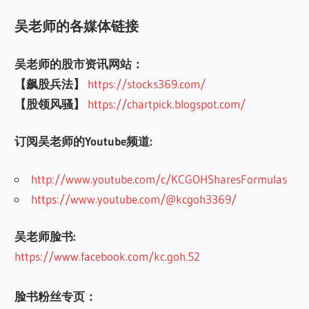
吴老师的各媒体链接
吴老师的股市资讯网站：
【飙股兵法】
https://stocks369.com/
【股领风骚】
https://chartpick.blogspot.com/
订阅吴老师的Youtube频道:
http://www.youtube.com/c/KCGOHSharesFormulas
https://www.youtube.com/@kcgoh3369/
吴老师脸书:
https://www.facebook.com/kc.goh.52
脸书粉丝专页：