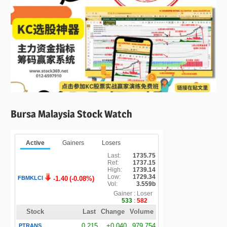
Bursa Malaysia Stock Watch