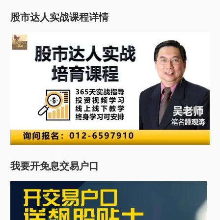
股市达人实战课程详情
我要开免息交易户口