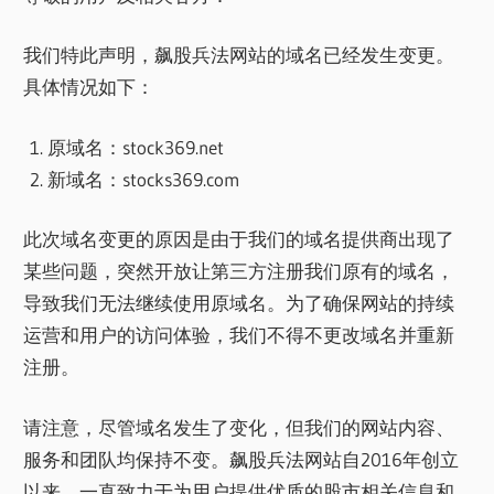
我们特此声明，飙股兵法网站的域名已经发生变更。
具体情况如下：
原域名：stock369.net
新域名：stocks369.com
此次域名变更的原因是由于我们的域名提供商出现了
某些问题，突然开放让第三方注册我们原有的域名，
导致我们无法继续使用原域名。为了确保网站的持续
运营和用户的访问体验，我们不得不更改域名并重新
注册。
请注意，尽管域名发生了变化，但我们的网站内容、
服务和团队均保持不变。飙股兵法网站自2016年创立
以来，一直致力于为用户提供优质的股市相关信息和