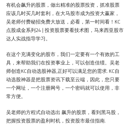
有机会飙升的股票，做出精准的股票投资，抓准股票
应该几时买几时套利，在大马股市成为投资大赢家，
吴老师付费秘招免费大放送，必看，第一时间看！KC
点股成金系列24 | 投资股票要看技术图，马来西亚股市
达人实战指导学习。
在这个充满变化的股市，我们一定要有一个有效的工
具，来帮助我们在投资事业上，可以创造佳绩。吴老
师创造KC自动选股神器,正好可以满足您的需求. KC自
动选股神器是把股票资讯下载至云端，因此，您只要
一个网址，一个注册网号，一个密码就可以使用，非
常方便。
吴老师的方程式自动选出 飙升的股票，看到黑马股，
把握投资股票的盈利时机，投资股市最佳指南.