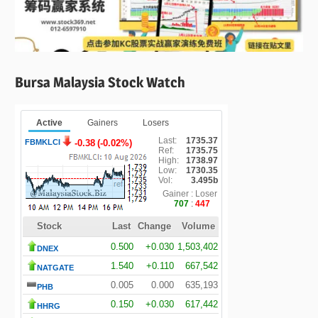
Bursa Malaysia Stock Watch