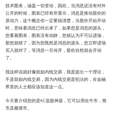
技术图表，涵盖一切变动，因此，当消息还没有对外
公开的时候，图表已经有所显示，消息是推动股价的
原动力，这个概念你一定要搞清楚，当股价开始开动
时，意味着消息已经出来了，如果您是消息的源头，
您看着图表，图表没有动静，您就认为不可以进场，
那您就错了，因为您既然是消息的源头，您立即进场
买入就对了，等消息一旦传开，股价自然就会开动
了。
我这样说就好像鼓励内线交易，我是提出一个理论，
不是鼓励内线交易，因为内线交易是犯法的，在金融
界里的人士都应该知道这一点。
今天要介绍您的是KC选股神器，它可以用在牛市，熊
市及横摆市。