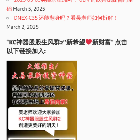
础
March 5, 2025
DNEX-C35 还能翻身吗？看吴老师如何拆解！
March 2, 2025
“KC神器股股生风群2″新希望
新财富” 点击
以下链接加入: