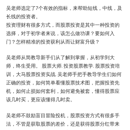
吴老师选定了7个有效的指标，来帮助短线，中线，及
长线的投资者。
投资理财有很多方式，而股票投资是其中一种投资的
选择，对于初学者来说，该怎么做功课？要如何入
门？怎样精准的投资获利从而让财富升级？
吴老师从简教导新手们从了解到掌握，从初学到大
师，终生受用。 股票大师. 投资股票教学. 股票投资培
训，大马股票投资实战. 吴老师手把手教导学生们如何
正确的投资，如何简单看懂股票技术图，把握投资先
机，如何止损如何套利，如何避免被套，懂得股票应
该几时买，更应该懂得几时卖。
吴老师不鼓励盲目冒险投机，股票投资方式有很多手
法，不管是获取股票的差价，还是获得股票分红带来