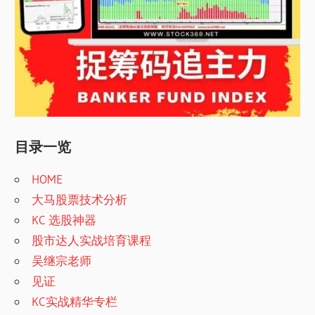
目录一览
HOME
大马股票技术分析
KC 选股神器
股市达人实战培育课程
吴继宗老师
见证
KC实战精华专栏