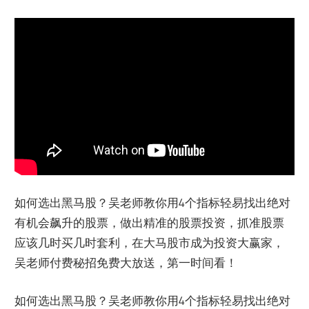
如何选出黑马股？吴老师教你用4个指标轻易找出绝对
有机会飙升的股票，做出精准的股票投资，抓准股票
应该几时买几时套利，在大马股市成为投资大赢家，
吴老师付费秘招免费大放送，第一时间看！
如何选出黑马股？吴老师教你用4个指标轻易找出绝对