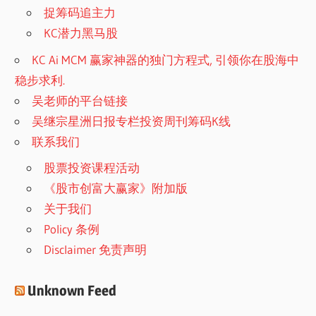
捉筹码追主力
KC潜力黑马股
KC Ai MCM 赢家神器的独门方程式, 引领你在股海中
稳步求利.
吴老师的平台链接
吴继宗星洲日报专栏投资周刊筹码K线
联系我们
股票投资课程活动
《股市创富大赢家》附加版
关于我们
Policy 条例
Disclaimer 免责声明
Unknown Feed