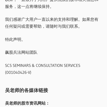
服务，这一点将继续保持。
我们感谢广大用户一直以来的支持和理解。如果您有
任何疑问或需要帮助，请随时与我们联系。
特此声明。
飙股兵法网站团队
SCS SEMINARS & CONSULTATION SERVICES
(001040426-V)
吴老师的各媒体链接
吴老师的股市资讯网站：