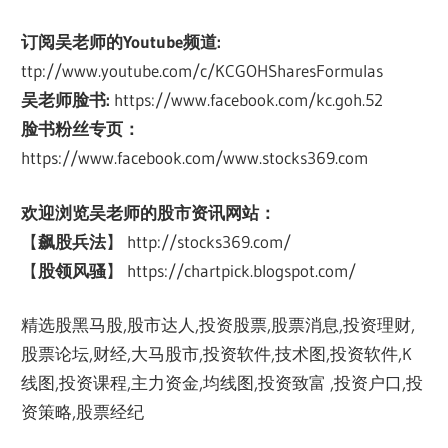
订阅吴老师的Youtube频道:
ttp://www.youtube.com/c/KCGOHSharesFormulas
吴老师脸书:
https://www.facebook.com/kc.goh.52
脸书粉丝专页：
https://www.facebook.com/www.stocks369.com
欢迎浏览吴老师的股市资讯网站：
【
飙股兵法
】 http://stocks369.com/
【
股领风骚
】 https://chartpick.blogspot.com/
精选股黑马股,股市达人,投资股票,股票消息,投资理财,
股票论坛,财经,大马股市,投资软件,技术图,投资软件,K
线图,投资课程,主力资金,均线图,投资致富 ,投资户口,投
资策略,股票经纪