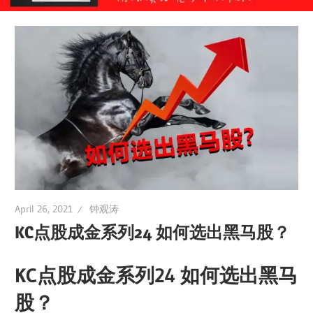
April 26, 2021
钟观涛
KC点股成金系列24 如何选出黑马股？
KC点股成金系列24 如何选出黑马
股？