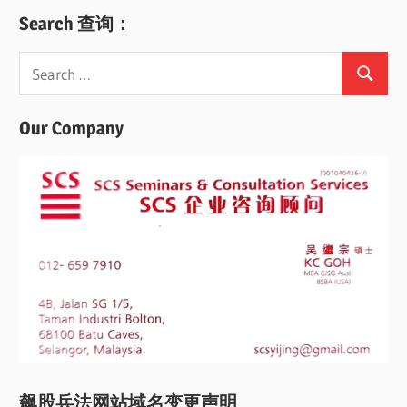
Search 查询：
Search
Search
for:
Our Company
飙股兵法网站域名变更声明