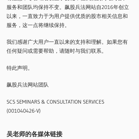
服务和团队均保持不变。飙股兵法网站自2016年创立
以来，一直致力于为用户提供优质的股市相关信息和
服务，这一点将继续保持。
我们感谢广大用户一直以来的支持和理解。如果您有
任何疑问或需要帮助，请随时与我们联系。
特此声明。
飙股兵法网站团队
SCS SEMINARS & CONSULTATION SERVICES
(001040426-V)
吴老师的各媒体链接