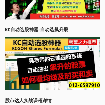
KC自动选股神器-自动选飙升股
股市达人实战课程详情