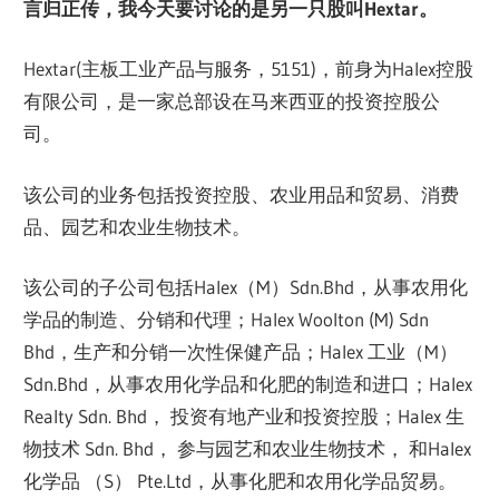
言归正传，我今天要讨论的是另一只股叫Hextar。
Hextar(主板工业产品与服务，5151)，前身为Halex控股
有限公司，是一家总部设在马来西亚的投资控股公
司。
该公司的业务包括投资控股、农业用品和贸易、消费
品、园艺和农业生物技术。
该公司的子公司包括Halex（M）Sdn.Bhd，从事农用化
学品的制造、分销和代理；Halex Woolton (M) Sdn
Bhd，生产和分销一次性保健产品；Halex 工业（M）
Sdn.Bhd，从事农用化学品和化肥的制造和进口；Halex
Realty Sdn. Bhd， 投资有地产业和投资控股；Halex 生
物技术 Sdn. Bhd， 参与园艺和农业生物技术， 和Halex
化学品 （S） Pte.Ltd，从事化肥和农用化学品贸易。