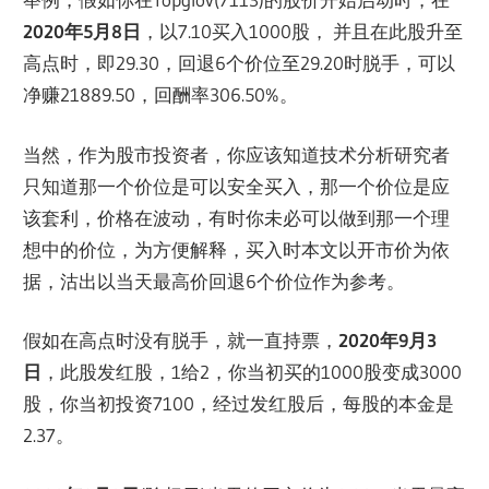
2020年5月8日
，以7.10买入1000股， 并且在此股升至
高点时，即29.30，回退6个价位至29.20时脱手，可以
净赚21889.50，回酬率306.50%。
当然，作为股市投资者，你应该知道技术分析研究者
只知道那一个价位是可以安全买入，那一个价位是应
该套利，价格在波动，有时你未必可以做到那一个理
想中的价位，为方便解释，买入时本文以开市价为依
据，沽出以当天最高价回退6个价位作为参考。
假如在高点时没有脱手，就一直持票，
2020年9月3
日
，此股发红股，1给2，你当初买的1000股变成3000
股，你当初投资7100，经过发红股后，每股的本金是
2.37。