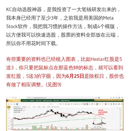
KC自动选股神器，是我投资了一大笔钱研发出来的，
我本身已经用了至少3年，之前我是用美国的Meta
Stock软件，我把我习惯的操作方法，制成4个模版，
以方便我可以快速选股，股票的资料全部放在云端，
所以你不用花时间下载。
有些重要的资料也已经植入图表，比如Hextar红股是5
送3，你只要把鼠标点在那蓝色钟的标志，就可以看到
发红股，5送3的字眼，因为
6月25日
是除权日，股价也
有做了相应调整。(见图9)