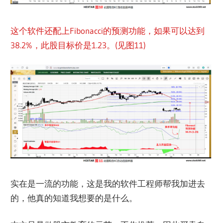
这个软件还配上Fibonacci的预测功能，如果可以达到
38.2%，此股目标价是1.23。(见图11)
实在是一流的功能，这是我的软件工程师帮我加进去
的，他真的知道我想要的是什么。