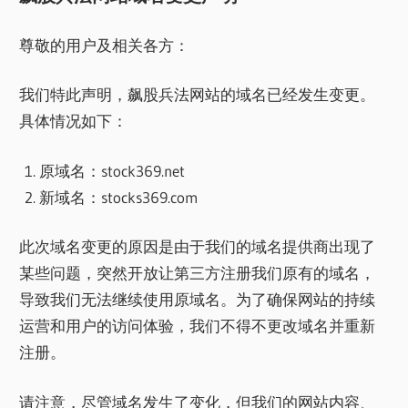
尊敬的用户及相关各方：
我们特此声明，飙股兵法网站的域名已经发生变更。
具体情况如下：
原域名：stock369.net
新域名：stocks369.com
此次域名变更的原因是由于我们的域名提供商出现了
某些问题，突然开放让第三方注册我们原有的域名，
导致我们无法继续使用原域名。为了确保网站的持续
运营和用户的访问体验，我们不得不更改域名并重新
注册。
请注意，尽管域名发生了变化，但我们的网站内容、