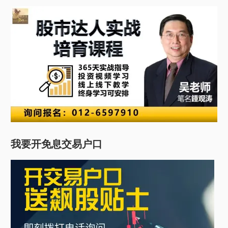
我要开免息交易户口