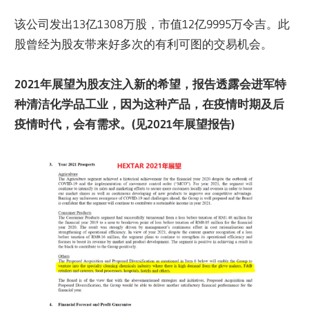
该公司发出13亿1308万股，市值12亿9995万令吉。此
股曾经为股友带来好多次的有利可图的交易机会。
2021年展望为股友注入新的希望，报告透露会进军特
种清洁化学品工业，因为这种产品，在疫情时期及后
疫情时代，会有需求。(见2021年展望报告)