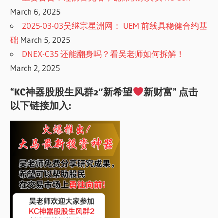
March 6, 2025
2025-03-03吴继宗星洲网： UEM 前线具稳健合约基
础
March 5, 2025
DNEX-C35 还能翻身吗？看吴老师如何拆解！
March 2, 2025
“KC神器股股生风群2″新希望
新财富” 点击
以下链接加入: