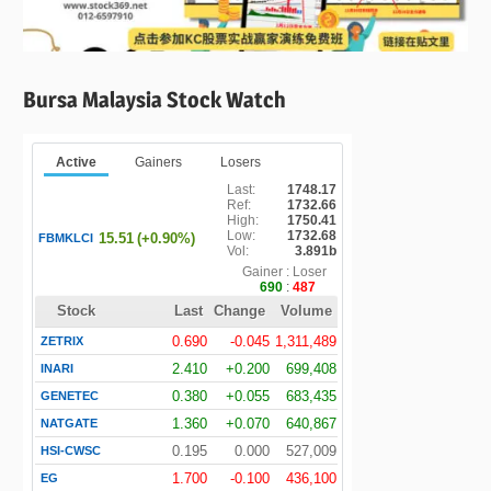
Bursa Malaysia Stock Watch