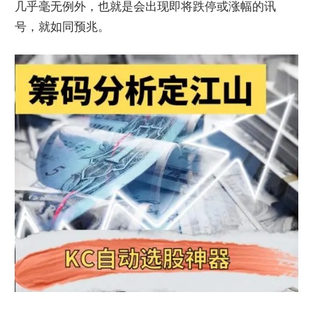
几乎毫无例外，也就是会出现即将跌停或涨幅的讯
号，就如同预兆。