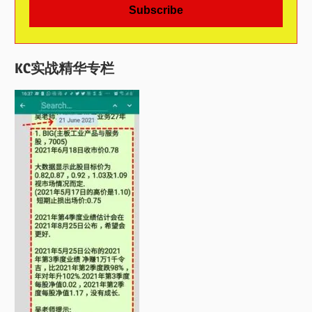
KC实战精华专栏