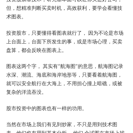
但，想精准判断买卖时机，高效获利，要学会看懂技
术图表。
投资股市，只要懂得看图表就行了， 因为不论是市场
上台面上，台面下所发生的事，或是市场心理，买卖
盘算，都会反映在图表上。
图表这两个字， 其实有“航海图”的意思，航海图记录
水深、潮流、海底和海岸地形等，只要看着航海图，
就可以安全航行在大海上，不用担心撞上暗礁，或被
复杂的洋流吞没。
股市投资中的图表也有一样的功用。
当然在市场上我们有见到炒家，不只是用到技术图
表，他们也有用到基本分析， 他们 会试图在市场上找