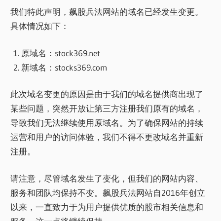
我们特此声明，飙股兵法网站的域名已经发生变更。
具体情况如下：
原域名：stock369.net
新域名：stocks369.com
此次域名变更的原因是由于我们的域名提供商出现了
某些问题，突然开放让第三方注册我们原有的域名，
导致我们无法继续使用原域名。为了确保网站的持续
运营和用户的访问体验，我们不得不更改域名并重新
注册。
请注意，尽管域名发生了变化，但我们的网站内容、
服务和团队均保持不变。飙股兵法网站自2016年创立
以来，一直致力于为用户提供优质的股市相关信息和