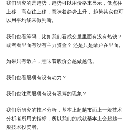
我们研究的是趋势，趋势可以用价格来显示，低点往
上移，高点往上移，意味着趋势上升， 趋势其实也可
以用平均线来做判断。
我们也看筹码，比如我们看成交量里面有没有热钱？
或者看里面有没有主力资金？ 还是只是散户在里面。
如果只有散户，意味着股价会越做越低。
我们也看股项有没有动力？
我们也注意股项有没有吸筹的现象？
我们所研究的技术分析，基本上超越市面上一般技术
分析者所用的指标，所以我们的成就基本上会超越一
般技术投资者。