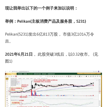
现让我举出以下的一个例子来加以说明：
举例：Pelikan(主板消费产品及服务股，5231)
Pelikan(5231)发出6亿813万股， 市值3亿1014万令
吉。
2021年6月21日
， 此股突破3线后，以0.32收市。 (见
图1)