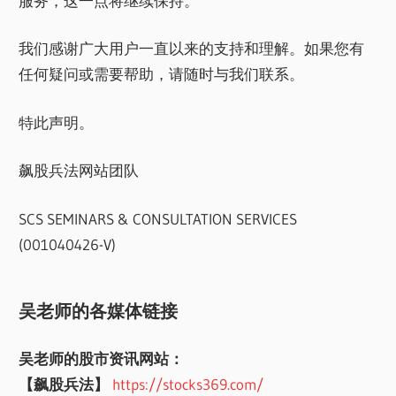
服务，这一点将继续保持。
我们感谢广大用户一直以来的支持和理解。如果您有
任何疑问或需要帮助，请随时与我们联系。
特此声明。
飙股兵法网站团队
SCS SEMINARS & CONSULTATION SERVICES
(001040426-V)
吴老师的各媒体链接
吴老师的股市资讯网站：
【飙股兵法】
https://stocks369.com/