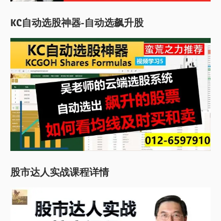
KC自动选股神器-自动选飙升股
股市达人实战课程详情