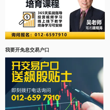
我要开免息交易户口