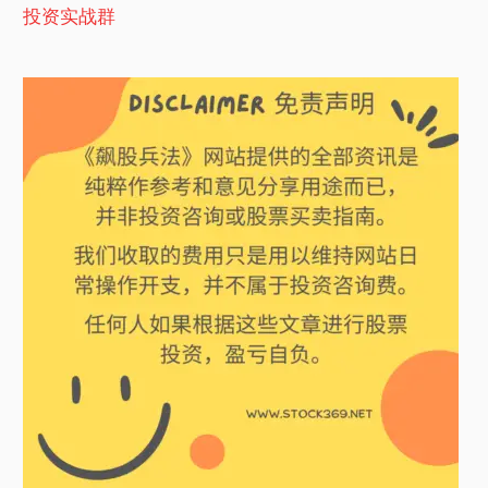
投资实战群