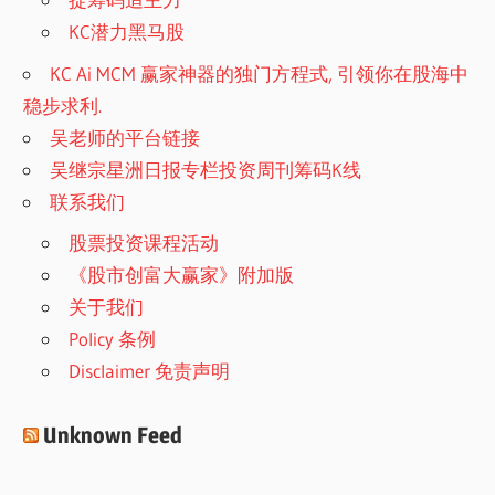
KC潜力黑马股
KC Ai MCM 赢家神器的独门方程式, 引领你在股海中
稳步求利.
吴老师的平台链接
吴继宗星洲日报专栏投资周刊筹码K线
联系我们
股票投资课程活动
《股市创富大赢家》附加版
关于我们
Policy 条例
Disclaimer 免责声明
Unknown Feed