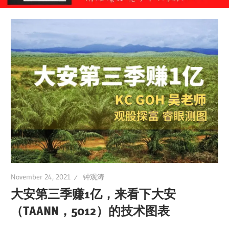
November 24, 2021
钟观涛
大安第三季赚1亿，来看下大安
（TAANN，5012）的技术图表