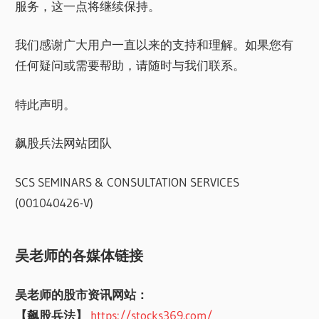
服务，这一点将继续保持。
我们感谢广大用户一直以来的支持和理解。如果您有
任何疑问或需要帮助，请随时与我们联系。
特此声明。
飙股兵法网站团队
SCS SEMINARS & CONSULTATION SERVICES
(001040426-V)
吴老师的各媒体链接
吴老师的股市资讯网站：
【飙股兵法】
https://stocks369.com/