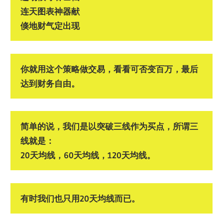
连天图表神器献
倏地财气定出现
你就用这个策略做交易，看看可否变百万，最后
达到财务自由。
简单的说，我们是以突破三线作为买点，所谓三
线就是：
20天均线，60天均线，120天均线。
有时我们也只用20天均线而已。