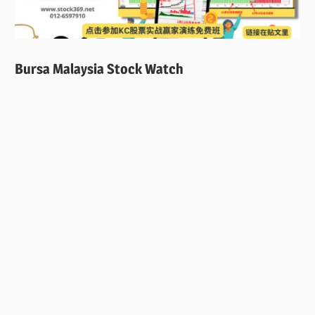
Bursa Malaysia Stock Watch