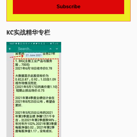
KC实战精华专栏