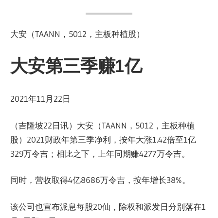
大安（TAANN，5012，主板种植股）
大安第三季赚1亿
2021年11月22日
（吉隆坡22日讯）大安（TAANN，5012，主板种植
股）2021财政年第三季净利，按年大涨1.42倍至1亿
329万令吉；相比之下，上年同期赚4277万令吉。
同时，营收取得4亿8686万令吉，按年增长38%。
该公司也宣布派息每股20仙，除权和派发日分别落在1