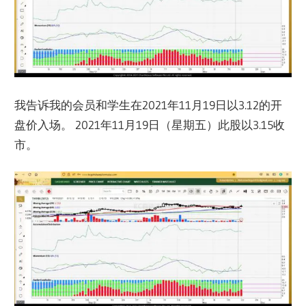
我告诉我的会员和学生在2021年11月19日以3.12的开
盘价入场。 2021年11月19日（星期五）此股以3.15收
市。