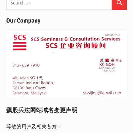
Search
for:
Our Company
飙股兵法网站域名变更声明
尊敬的用户及相关各方：