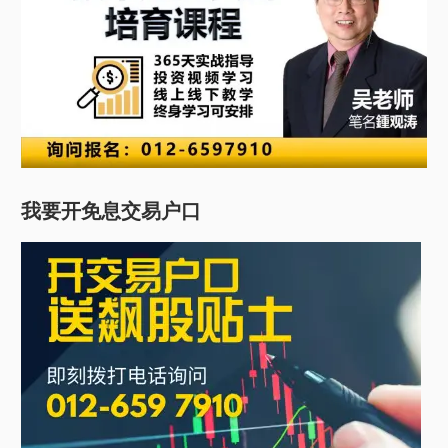
我要开免息交易户口