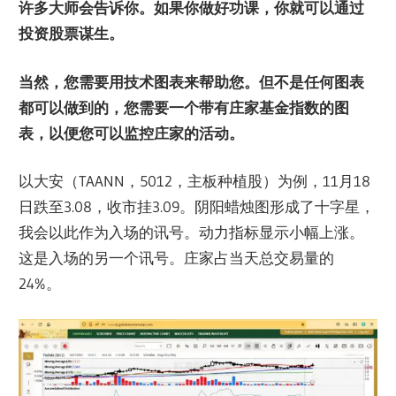
许多大师会告诉你。如果你做好功课，你就可以通过
投资股票谋生。
当然，您需要用技术图表来帮助您。但不是任何图表
都可以做到的，您需要一个带有庄家基金指数的图
表，以便您可以监控庄家的活动。
以大安（TAANN，5012，主板种植股）为例，11月18
日跌至3.08，收市挂3.09。阴阳蜡烛图形成了十字星，
我会以此作为入场的讯号。动力指标显示小幅上涨。
这是入场的另一个讯号。庄家占当天总交易量的
24%。