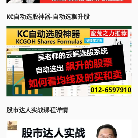
KC自动选股神器-自动选飙升股
股市达人实战课程详情