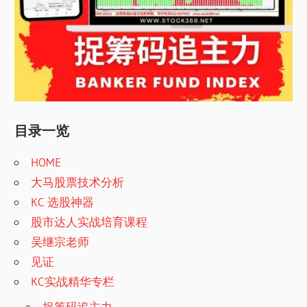
目录一览
HOME
大马股票技术分析
KC 选股神器
股市达人实战培育课程
吴继宗老师
见证
KC实战精华专栏
捉筹码追主力