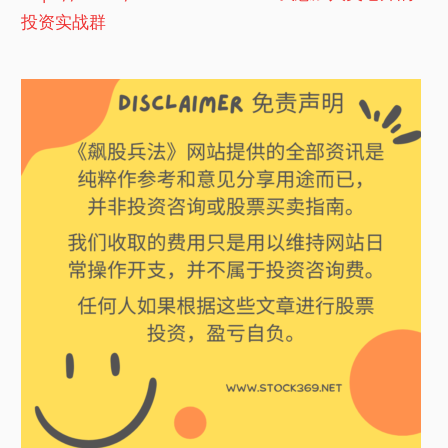
投资实战群