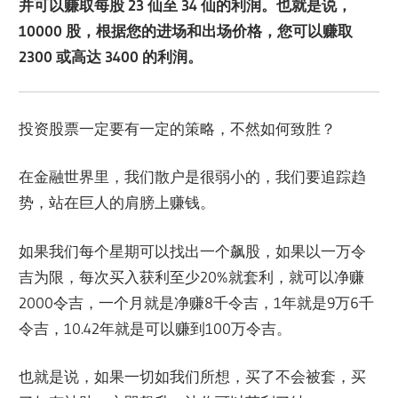
并可以赚取每股 23 仙至 34 仙的利润。也就是说，
10000 股，根据您的进场和出场价格，您可以赚取
2300 或高达 3400 的利润。
投资股票一定要有一定的策略，不然如何致胜？
在金融世界里，我们散户是很弱小的，我们要追踪趋
势，站在巨人的肩膀上赚钱。
如果我们每个星期可以找出一个飙股，如果以一万令
吉为限，每次买入获利至少20%就套利，就可以净赚
2000令吉，一个月就是净赚8千令吉，1年就是9万6千
令吉，10.42年就是可以赚到100万令吉。
也就是说，如果一切如我们所想，买了不会被套，买