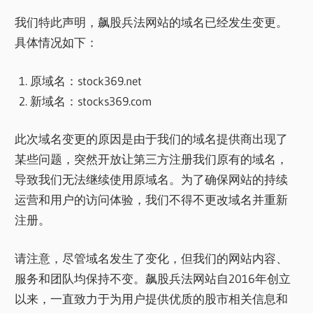
我们特此声明，飙股兵法网站的域名已经发生变更。
具体情况如下：
原域名：stock369.net
新域名：stocks369.com
此次域名变更的原因是由于我们的域名提供商出现了
某些问题，突然开放让第三方注册我们原有的域名，
导致我们无法继续使用原域名。为了确保网站的持续
运营和用户的访问体验，我们不得不更改域名并重新
注册。
请注意，尽管域名发生了变化，但我们的网站内容、
服务和团队均保持不变。飙股兵法网站自2016年创立
以来，一直致力于为用户提供优质的股市相关信息和