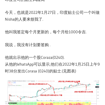
今天，也就是2022年1月27日，印度贴士公司一个叫做
Nisha的人要来烦我了.
他叫我签定每个月更新的，每个月给1000令吉.
我说，我没有计划要签购 .
他就出示他的一个股Coraza(0240).
从他的WhatsApp可以显示,他们在2022年1月25日上午9
时38分发出Corasa (0240)的贴士.(见图表)