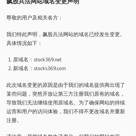
飙股兵法网站域名变更声明
尊敬的用户及相关各方：
我们特此声明，飙股兵法网站的域名已经发生变更。
具体情况如下：
原域名：stock369.net
新域名：stocks369.com
此次域名变更的原因是由于我们的域名提供商出现了
某些问题，突然开放让第三方注册我们原有的域名，
导致我们无法继续使用原域名。为了确保网站的持续
运营和用户的访问体验，我们不得不更改域名并重新
注册。