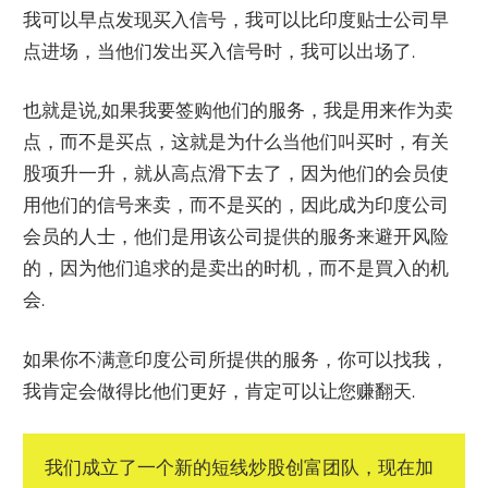
我可以早点发现买入信号，我可以比印度贴士公司早
点进场，当他们发出买入信号时，我可以出场了.
也就是说,如果我要签购他们的服务，我是用来作为卖
点，而不是买点，这就是为什么当他们叫买时，有关
股项升一升，就从高点滑下去了，因为他们的会员使
用他们的信号来卖，而不是买的，因此成为印度公司
会员的人士，他们是用该公司提供的服务来避开风险
的，因为他们追求的是卖出的时机，而不是買入的机
会.
如果你不满意印度公司所提供的服务，你可以找我，
我肯定会做得比他们更好，肯定可以让您赚翻天.
我们成立了一个新的短线炒股创富团队，现在加