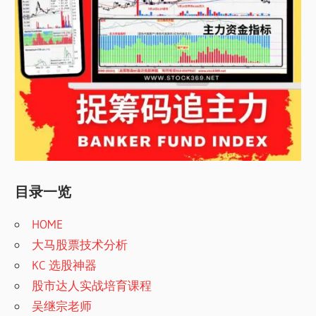
目录一览
HOME
大马股票技术分析
KC 选股神器
股市达人实战培育课程
吴继宗老师