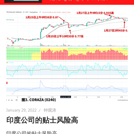
January 29, 2022
钟观涛
印度公司的贴士风险高
印度公司的贴士风险高