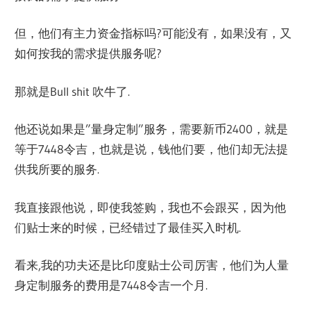
但，他们有主力资金指标吗?可能没有，如果没有，又
如何按我的需求提供服务呢?
那就是Bull shit 吹牛了.
他还说如果是”量身定制”服务，需要新币2400，就是
等于7448令吉，也就是说，钱他们要，他们却无法提
供我所要的服务.
我直接跟他说，即使我签购，我也不会跟买，因为他
们贴士来的时候，已经错过了最佳买入时机.
看来,我的功夫还是比印度贴士公司厉害，他们为人量
身定制服务的费用是7448令吉一个月.