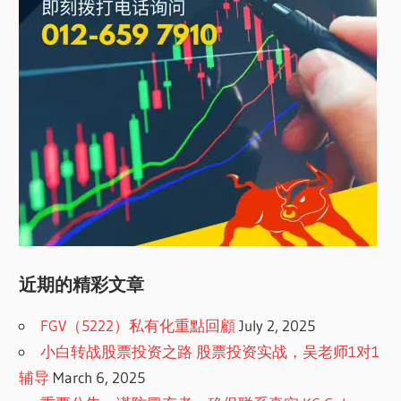
近期的精彩文章
FGV（5222）私有化重點回顧
July 2, 2025
小白转战股票投资之路 股票投资实战，吴老师1对1
辅导
March 6, 2025