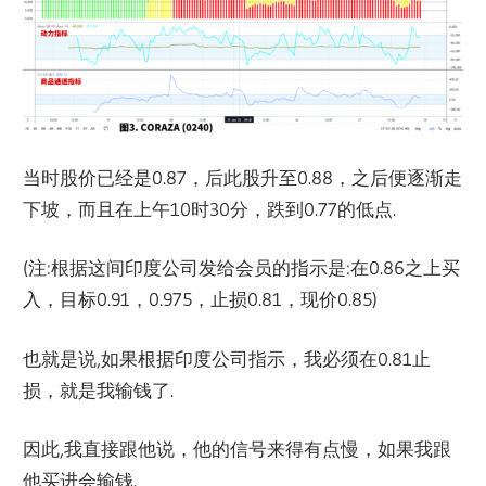
当时股价已经是0.87，后此股升至0.88，之后便逐渐走
下坡，而且在上午10时30分，跌到0.77的低点.
(注:根据这间印度公司发给会员的指示是:在0.86之上买
入，目标0.91，0.975，止损0.81，现价0.85)
也就是说,如果根据印度公司指示，我必须在0.81止
损，就是我输钱了.
因此,我直接跟他说，他的信号来得有点慢，如果我跟
他买进会输钱.