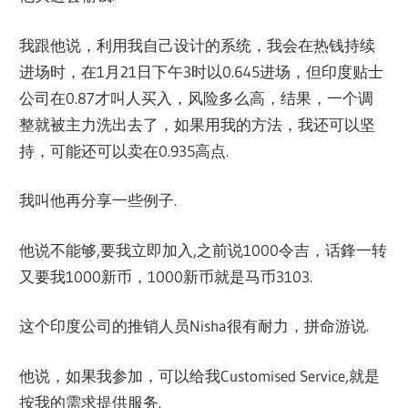
我跟他说，利用我自己设计的系统，我会在热钱持续
进场时，在1月21日下午3时以0.645进场，但印度贴士
公司在0.87才叫人买入，风险多么高，结果，一个调
整就被主力洗出去了，如果用我的方法，我还可以坚
持，可能还可以卖在0.935高点.
我叫他再分享一些例子.
他说不能够,要我立即加入,之前说1000令吉，话鋒一转
又要我1000新币，1000新币就是马币3103.
这个印度公司的推销人员Nisha很有耐力，拼命游说.
他说，如果我参加，可以给我Customised Service,就是
按我的需求提供服务.