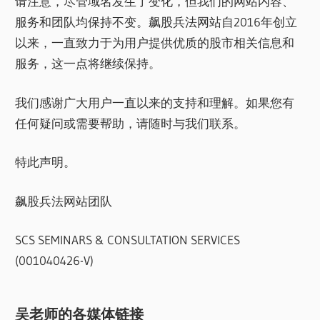
请注意，尽管域名发生了变化，但我们的网站内容、
服务和团队均保持不变。飙股兵法网站自2016年创立
以来，一直致力于为用户提供优质的股市相关信息和
服务，这一点将继续保持。
我们感谢广大用户一直以来的支持和理解。如果您有
任何疑问或需要帮助，请随时与我们联系。
特此声明。
飙股兵法网站团队
SCS SEMINARS & CONSULTATION SERVICES
(001040426-V)
吴老师的各媒体链接