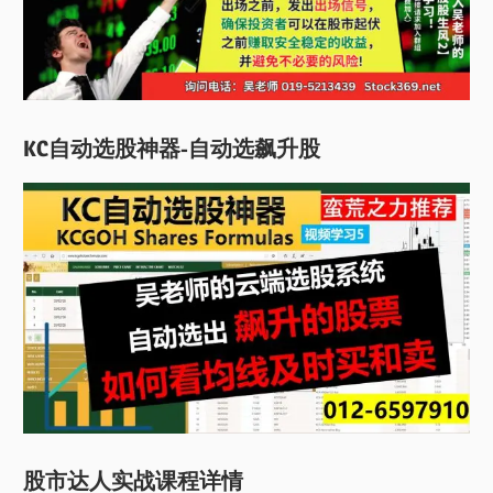
KC自动选股神器-自动选飙升股
股市达人实战课程详情