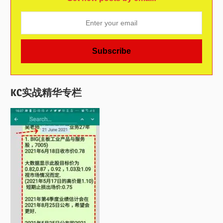
KC实战精华专栏