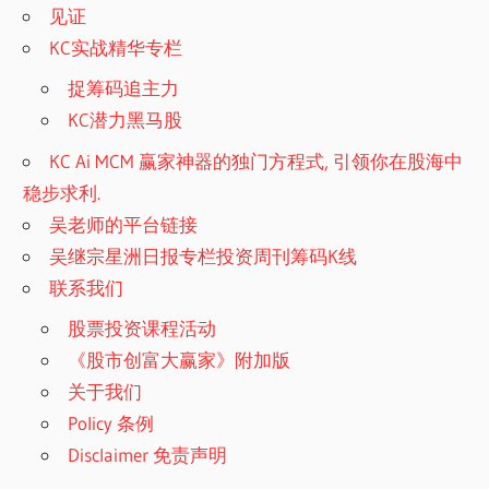
见证
KC实战精华专栏
捉筹码追主力
KC潜力黑马股
KC Ai MCM 赢家神器的独门方程式, 引领你在股海中
稳步求利.
吴老师的平台链接
吴继宗星洲日报专栏投资周刊筹码K线
联系我们
股票投资课程活动
《股市创富大赢家》附加版
关于我们
Policy 条例
Disclaimer 免责声明