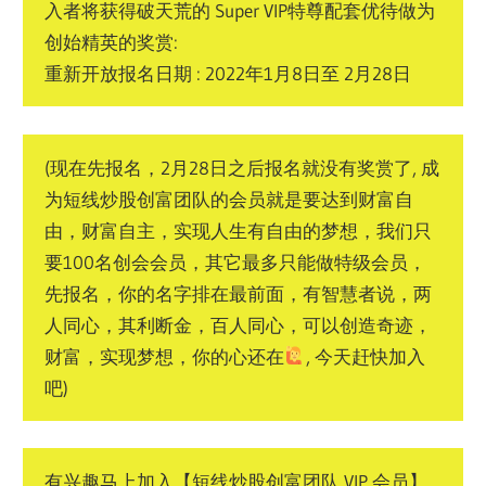
入者将获得破天荒的 Super VIP特尊配套优待做为
创始精英的奖赏:
重新开放报名日期 : 2022年1月8日至 2月28日
(现在先报名，2月28日之后报名就没有奖赏了, 成
为短线炒股创富团队的会员就是要达到财富自
由，财富自主，实现人生有自由的梦想，我们只
要100名创会会员，其它最多只能做特级会员，
先报名，你的名字排在最前面，有智慧者说，两
人同心，其利断金，百人同心，可以创造奇迹，
财富，实现梦想，你的心还在
, 今天赶快加入
吧)
有兴趣马上加入【短线炒股创富团队 VIP 会员】