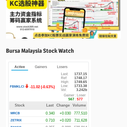
Bursa Malaysia Stock Watch