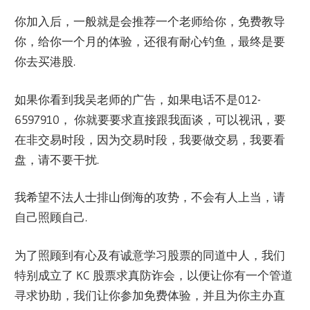
你加入后，一般就是会推荐一个老师给你，免费教导
你，给你一个月的体验，还很有耐心钓鱼，最终是要
你去买港股.
如果你看到我吴老师的广告，如果电话不是012-
6597910， 你就要要求直接跟我面谈，可以视讯，要
在非交易时段，因为交易时段，我要做交易，我要看
盘，请不要干扰.
我希望不法人士排山倒海的攻势，不会有人上当，请
自己照顾自己.
为了照顾到有心及有诚意学习股票的同道中人，我们
特别成立了 KC 股票求真防诈会，以便让你有一个管道
寻求协助，我们让你参加免费体验，并且为你主办直