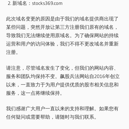
新域名：stocks369.com
此次域名变更的原因是由于我们的域名提供商出现了
某些问题，突然开放让第三方注册我们原有的域名，
导致我们无法继续使用原域名。为了确保网站的持续
运营和用户的访问体验，我们不得不更改域名并重新
注册。
请注意，尽管域名发生了变化，但我们的网站内容、
服务和团队均保持不变。飙股兵法网站自2016年创立
以来，一直致力于为用户提供优质的股市相关信息和
服务，这一点将继续保持。
我们感谢广大用户一直以来的支持和理解。如果您有
任何疑问或需要帮助，请随时与我们联系。