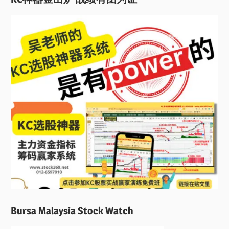
Bursa Malaysia Stock Watch