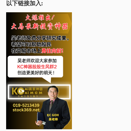
以下链接加入: