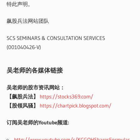
特此声明。
飙股兵法网站团队
SCS SEMINARS & CONSULTATION SERVICES
(001040426-V)
吴老师的各媒体链接
吴老师的股市资讯网站：
【飙股兵法】
https://stocks369.com/
【股领风骚】
https://chartpick.blogspot.com/
订阅吴老师的Youtube频道:
http://www.youtube.com/c/KCGOHSharesFormulas