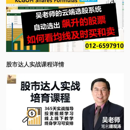
股市达人实战课程详情