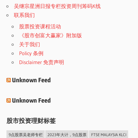
吴继宗星洲日报专栏投资周刊筹码K线
联系我们
股票投资课程活动
《股市创富大赢家》附加版
关于我们
Policy 条例
Disclaimer 免责声明
Unknown Feed
Unknown Feed
股市投资理财标签
9点股票吴老师专栏
2023年大计，9点股票
FTSE MALAYSIA KLCI