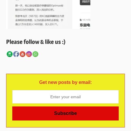
Please follow & like us :)
Get new posts by email: