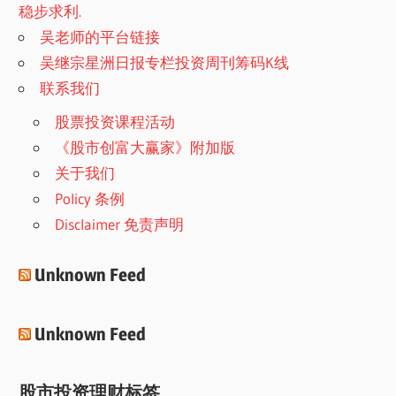
稳步求利.
吴老师的平台链接
吴继宗星洲日报专栏投资周刊筹码K线
联系我们
股票投资课程活动
《股市创富大赢家》附加版
关于我们
Policy 条例
Disclaimer 免责声明
Unknown Feed
Unknown Feed
股市投资理财标签