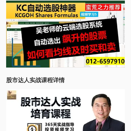
股市达人实战课程详情