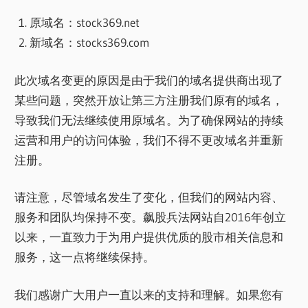
原域名：stock369.net
新域名：stocks369.com
此次域名变更的原因是由于我们的域名提供商出现了
某些问题，突然开放让第三方注册我们原有的域名，
导致我们无法继续使用原域名。为了确保网站的持续
运营和用户的访问体验，我们不得不更改域名并重新
注册。
请注意，尽管域名发生了变化，但我们的网站内容、
服务和团队均保持不变。飙股兵法网站自2016年创立
以来，一直致力于为用户提供优质的股市相关信息和
服务，这一点将继续保持。
我们感谢广大用户一直以来的支持和理解。如果您有