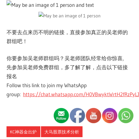
不要去点来历不明的链接，直接参加真正的吴老师的
群组吧！
你要参加吴老师群组吗？吴老师团队经常给你惊喜,
先参加吴老师免费群组，多了解了解，点击以下链接
报名
Follow this link to join my WhatsApp
group:
https://chat.whatsapp.com/H0VBwyktWrtH2fRzPyLJ
KC神器金出炉
大马股票技术分析