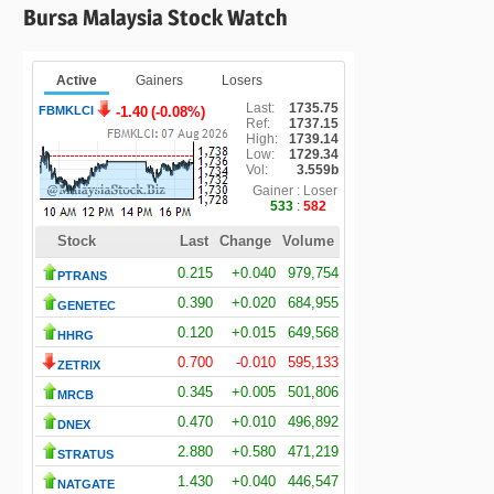
Bursa Malaysia Stock Watch