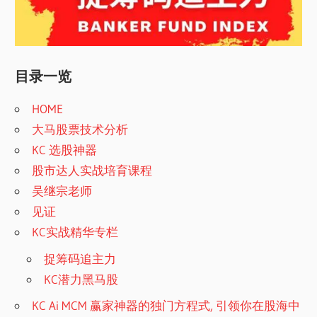
目录一览
HOME
大马股票技术分析
KC 选股神器
股市达人实战培育课程
吴继宗老师
见证
KC实战精华专栏
捉筹码追主力
KC潜力黑马股
KC Ai MCM 赢家神器的独门方程式, 引领你在股海中