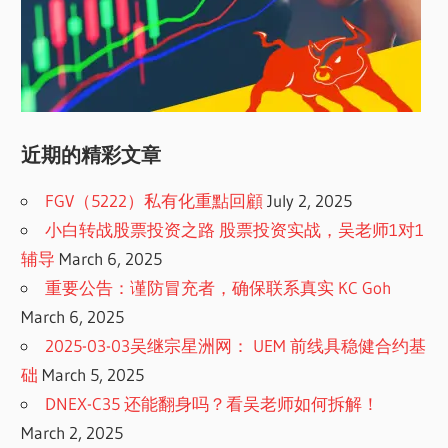
近期的精彩文章
FGV（5222）私有化重點回顧
July 2, 2025
小白转战股票投资之路 股票投资实战，吴老师1对1
辅导
March 6, 2025
重要公告：谨防冒充者，确保联系真实 KC Goh
March 6, 2025
2025-03-03吴继宗星洲网： UEM 前线具稳健合约基
础
March 5, 2025
DNEX-C35 还能翻身吗？看吴老师如何拆解！
March 2, 2025