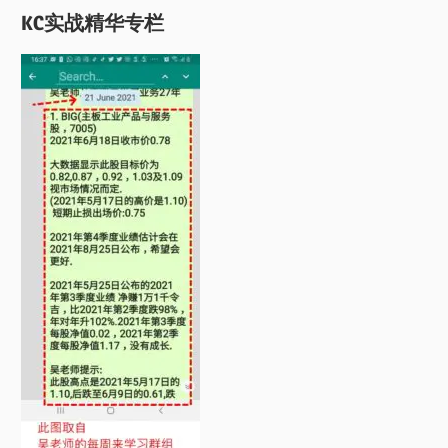
KC实战精华专栏