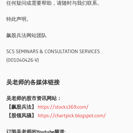
任何疑问或需要帮助，请随时与我们联系。
特此声明。
飙股兵法网站团队
SCS SEMINARS & CONSULTATION SERVICES
(001040426-V)
吴老师的各媒体链接
吴老师的股市资讯网站：
【飙股兵法】
https://stocks369.com/
【股领风骚】
https://chartpick.blogspot.com/
订阅吴老师的Youtube频道: