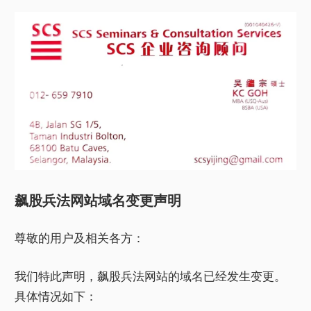
飙股兵法网站域名变更声明
尊敬的用户及相关各方：
我们特此声明，飙股兵法网站的域名已经发生变更。
具体情况如下：