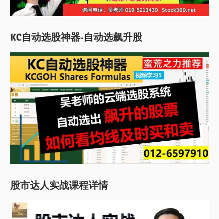
KC自动选股神器-自动选飙升股
股市达人实战课程详情