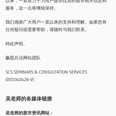
以来，一直致力于为用户提供优质的股市相关信息和
服务，这一点将继续保持。
我们感谢广大用户一直以来的支持和理解。如果您有
任何疑问或需要帮助，请随时与我们联系。
特此声明。
飙股兵法网站团队
SCS SEMINARS & CONSULTATION SERVICES
(001040426-V)
吴老师的各媒体链接
吴老师的股市资讯网站：