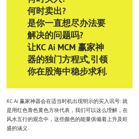
何时卖出?
是你一直想尽办法要
解决的问题吗?
让KC Ai MCM 赢家神
器的独门方程式,引领
你在股海中稳步求利.
KC Ai 赢家神器会在适当时机出现明示的买入讯号: 就
是用红色青色黄色方块代表，我们可以这么理解，在
风水五行的观念中，这些颜色的能量俱備着上升及旺
盛的涵义.