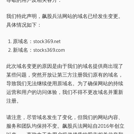
我们特此声明，飙股兵法网站的域名已经发生变更。
具体情况如下：
原域名：stock369.net
新域名：stocks369.com
此次域名变更的原因是由于我们的域名提供商出现了
某些问题，突然开放让第三方注册我们原有的域名，
导致我们无法继续使用原域名。为了确保网站的持续
运营和用户的访问体验，我们不得不更改域名并重新
注册。
请注意，尽管域名发生了变化，但我们的网站内容、
服务和团队均保持不变。飙股兵法网站自2016年创立