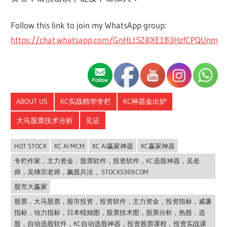
Follow this link to join my WhatsApp group:
https://chat.whatsapp.com/GnHLt5Z8XE1B3HzfCPQUnm
ABOUT US
KC实战精华专栏
KC神器金出炉
大马股票技术分析
见证
HOT STOCK
KC AI MCM
KC AI赢家神器
KC赢家神器
专栏作家，主力资金，股票软件，投资软件，KC选股神器，吴老
师，吴继宗老师，飙股兵法， STOCKS369.COM
股市大赢家
股票，大马股票，股市投资，投资软件，主力资金，投资指标，威廉
指标，动力指标，日本蜡烛图，股票技术图，股票分析，热股，选
股，自动选股软件，KC自动选股神器，投资股票课程，投资实战课