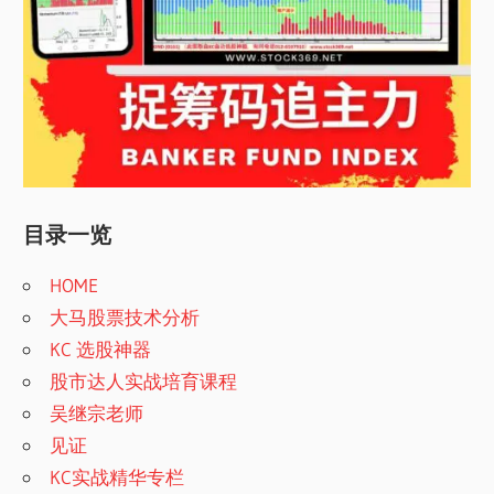
目录一览
HOME
大马股票技术分析
KC 选股神器
股市达人实战培育课程
吴继宗老师
见证
KC实战精华专栏