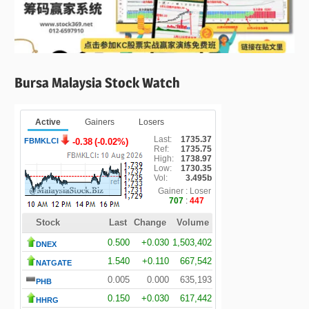
Bursa Malaysia Stock Watch