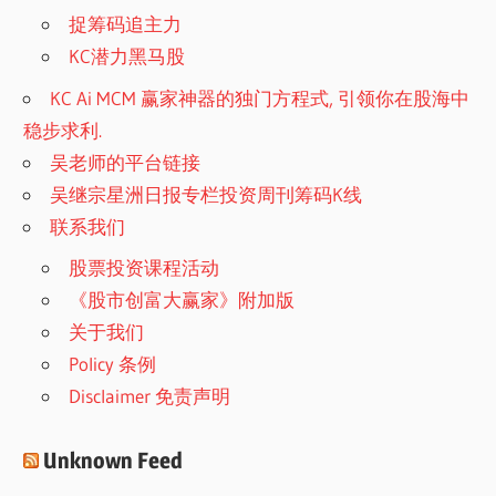
捉筹码追主力
KC潜力黑马股
KC Ai MCM 赢家神器的独门方程式, 引领你在股海中
稳步求利.
吴老师的平台链接
吴继宗星洲日报专栏投资周刊筹码K线
联系我们
股票投资课程活动
《股市创富大赢家》附加版
关于我们
Policy 条例
Disclaimer 免责声明
Unknown Feed