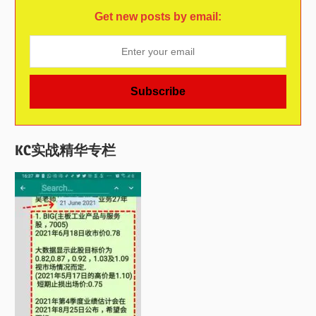
Get new posts by email:
KC实战精华专栏