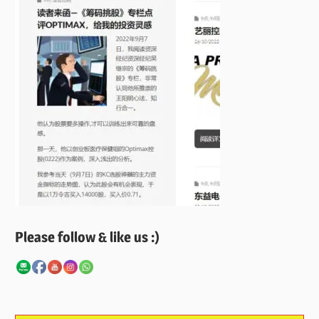
Please follow & like us :)