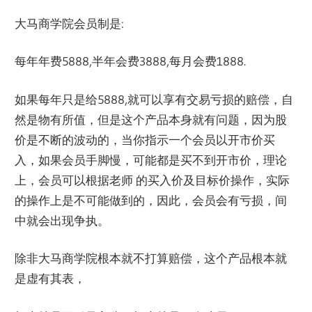
大马商学院会员制是:
每年年费5888,半年会费3888,每月会费1888.
如果每年只是给5888,就可以享有交易亏损的赔偿，自
然是物有所值，但是这个产品本身就有问题，因为股
价是不断的波动的，当你指示一个会员以开市价买
入，如果会员手脚慢，可能都是买不到开市价，理论
上，会员可以根据老师 的买入价及目标价操作，实际
的操作上是不可能做到的，因此，会员会有亏损，间
中就会出现争执。
除非大马商学院根本就不打算赔偿，这个产品根本就
是虚有其表，