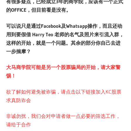
有很多疑点，已经成立3年的商学院，应该有一个正式
的OFFICE，但目前看是没有。
可以说只是通过Facebook及Whatsapp操作，而且还动
用到要假借 Harry Teo 老师的名气及照片来引流入群，
这样的开始，就是一个问题。其余的部分你自己去进
一步揣摩？
大马商学院可能是另一个股票骗局的开始，请大家警
惕！
欲了解如何避免被诈骗，请点击以下链接加入KC股票
求真防诈会
非诚勿扰，我们会对申请者做一点必要的筛选工作，
请给于合作