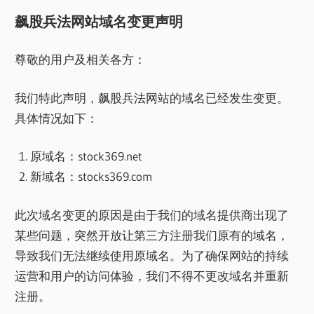
飙股兵法网站域名变更声明
尊敬的用户及相关各方：
我们特此声明，飙股兵法网站的域名已经发生变更。
具体情况如下：
原域名：stock369.net
新域名：stocks369.com
此次域名变更的原因是由于我们的域名提供商出现了
某些问题，突然开放让第三方注册我们原有的域名，
导致我们无法继续使用原域名。为了确保网站的持续
运营和用户的访问体验，我们不得不更改域名并重新
注册。