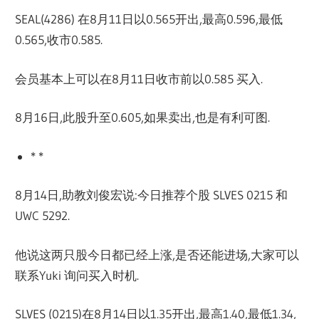
SEAL(4286) 在8月11日以0.565开出,最高0.596,最低
0.565,收市0.585.
会员基本上可以在8月11日收市前以0.585 买入.
8月16日,此股升至0.605,如果卖出,也是有利可图.
* *
8月14日,助教刘俊宏说:今日推荐个股 SLVES 0215 和
UWC 5292.
他说这两只股今日都已经上涨,是否还能进场,大家可以
联系Yuki 询问买入时机.
SLVES (0215)在8月14日以1.35开出,最高1.40,最低1.34,