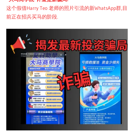
这个假借Harry Teo 老师的照片引流的新WhatsApp群,目
前正在招兵买马的阶段.