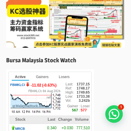
Bursa Malaysia Stock Watch
1