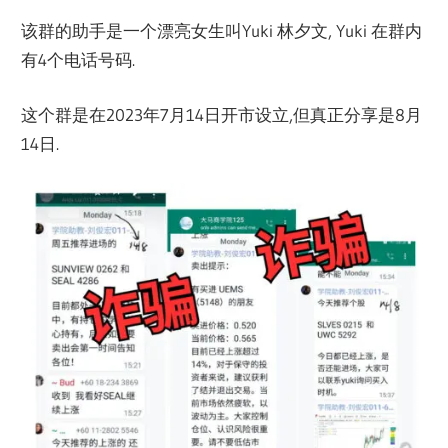
该群的助手是一个漂亮女生叫Yuki 林夕文, Yuki 在群内
有4个电话号码.
这个群是在2023年7月14日开市设立,但真正分享是8月
14日.