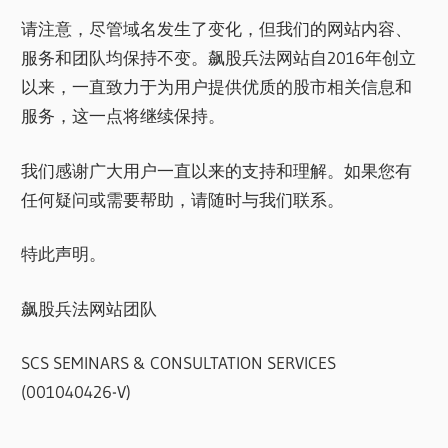
请注意，尽管域名发生了变化，但我们的网站内容、
服务和团队均保持不变。飙股兵法网站自2016年创立
以来，一直致力于为用户提供优质的股市相关信息和
服务，这一点将继续保持。
我们感谢广大用户一直以来的支持和理解。如果您有
任何疑问或需要帮助，请随时与我们联系。
特此声明。
飙股兵法网站团队
SCS SEMINARS & CONSULTATION SERVICES
(001040426-V)