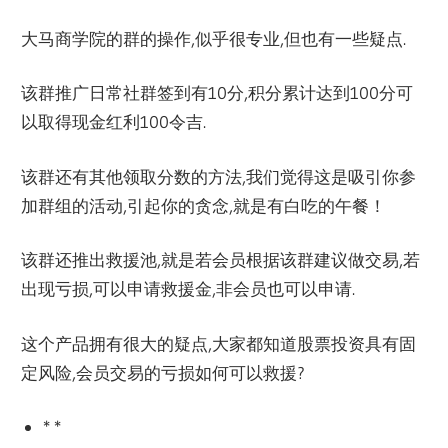
大马商学院的群的操作,似乎很专业,但也有一些疑点.
该群推广日常社群签到有10分,积分累计达到100分可
以取得现金红利100令吉.
该群还有其他领取分数的方法,我们觉得这是吸引你参
加群组的活动,引起你的贪念,就是有白吃的午餐！
该群还推出救援池,就是若会员根据该群建议做交易,若
出现亏损,可以申请救援金,非会员也可以申请.
这个产品拥有很大的疑点,大家都知道股票投资具有固
定风险,会员交易的亏损如何可以救援?
* *