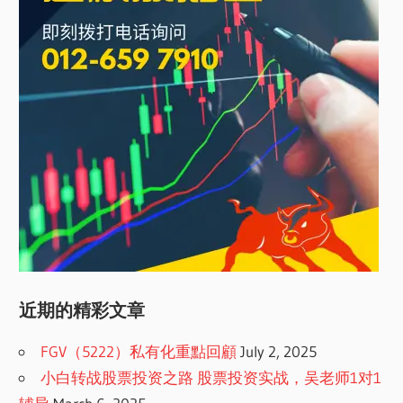
近期的精彩文章
FGV（5222）私有化重點回顧
July 2, 2025
小白转战股票投资之路 股票投资实战，吴老师1对1