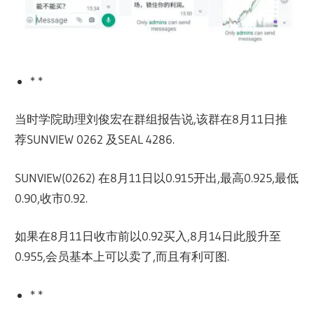
* *
当时学院助理刘俊宏在群组报告说,该群在8月11日推
荐SUNVIEW 0262 及SEAL 4286.
SUNVIEW(0262) 在8月11日以0.915开出,最高0.925,最低
0.90,收市0.92.
如果在8月11日收市前以0.92买入,8月14日此股升至
0.955,会员基本上可以卖了,而且有利可图.
* *