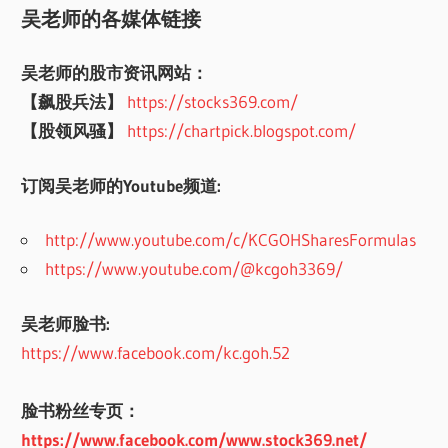
吴老师的各媒体链接
吴老师的股市资讯网站：
【飙股兵法】
https://stocks369.com/
【股领风骚】
https://chartpick.blogspot.com/
订阅吴老师的Youtube频道:
http://www.youtube.com/c/KCGOHSharesFormulas
https://www.youtube.com/@kcgoh3369/
吴老师脸书:
https://www.facebook.com/kc.goh.52
脸书粉丝专页：
https://www.facebook.com/www.stock369.net/