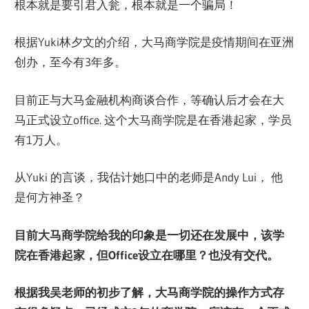
根本就是要引君入瓮，根本就是一个骗局！
根据Yuki林夕文的介绍，大马商学院是疫情期间在亚洲
创办，至今有3年多。
目前正与大马金融机构商谈合作，等确认后才会在大
马正式设立office. 这个大马商学院是在香港起家，学员
有1万人。
从Yuki 的言谈，我估计她口中的老师是Andy Lui， 他
是何方神圣？
目前大马商学院给我的印象是一切还在发展中，该学
院在香港起家，但Office设立在哪里？也没有交代。
根据我吴老师的初步了解，大马商学院的操作方式存