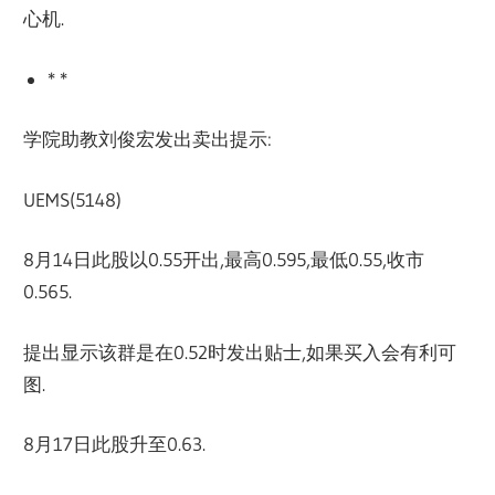
心机.
* *
学院助教刘俊宏发出卖出提示:
UEMS(5148)
8月14日此股以0.55开出,最高0.595,最低0.55,收市
0.565.
提出显示该群是在0.52时发出贴士,如果买入会有利可
图.
8月17日此股升至0.63.