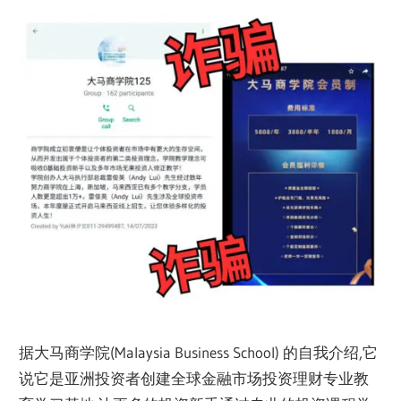
据大马商学院(Malaysia Business School) 的自我介绍,它
说它是亚洲投资者创建全球金融市场投资理财专业教