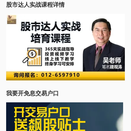
股市达人实战课程详情
我要开免息交易户口