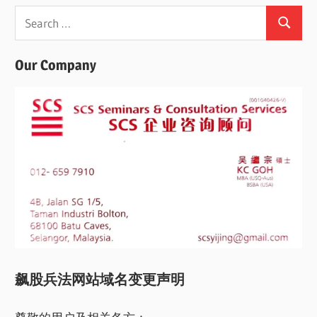
Search
Search
for:
Our Company
飙股兵法网站域名变更声明