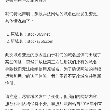
尊敬的用户及相关各方：
我们特此声明，飙股兵法网站的域名已经发生变更。
具体情况如下：
原域名：stock369.net
新域名：stocks369.com
此次域名变更的原因是由于我们的域名提供商出现了
某些问题，突然开放让第三方注册我们原有的域名，
导致我们无法继续使用原域名。为了确保网站的持续
运营和用户的访问体验，我们不得不更改域名并重新
注册。
请注意，尽管域名发生了变化，但我们的网站内容、
服务和团队均保持不变。飙股兵法网站自2016年创立