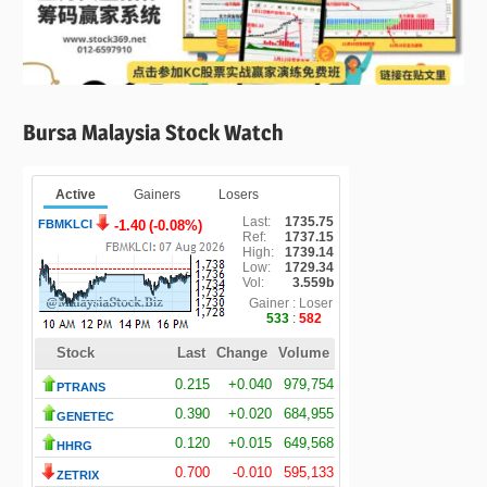
Bursa Malaysia Stock Watch