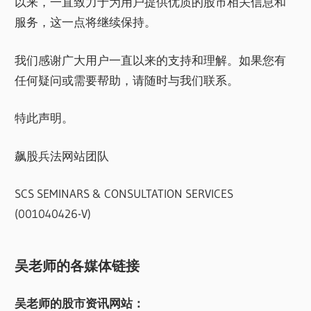
以来，一直致力于为用户提供优质的股市相关信息和
服务，这一点将继续保持。
我们感谢广大用户一直以来的支持和理解。如果您有
任何疑问或需要帮助，请随时与我们联系。
特此声明。
飙股兵法网站团队
SCS SEMINARS & CONSULTATION SERVICES
(001040426-V)
吴老师的各媒体链接
吴老师的股市资讯网站：