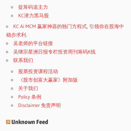
捉筹码追主力
KC潜力黑马股
KC Ai MCM 赢家神器的独门方程式, 引领你在股海中
稳步求利.
吴老师的平台链接
吴继宗星洲日报专栏投资周刊筹码K线
联系我们
股票投资课程活动
《股市创富大赢家》附加版
关于我们
Policy 条例
Disclaimer 免责声明
Unknown Feed