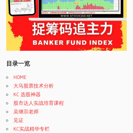
目录一览
HOME
大马股票技术分析
KC 选股神器
股市达人实战培育课程
吴继宗老师
见证
KC实战精华专栏