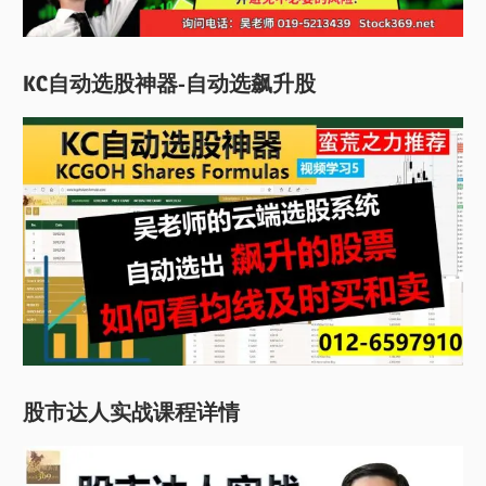
KC自动选股神器-自动选飙升股
股市达人实战课程详情