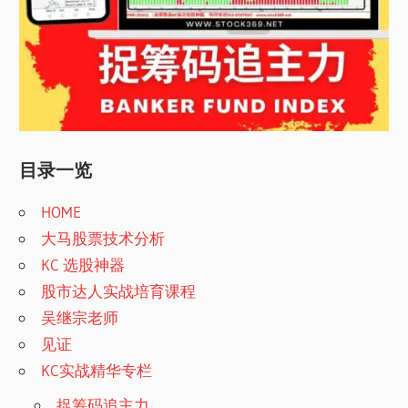
目录一览
HOME
大马股票技术分析
KC 选股神器
股市达人实战培育课程
吴继宗老师
见证
KC实战精华专栏
捉筹码追主力