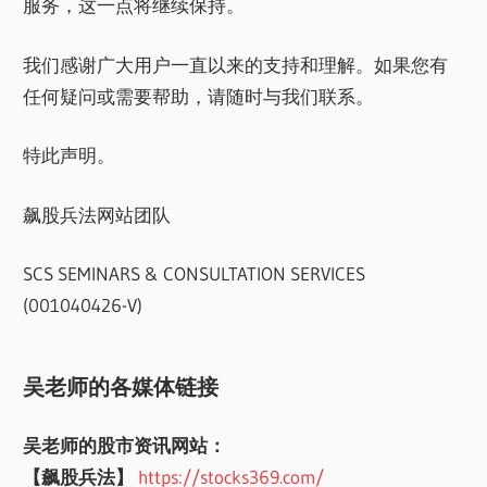
服务，这一点将继续保持。
我们感谢广大用户一直以来的支持和理解。如果您有
任何疑问或需要帮助，请随时与我们联系。
特此声明。
飙股兵法网站团队
SCS SEMINARS & CONSULTATION SERVICES
(001040426-V)
吴老师的各媒体链接
吴老师的股市资讯网站：
【飙股兵法】
https://stocks369.com/