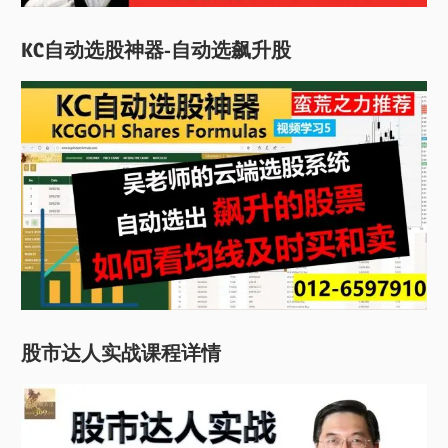
KC自动选股神器-自动选飙升股
股市达人实战课程详情