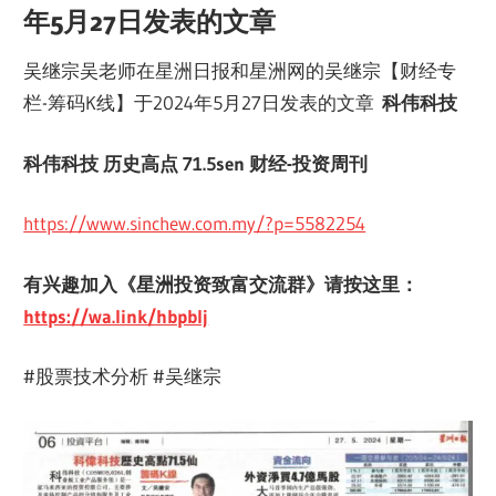
年5月27日发表的文章
吴继宗吴老师在星洲日报和星洲网的吴继宗【财经专
栏-筹码K线】于2024年5月27日发表的文章
科伟科技
科伟科技 历史高点 71.5sen 财经-投资周刊
https://www.sinchew.com.my/?p=5582254
有兴趣加入《星洲投资致富交流群》请按这里：
https://wa.link/hbpblj
#股票技术分析 #吴继宗