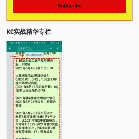
KC实战精华专栏