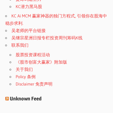
KC潜力黑马股
KC Ai MCM 赢家神器的独门方程式, 引领你在股海中
稳步求利.
吴老师的平台链接
吴继宗星洲日报专栏投资周刊筹码K线
联系我们
股票投资课程活动
《股市创富大赢家》附加版
关于我们
Policy 条例
Disclaimer 免责声明
Unknown Feed