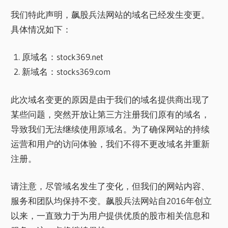
我们特此声明，飙股兵法网站的域名已经发生变更。
具体情况如下：
原域名：stock369.net
新域名：stocks369.com
此次域名变更的原因是由于我们的域名提供商出现了
某些问题，突然开放让第三方注册我们原有的域名，
导致我们无法继续使用原域名。为了确保网站的持续
运营和用户的访问体验，我们不得不更改域名并重新
注册。
请注意，尽管域名发生了变化，但我们的网站内容、
服务和团队均保持不变。飙股兵法网站自2016年创立
以来，一直致力于为用户提供优质的股市相关信息和