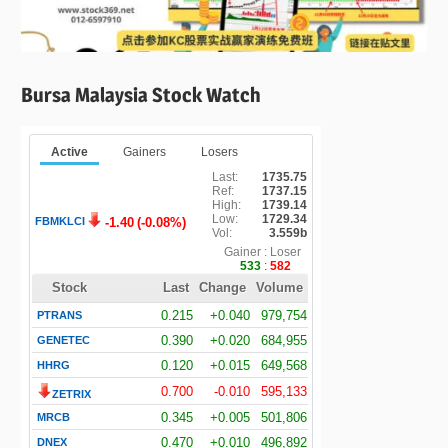
Bursa Malaysia Stock Watch