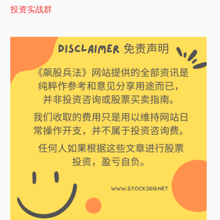
投资实战群