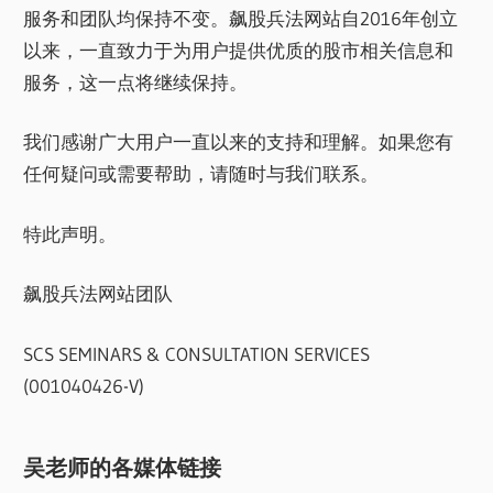
服务和团队均保持不变。飙股兵法网站自2016年创立
以来，一直致力于为用户提供优质的股市相关信息和
服务，这一点将继续保持。
我们感谢广大用户一直以来的支持和理解。如果您有
任何疑问或需要帮助，请随时与我们联系。
特此声明。
飙股兵法网站团队
SCS SEMINARS & CONSULTATION SERVICES
(001040426-V)
吴老师的各媒体链接