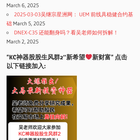
March 6, 2025
2025-03-03吴继宗星洲网： UEM 前线具稳健合约基
础
March 5, 2025
DNEX-C35 还能翻身吗？看吴老师如何拆解！
March 2, 2025
“KC神器股股生风群2″新希望
新财富” 点击
以下链接加入: