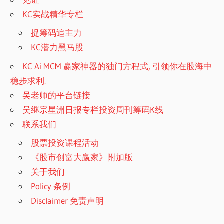
KC实战精华专栏
捉筹码追主力
KC潜力黑马股
KC Ai MCM 赢家神器的独门方程式, 引领你在股海中
稳步求利.
吴老师的平台链接
吴继宗星洲日报专栏投资周刊筹码K线
联系我们
股票投资课程活动
《股市创富大赢家》附加版
关于我们
Policy 条例
Disclaimer 免责声明