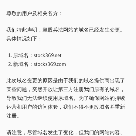
尊敬的用户及相关各方：
我们特此声明，飙股兵法网站的域名已经发生变更。
具体情况如下：
原域名：stock369.net
新域名：stocks369.com
此次域名变更的原因是由于我们的域名提供商出现了
某些问题，突然开放让第三方注册我们原有的域名，
导致我们无法继续使用原域名。为了确保网站的持续
运营和用户的访问体验，我们不得不更改域名并重新
注册。
请注意，尽管域名发生了变化，但我们的网站内容、