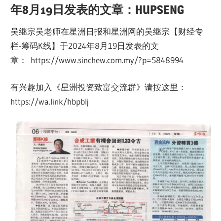
年8月19日发表的文章：HUPSENG
吴继宗吴老师在星洲日报和星洲网的吴继宗【财经专
栏-筹码K线】于2024年8月19日发表的文
章： https://www.sinchew.com.my/?p=5848994
有兴趣加入《星洲投资致富交流群》请按这里：
https://wa.link/hbpblj