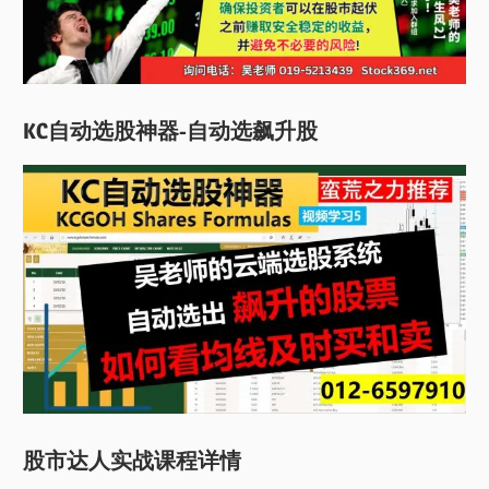
KC自动选股神器-自动选飙升股
股市达人实战课程详情