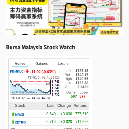
Bursa Malaysia Stock Watch