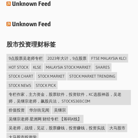
Unknown Feed
Unknown Feed
股市投资理财标签
9点股票吴老师专栏
2023年大计，9点股票
FTSE MALAYSIA KLCI
HOT STOCK
KLSE
MALAYSIA STOCK MARKET
SHARES
STOCK CHART
STOCK MARKET
STOCK MARKET TRENDING
STOCK NEWS
STOCK PICK
专栏作家，主力资金，股票软件，投资软件，KC选股神器，吴老
师，吴继宗老师，飙股兵法， STOCKS369.COM
价值投资
华尔街见闻
吴继宗
吴继宗老师 星洲网 财经专栏 【筹码K线】
吴老师，战绩，见证，股票赚钱，投资赚钱，投资实战
大马股市
大马股市投资学