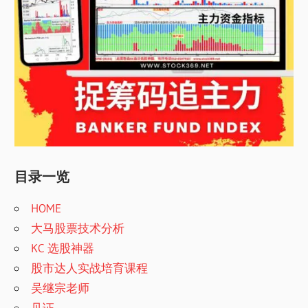
目录一览
HOME
大马股票技术分析
KC 选股神器
股市达人实战培育课程
吴继宗老师
见证