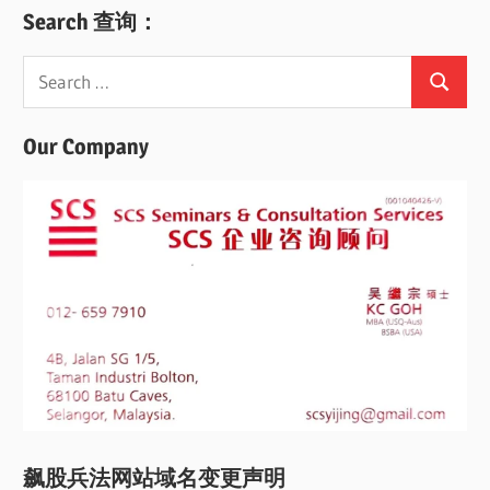
Search 查询：
Search
Search
for:
Our Company
飙股兵法网站域名变更声明